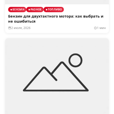
БЕНЗИН
РАЗНОЕ
ТОПЛИВО
Бензин для двухтактного мотора: как выбрать и
не ошибиться
2 июля, 2026
1 мин