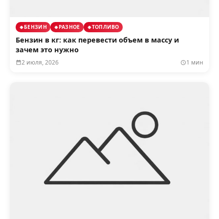
БЕНЗИН
РАЗНОЕ
ТОПЛИВО
Бензин в кг: как перевести объем в массу и
зачем это нужно
2 июля, 2026
1 мин