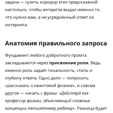
задача — сузить коридор этих предсказаний
настолько, чтобы алгоритм выдал именно то,
что нужно вам, а не усреднённый ответ из
интернета.
Анатомия правильного запроса
Фундамент любого добротного промта
закладывается через
присвоение роли
. Ведь
именно роль задаёт тональность, стиль и
глубину ответа. Одно дело — попросить
«рассказать о квантовой физике», и совсем
другое — начать с фразы:
«Действуй как
профессор физики, объясняющий сложные
концепции пятилетнему ребёнку»
. Разница будет