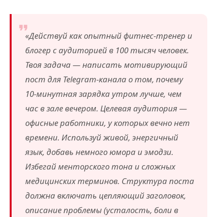
«Действуй как опытный фитнес-тренер и
блогер с аудиторией в 100 тысяч человек.
Твоя задача — написать мотивирующий
пост для Telegram-канала о том, почему
10-минутная зарядка утром лучше, чем
час в зале вечером. Целевая аудитория —
офисные работники, у которых вечно нет
времени. Используй живой, энергичный
язык, добавь немного юмора и эмодзи.
Избегай менторского тона и сложных
медицинских терминов. Структура поста
должна включать цепляющий заголовок,
описание проблемы (усталость, боли в