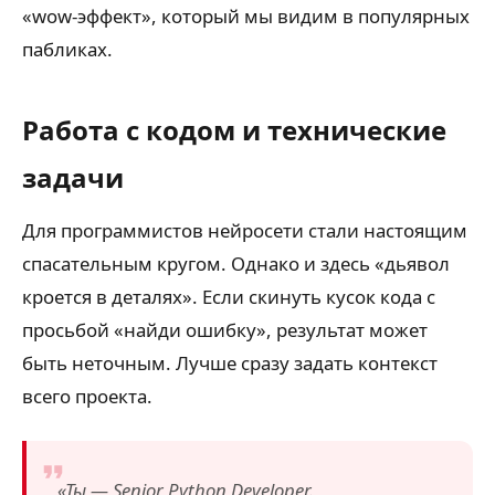
«wow-эффект», который мы видим в популярных
пабликах.
Работа с кодом и технические
задачи
Для программистов нейросети стали настоящим
спасательным кругом. Однако и здесь «дьявол
кроется в деталях». Если скинуть кусок кода с
просьбой «найди ошибку», результат может
быть неточным. Лучше сразу задать контекст
всего проекта.
«Ты — Senior Python Developer.