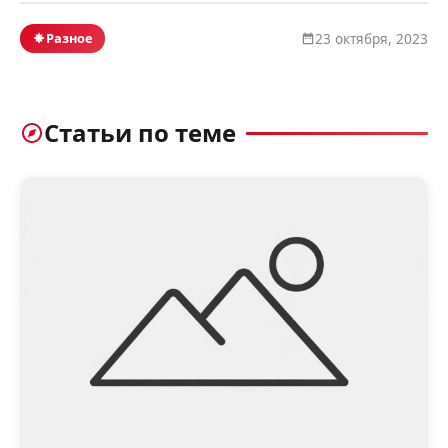
Разное
23 октября, 2023
Статьи по теме