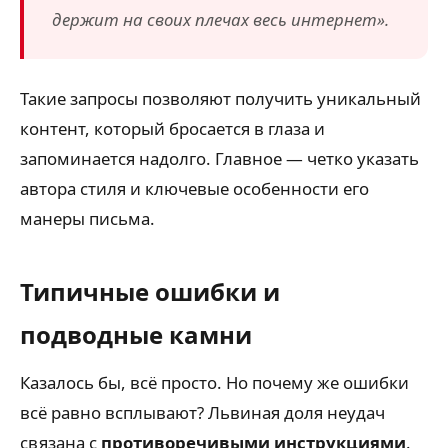
держит на своих плечах весь интернет».
Такие запросы позволяют получить уникальный
контент, который бросается в глаза и
запоминается надолго. Главное — четко указать
автора стиля и ключевые особенности его
манеры письма.
Типичные ошибки и
подводные камни
Казалось бы, всё просто. Но почему же ошибки
всё равно всплывают? Львиная доля неудач
связана с
противоречивыми инструкциями
.