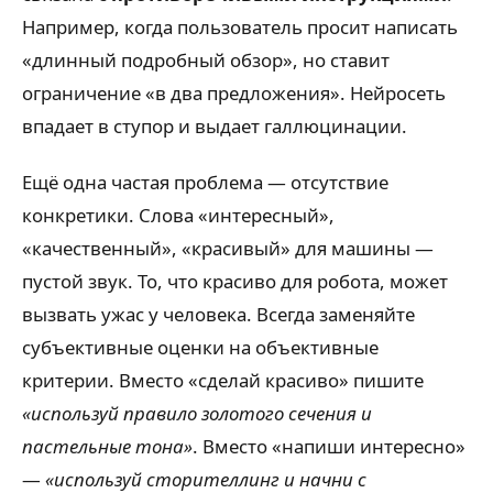
Например, когда пользователь просит написать
«длинный подробный обзор», но ставит
ограничение «в два предложения». Нейросеть
впадает в ступор и выдает галлюцинации.
Ещё одна частая проблема — отсутствие
конкретики. Слова «интересный»,
«качественный», «красивый» для машины —
пустой звук. То, что красиво для робота, может
вызвать ужас у человека. Всегда заменяйте
субъективные оценки на объективные
критерии. Вместо «сделай красиво» пишите
«используй правило золотого сечения и
пастельные тона»
. Вместо «напиши интересно»
—
«используй сторителлинг и начни с