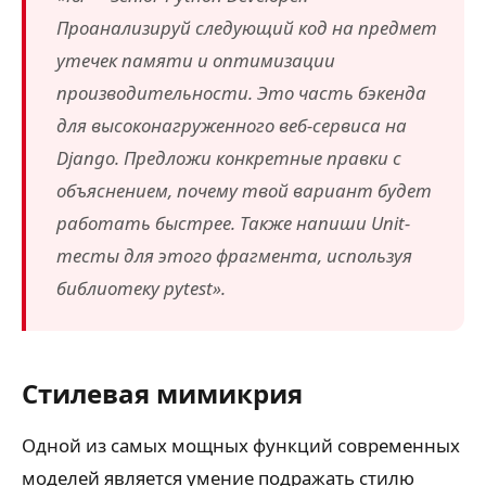
Проанализируй следующий код на предмет
утечек памяти и оптимизации
производительности. Это часть бэкенда
для высоконагруженного веб-сервиса на
Django. Предложи конкретные правки с
объяснением, почему твой вариант будет
работать быстрее. Также напиши Unit-
тесты для этого фрагмента, используя
библиотеку pytest».
Стилевая мимикрия
Одной из самых мощных функций современных
моделей является умение подражать стилю