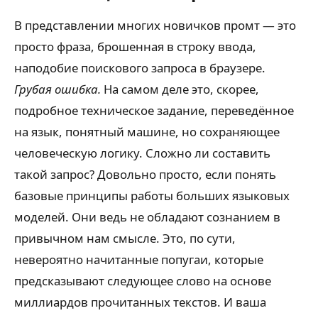
В представлении многих новичков промт — это
просто фраза, брошенная в строку ввода,
наподобие поискового запроса в браузере.
Грубая ошибка.
На самом деле это, скорее,
подробное техническое задание, переведённое
на язык, понятный машине, но сохраняющее
человеческую логику. Сложно ли составить
такой запрос? Довольно просто, если понять
базовые принципы работы больших языковых
моделей. Они ведь не обладают сознанием в
привычном нам смысле. Это, по сути,
невероятно начитанные попугаи, которые
предсказывают следующее слово на основе
миллиардов прочитанных текстов. И ваша