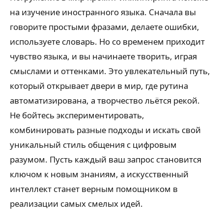
на изучение иностранного языка. Сначала вы
говорите простыми фразами, делаете ошибки,
используете словарь. Но со временем приходит
чувство языка, и вы начинаете творить, играя
смыслами и оттенками. Это увлекательный путь,
который открывает двери в мир, где рутина
автоматизирована, а творчество льётся рекой.
Не бойтесь экспериментировать,
комбинировать разные подходы и искать свой
уникальный стиль общения с цифровым
разумом. Пусть каждый ваш запрос становится
ключом к новым знаниям, а искусственный
интеллект станет верным помощником в
реализации самых смелых идей.