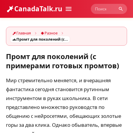
CanadaTalk.ru
Главная
Разное
Промт для поколений (с примерами готовых промтов)
Промт для поколений (с
примерами готовых промтов)
Мир стремительно меняется, и вчерашняя
фантастика сегодня становится рутинным
инструментом в руках школьника. В сети
представлено множество руководств по
общению с нейросетями, обещающих золотые
горы за два клика. Однако обыватель, впервые