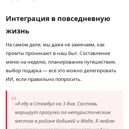
Интеграция в повседневную
жизнь
На самом деле, мы даже не замечаем, как
промты проникают в наш быт. Составление
меню на неделю, планирование путешествия,
выбор подарка — всё это можно делегировать
ИИ, если правильно попросить.
«Я еду в Стамбул на 3 дня. Составь
маршрут прогулки по нетуристическим
местам в районе Кадыкёй и Мода. Я люблю