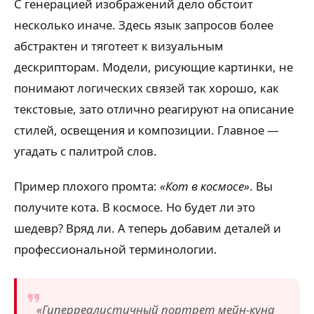
С генерацией изображений дело обстоит
несколько иначе. Здесь язык запросов более
абстрактен и тяготеет к визуальным
дескрипторам. Модели, рисующие картинки, не
понимают логических связей так хорошо, как
текстовые, зато отлично реагируют на описание
стилей, освещения и композиции. Главное —
угадать с палитрой слов.
Пример плохого промта:
«Кот в космосе»
. Вы
получите кота. В космосе. Но будет ли это
шедевр? Вряд ли. А теперь добавим деталей и
профессиональной терминологии.
«Гиперреалистичный портрет мейн-куна