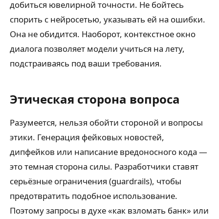
добиться ювелирной точности. Не бойтесь
спорить с нейросетью, указывать ей на ошибки.
Она не обидится. Наоборот, контекстное окно
диалога позволяет модели учиться на лету,
подстраиваясь под ваши требования.
Этическая сторона вопроса
Разумеется, нельзя обойти стороной и вопросы
этики. Генерация фейковых новостей,
дипфейков или написание вредоносного кода —
это темная сторона силы. Разработчики ставят
серьёзные ограничения (guardrails), чтобы
предотвратить подобное использование.
Поэтому запросы в духе «как взломать банк» или