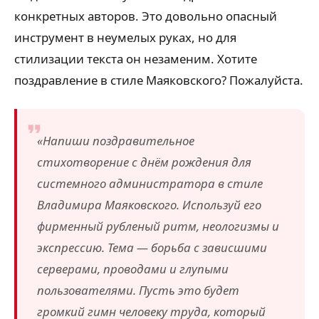
конкретных авторов. Это довольно опасный
инструмент в неумелых руках, но для
стилизации текста он незаменим. Хотите
поздравление в стиле Маяковского? Пожалуйста.
«Напиши поздравительное
стихотворение с днём рождения для
системного администратора в стиле
Владимира Маяковского. Используй его
фирменный рубленый ритм, неологизмы и
экспрессию. Тема — борьба с зависшими
серверами, проводами и глупыми
пользователями. Пусть это будет
громкий гимн человеку труда, который