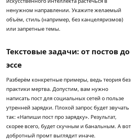
искусственного интеллекта растечься в
ненужном направлении. Укажите желаемый
объём, стиль (например, без канцеляризмов)
или запретные темы.
Текстовые задачи: от постов до
эссе
Разберём конкретные примеры, ведь теория без
практики мертва. Допустим, вам нужно
написать пост для социальных сетей о пользе
утренней зарядки. Плохой запрос будет звучать
так: «Напиши пост про зарядку». Результат,
скорее всего, будет скучным и банальным. А вот
добротный промт выглядит иначе.