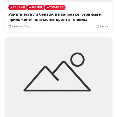
БЕНЗИН
РАЗНОЕ
ТОПЛИВО
Узнать есть ли бензин на заправке: сервисы и
приложения для мониторинга топлива
2 июля, 2026
1 мин