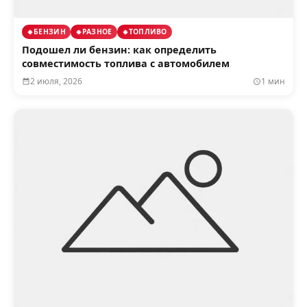
БЕНЗИН
РАЗНОЕ
ТОПЛИВО
Подошел ли бензин: как определить
совместимость топлива с автомобилем
2 июля, 2026
1 мин