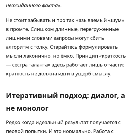
неожиданного факта»
.
Не стоит забывать и про так называемый «шум»
в промте. Слишком длинные, перегруженные
лишними словами запросы могут сбить
алгоритм с толку. Старайтесь формулировать
мысли лаконично, но ёмко. Принцип «краткость
— сестра таланта» здесь работает лишь отчасти:
краткость не должна идти в ущерб смыслу.
Итеративный подход: диалог, а
не монолог
Редко когда идеальный результат получается с
первой попытки. И это нормально. Работа с