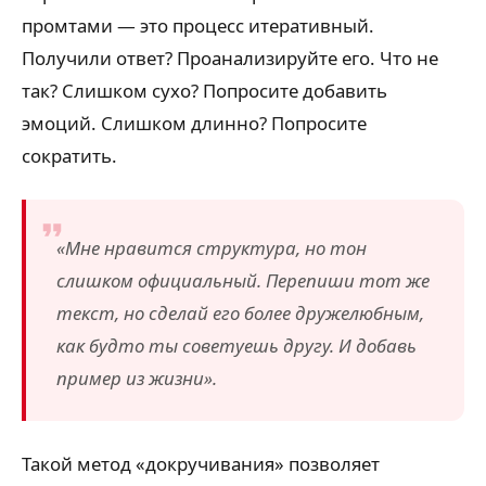
промтами — это процесс итеративный.
Получили ответ? Проанализируйте его. Что не
так? Слишком сухо? Попросите добавить
эмоций. Слишком длинно? Попросите
сократить.
«Мне нравится структура, но тон
слишком официальный. Перепиши тот же
текст, но сделай его более дружелюбным,
как будто ты советуешь другу. И добавь
пример из жизни».
Такой метод «докручивания» позволяет