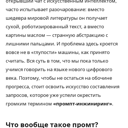
открывший чат с искусственным интеллектом,
часто испытывает разочарование: вместо
шедевра мировой литературы он получает
сухой, роботизированный текст, а вместо
картины маслом — странную абстракцию с
лишними пальцами. И проблема здесь кроется
вовсе не в «глупости» машины, как принято
считать. Вся суть в том, что мы пока только
учимся говорить на языке нового цифрового
века. Поэтому, чтобы не остаться на обочине
прогресса, стоит освоить искусство составления
запросов, которое уже успели окрестить
громким термином
«промпт-инжиниринг»
.
Что вообще такое промт?