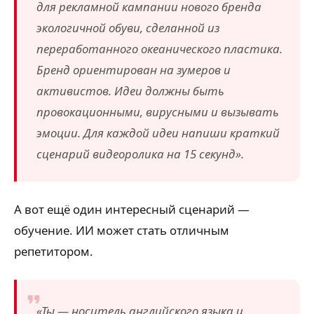
для рекламной кампании нового бренда
экологичной обуви, сделанной из
переработанного океанического пластика.
Бренд ориентирован на зумеров и
активистов. Идеи должны быть
провокационными, вирусными и вызывать
эмоции. Для каждой идеи напиши краткий
сценарий видеоролика на 15 секунд».
А вот ещё один интересный сценарий —
обучение. ИИ может стать отличным
репетитором.
«Ты — носитель английского языка и