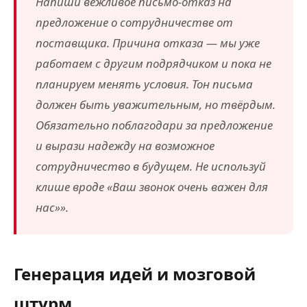
Напиши вежливое письмо-отказ на
предложение о сотрудничестве от
поставщика. Причина отказа — мы уже
работаем с другим подрядчиком и пока не
планируем менять условия. Тон письма
должен быть уважительным, но твёрдым.
Обязательно поблагодари за предложение
и вырази надежду на возможное
сотрудничество в будущем. Не используй
клише вроде «Ваш звонок очень важен для
нас»».
Генерация идей и мозговой
штурм