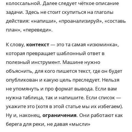
колоссальной. Далее следует чёткое описание
задачи. Здесь не стоит скупиться на глаголы
действия: «напиши», «проанализируй», «составь
план», «переведи».
К слову,
контекст
— это та самая «изюминка»,
которая превращает шаблонный ответ в
полезный инструмент. Машине нужно
объяснить, для кого пишется текст, где он будет
опубликован и какую цель преследует. Нельзя
не упомянуть и про формат вывода. Если вам
нужна таблица, так и напишите. Если список —
укажите это (хотя в этой статье мы их избегаем).
Ну и, наконец,
ограничения
. Они работают как
берега для реки, не давая «мысли»