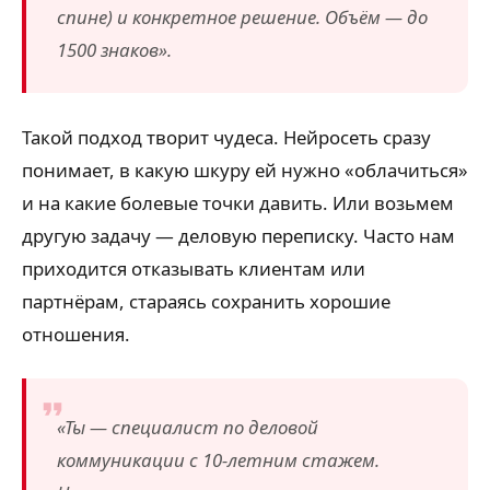
спине) и конкретное решение. Объём — до
1500 знаков».
Такой подход творит чудеса. Нейросеть сразу
понимает, в какую шкуру ей нужно «облачиться»
и на какие болевые точки давить. Или возьмем
другую задачу — деловую переписку. Часто нам
приходится отказывать клиентам или
партнёрам, стараясь сохранить хорошие
отношения.
«Ты — специалист по деловой
коммуникации с 10-летним стажем.