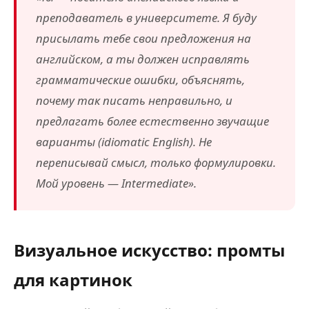
преподаватель в университете. Я буду
присылать тебе свои предложения на
английском, а ты должен исправлять
грамматические ошибки, объяснять,
почему так писать неправильно, и
предлагать более естественно звучащие
варианты (idiomatic English). Не
переписывай смысл, только формулировки.
Мой уровень — Intermediate».
Визуальное искусство: промты
для картинок