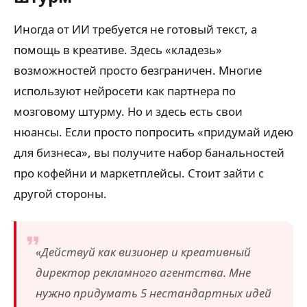
Иногда от ИИ требуется не готовый текст, а
помощь в креативе. Здесь «кладезь»
возможностей просто безграничен. Многие
используют нейросети как партнера по
мозговому штурму. Но и здесь есть свои
нюансы. Если просто попросить «придумай идею
для бизнеса», вы получите набор банальностей
про кофейни и маркетплейсы. Стоит зайти с
другой стороны.
«Действуй как визионер и креативный
директор рекламного агентства. Мне
нужно придумать 5 нестандартных идей