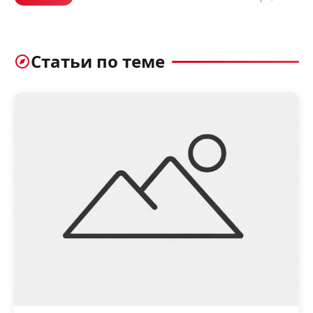
Статьи по теме