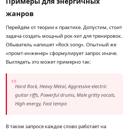
Примеры для энергичных
жанров
Перейдём от теории к практике. Допустим, стоит
задача создать мощный рок-хит для тренировок.
Обыватель напишет «Rock song». Опытный же
«промт-инженер» сформулирует запрос иначе.
Выглядеть это может примерно так:
Hard Rock, Heavy Metal, Aggressive electric
guitar riffs, Powerful drums, Male gritty vocals,
High energy, Fast tempo
В таком запросе каждое слово работает на