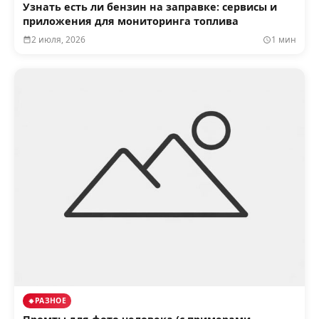
Узнать есть ли бензин на заправке: сервисы и
приложения для мониторинга топлива
2 июля, 2026
1 мин
РАЗНОЕ