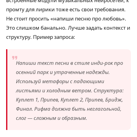
встроенные модули музыкальных нейросетей, к
промту для лирики тоже есть свои требования.
Не стоит просить «напиши песню про любовь».
Это слишком банально. Лучше задать контекст и
структуру. Пример запроса:
Напиши текст песни в стиле инди-рок про
осенний парк и утраченные надежды.
Используй метафоры с падающими
листьями и холодным ветром. Структура:
Куплет 1, Припев, Куплет 2, Припев, Бридж,
Финал. Рифма должна быть неглагольной,
слог — сложным и образным.