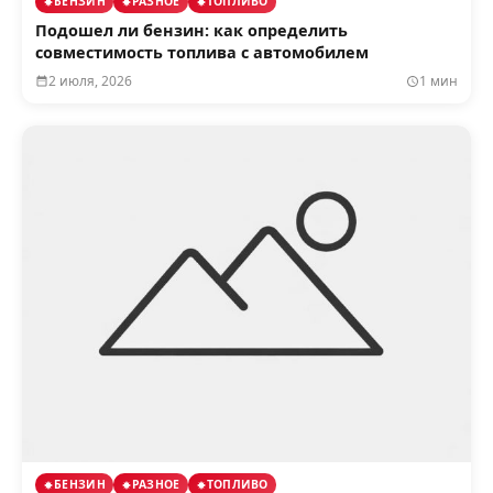
БЕНЗИН
РАЗНОЕ
ТОПЛИВО
Подошел ли бензин: как определить
совместимость топлива с автомобилем
2 июля, 2026
1 мин
БЕНЗИН
РАЗНОЕ
ТОПЛИВО