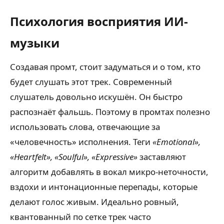
Психология восприятия ИИ-
музыки
Создавая промт, стоит задуматься и о том, кто
будет слушать этот трек. Современный
слушатель довольно искушён. Он быстро
распознаёт фальшь. Поэтому в промтах полезно
использовать слова, отвечающие за
«человечность» исполнения. Теги
«Emotional»,
«Heartfelt», «Soulful», «Expressive»
заставляют
алгоритм добавлять в вокал микро-неточности,
вздохи и интонационные перепады, которые
делают голос живым. Идеально ровный,
квантованный по сетке трек часто