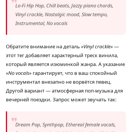
Lo-Fi Hip Hop, Chill beats, Jazzy piano chords,
Vinyl crackle, Nostalgic mood, Slow tempo,
Instrumental, No vocals
Обратите внимание на деталь
«Vinyl crackle»
—
этот тег добавляет характерный треск винила,
который является изюминкой жанра. А указание
«No vocals»
гарантирует, что в ваш спокойный
инструментал внезапно не ворвётся певец.
Другой вариант — атмосферная поп-музыка для
вечерней поездки. Запрос может звучать так:
Dream Pop, Synthpop, Ethereal female vocals,