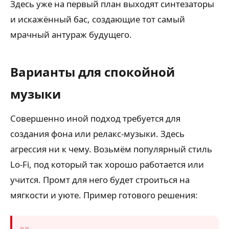
Здесь уже на первый план выходят синтезаторы
и искажённый бас, создающие тот самый
мрачный антураж будущего.
Варианты для спокойной
музыки
Совершенно иной подход требуется для
создания фона или релакс-музыки. Здесь
агрессия ни к чему. Возьмём популярный стиль
Lo-Fi, под который так хорошо работается или
учится. Промт для него будет строиться на
мягкости и уюте. Пример готового решения: