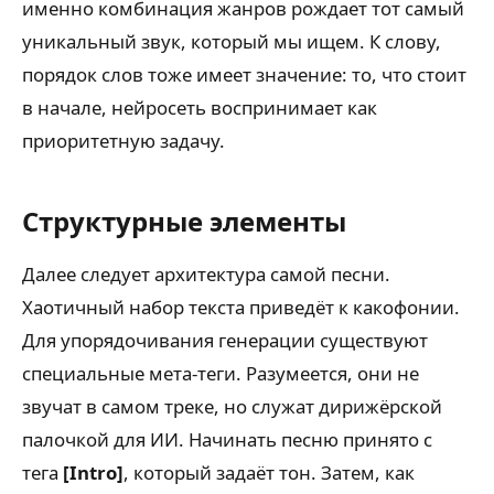
именно комбинация жанров рождает тот самый
уникальный звук, который мы ищем. К слову,
порядок слов тоже имеет значение: то, что стоит
в начале, нейросеть воспринимает как
приоритетную задачу.
Структурные элементы
Далее следует архитектура самой песни.
Хаотичный набор текста приведёт к какофонии.
Для упорядочивания генерации существуют
специальные мета-теги. Разумеется, они не
звучат в самом треке, но служат дирижёрской
палочкой для ИИ. Начинать песню принято с
тега
[Intro]
, который задаёт тон. Затем, как