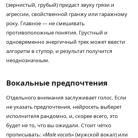
(зернистый, грубый) придаст звуку грязи и
агрессии, свойственной гранжу или гаражному
року. Главное — не смешивать
противоположные понятия. Грустный и
одновременно энергичный трек может ввести
алгоритм в ступор, и результат получится
неоднозначным.
Вокальные предпочтения
Отдельного внимания заслуживает голос. Если
не указать предпочтения, нейросеть выберет
исполнителя рандомно, и, скорее всего, это
будет не то, что вы ожидали. Стоит чётко
прописывать:
«Male vocals»
(мужской вокал) или