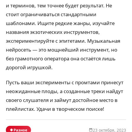
и терминов, тем точнее будет результат. Не
стоит ограничиваться стандартными
шаблонами. Ищите редкие жанры, изучайте
названия экзотических инструментов,
экспериментируйте с эпитетами. Музыкальная
нейросеть — это мощнейший инструмент, но
без грамотного оператора она остаётся лишь
дорогой игрушкой.
Пусть ваши эксперименты с промтами принесут
неожиданные плоды, а созданные треки найдут
своего слушателя и займут достойное место в
плейлистах. Удачи в творческом поиске!
Разное
23 октября, 2023