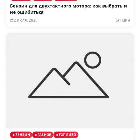
Бензин для двухтактного мотора: как выбрать и
не ошибиться
2 июля, 2026
1 мин
БЕНЗИН
РАЗНОЕ
ТОПЛИВО