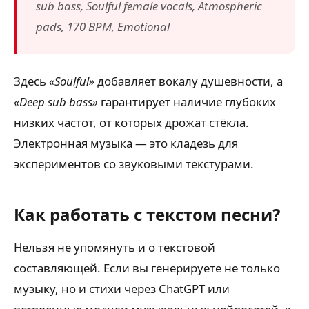
sub bass, Soulful female vocals, Atmospheric
pads, 170 BPM, Emotional
Здесь
«Soulful»
добавляет вокалу душевности, а
«Deep sub bass»
гарантирует наличие глубоких
низких частот, от которых дрожат стёкла.
Электронная музыка — это кладезь для
экспериментов со звуковыми текстурами.
Как работать с текстом песни?
Нельзя не упомянуть и о текстовой
составляющей. Если вы генерируете не только
музыку, но и стихи через ChatGPT или