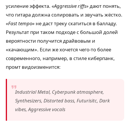
усиление эффекта.
«Aggressive riffs»
дают понять,
что гитара должна солировать и звучать жёстко.
«Fast tempo»
не даст треку скатиться в балладу.
Результат при таком подходе с большой долей
вероятности получится драйвовым и
«качающим». Если же хочется чего-то более
современного, например, в стиле киберпанк,
промт видоизменится:
Industrial Metal, Cyberpunk atmosphere,
Synthesizers, Distorted bass, Futurisitc, Dark
vibes, Aggressive vocals