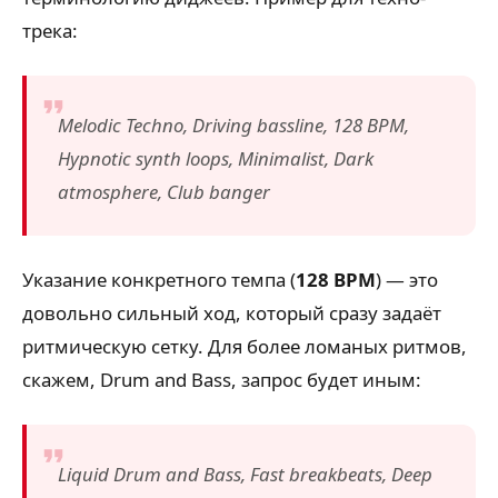
трека:
Melodic Techno, Driving bassline, 128 BPM,
Hypnotic synth loops, Minimalist, Dark
atmosphere, Club banger
Указание конкретного темпа (
128 BPM
) — это
довольно сильный ход, который сразу задаёт
ритмическую сетку. Для более ломаных ритмов,
скажем, Drum and Bass, запрос будет иным:
Liquid Drum and Bass, Fast breakbeats, Deep