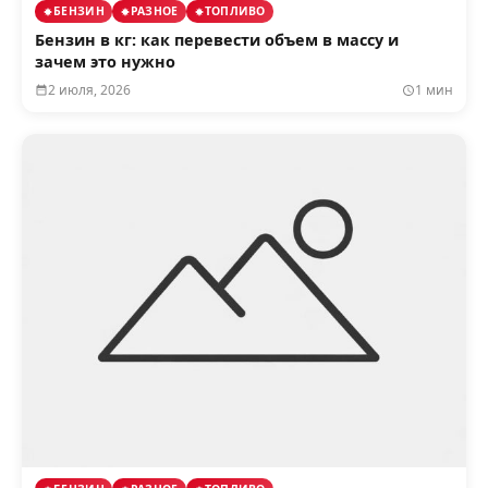
БЕНЗИН
РАЗНОЕ
ТОПЛИВО
Бензин в кг: как перевести объем в массу и
зачем это нужно
2 июля, 2026
1 мин