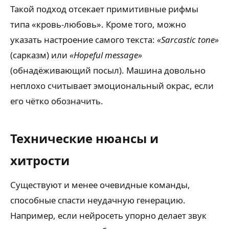
Такой подход отсекает примитивные рифмы
типа «кровь-любовь». Кроме того, можно
указать настроение самого текста:
«Sarcastic tone»
(сарказм) или
«Hopeful message»
(обнадёживающий посыл). Машина довольно
неплохо считывает эмоциональный окрас, если
его чётко обозначить.
Технические нюансы и
хитрости
Существуют и менее очевидные команды,
способные спасти неудачную генерацию.
Например, если нейросеть упорно делает звук