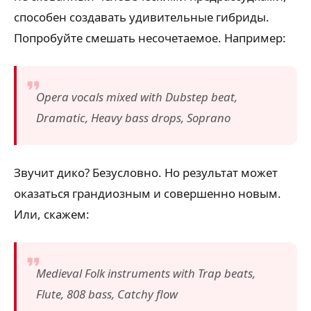
способен создавать удивительные гибриды.
Попробуйте смешать несочетаемое. Например:
Opera vocals mixed with Dubstep beat,
Dramatic, Heavy bass drops, Soprano
Звучит дико? Безусловно. Но результат может
оказаться грандиозным и совершенно новым.
Или, скажем:
Medieval Folk instruments with Trap beats,
Flute, 808 bass, Catchy flow