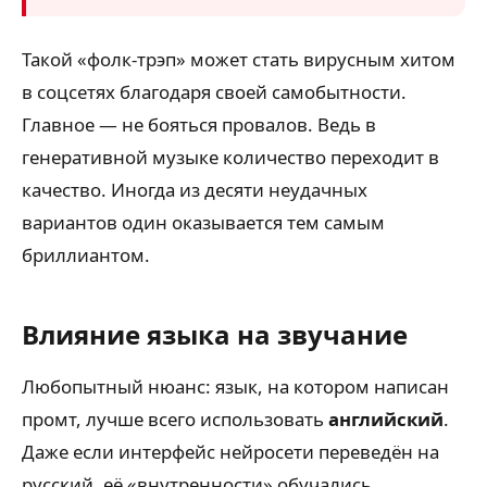
Такой «фолк-трэп» может стать вирусным хитом
в соцсетях благодаря своей самобытности.
Главное — не бояться провалов. Ведь в
генеративной музыке количество переходит в
качество. Иногда из десяти неудачных
вариантов один оказывается тем самым
бриллиантом.
Влияние языка на звучание
Любопытный нюанс: язык, на котором написан
промт, лучше всего использовать
английский
.
Даже если интерфейс нейросети переведён на
русский, её «внутренности» обучались