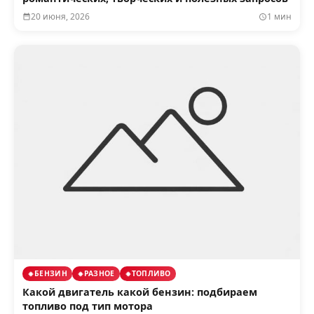
20 июня, 2026
1 мин
БЕНЗИН
РАЗНОЕ
ТОПЛИВО
Какой двигатель какой бензин: подбираем
топливо под тип мотора