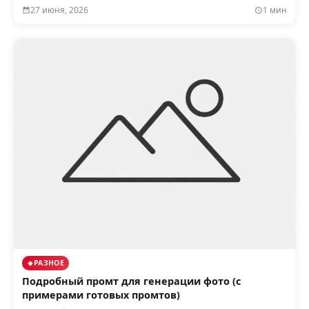
27 июня, 2026
1 мин
РАЗНОЕ
Подробный промт для генерации фото (с
примерами готовых промтов)