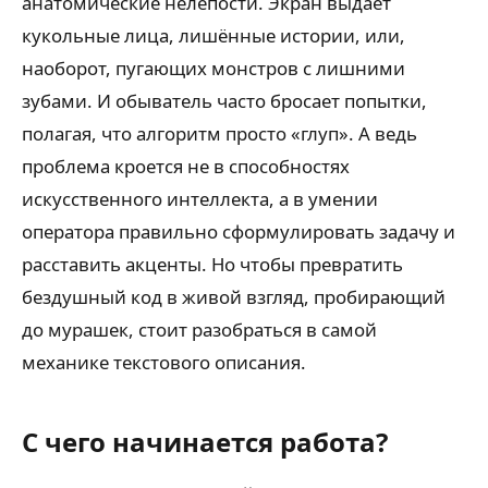
анатомические нелепости. Экран выдает
кукольные лица, лишённые истории, или,
наоборот, пугающих монстров с лишними
зубами. И обыватель часто бросает попытки,
полагая, что алгоритм просто «глуп». А ведь
проблема кроется не в способностях
искусственного интеллекта, а в умении
оператора правильно сформулировать задачу и
расставить акценты. Но чтобы превратить
бездушный код в живой взгляд, пробирающий
до мурашек, стоит разобраться в самой
механике текстового описания.
С чего начинается работа?