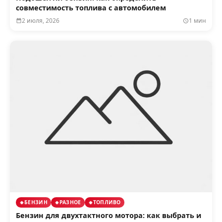
совместимость топлива с автомобилем
2 июля, 2026
1 мин
БЕНЗИН
РАЗНОЕ
ТОПЛИВО
Бензин для двухтактного мотора: как выбрать и