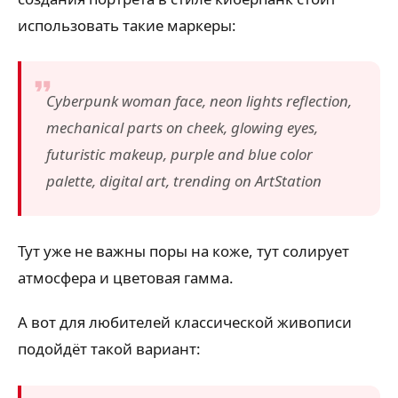
использовать такие маркеры:
Cyberpunk woman face, neon lights reflection,
mechanical parts on cheek, glowing eyes,
futuristic makeup, purple and blue color
palette, digital art, trending on ArtStation
Тут уже не важны поры на коже, тут солирует
атмосфера и цветовая гамма.
А вот для любителей классической живописи
подойдёт такой вариант: