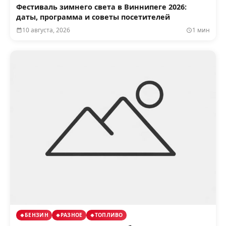
Фестиваль зимнего света в Виннипеге 2026:
даты, программа и советы посетителей
10 августа, 2026
1 мин
БЕНЗИН
РАЗНОЕ
ТОПЛИВО