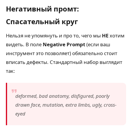
Негативный промт:
Спасательный круг
Нельзя не упомянуть и про то, чего мы
НЕ
хотим
видеть. В поле
Negative Prompt
(если ваш
инструмент это позволяет) обязательно стоит
вписать дефекты. Стандартный набор выглядит
так:
deformed, bad anatomy, disfigured, poorly
drawn face, mutation, extra limbs, ugly, cross-
eyed