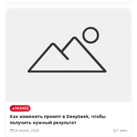
РАЗНОЕ
Как изменить промпт в DeepSeek, чтобы
получить нужный результат
24 июня, 2026
1 мин