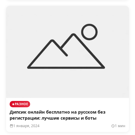
РАЗНОЕ
Дипсик онлайн бесплатно на русском без
регистрации: лучшие сервисы и боты
1 января, 2024
1 мин