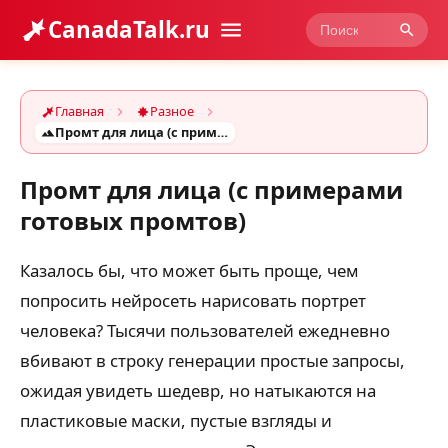
CanadaTalk.ru
Главная
Разное
Промт для лица (с примерами готовых промтов)
Промт для лица (с примерами
готовых промтов)
Казалось бы, что может быть проще, чем
попросить нейросеть нарисовать портрет
человека? Тысячи пользователей ежедневно
вбивают в строку генерации простые запросы,
ожидая увидеть шедевр, но натыкаются на
пластиковые маски, пустые взгляды и