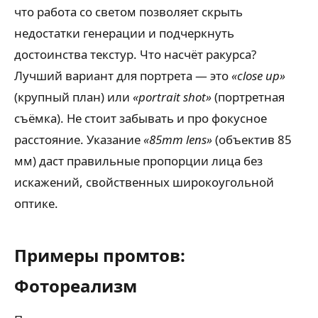
что работа со светом позволяет скрыть
недостатки генерации и подчеркнуть
достоинства текстур. Что насчёт ракурса?
Лучший вариант для портрета — это
«close up»
(крупный план) или
«portrait shot»
(портретная
съёмка). Не стоит забывать и про фокусное
расстояние. Указание
«85mm lens»
(объектив 85
мм) даст правильные пропорции лица без
искажений, свойственных широкоугольной
оптике.
Примеры промтов:
Фотореализм