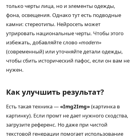
только черты лица, но и элементы одежды,
фона, освещения. Однако тут есть подводные
камни: стереотипы. Нейросеть может
утрировать национальные черты. Чтобы этого
избежать, добавляйте слово
«modern»
(современный) или уточняйте детали одежды,
чтобы сбить исторический пафос, если он вам не
нужен.
Как улучшить результат?
Есть такая техника —
«Img2Img»
(картинка в
картинку). Если промт не дает нужного сходства,
загрузите референс. Но даже при чистой
текстовой генерации помогает использование