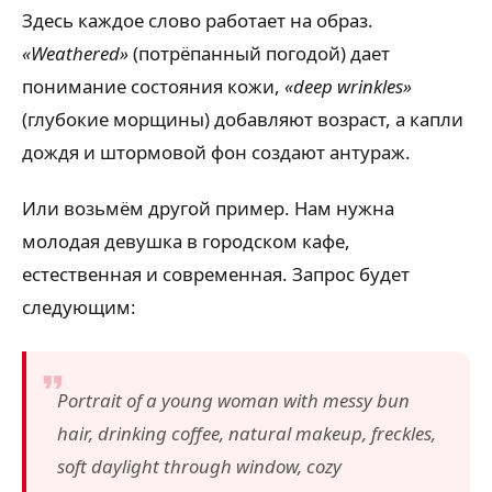
Здесь каждое слово работает на образ.
«Weathered»
(потрёпанный погодой) дает
понимание состояния кожи,
«deep wrinkles»
(глубокие морщины) добавляют возраст, а капли
дождя и штормовой фон создают антураж.
Или возьмём другой пример. Нам нужна
молодая девушка в городском кафе,
естественная и современная. Запрос будет
следующим:
Portrait of a young woman with messy bun
hair, drinking coffee, natural makeup, freckles,
soft daylight through window, cozy