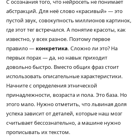
С осознания того, что нейросеть не понимает
абстракций. Для неё слово «красивый» — это
пустой звук, совокупность миллионов картинок,
где этот тег встречался. А понятие красоты, как
известно, у всех разное. Поэтому первое
правило —
конкретика
. Сложно ли это? На
первых порах — да, но навык приходит
довольно быстро. Вместо общих фраз стоит
использовать описательные характеристики.
Начните с определения этнической
принадлежности, возраста и пола. Это база. Но
этого мало. Нужно отметить, что львиная доля
успеха зависит от деталей, которые наш мозг
считывает бессознательно, а машине нужно
прописывать их текстом.