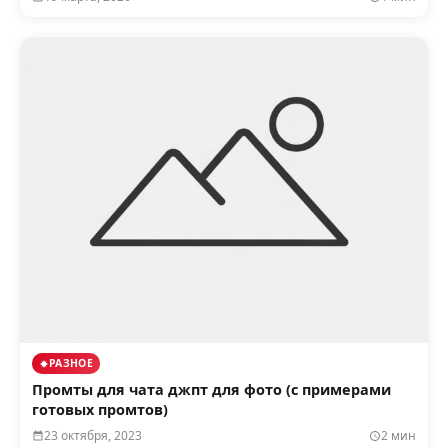
РАЗНОЕ
Промты для чата джпт для фото (с примерами
готовых промтов)
23 октября, 2023
2 мин