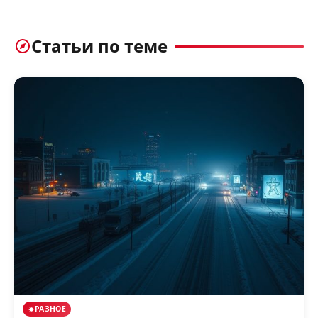
Статьи по теме
РАЗНОЕ