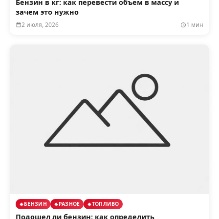
Бензин в кг: как перевести объем в массу и
зачем это нужно
2 июля, 2026
1 мин
БЕНЗИН
РАЗНОЕ
ТОПЛИВО
Подошел ли бензин: как определить