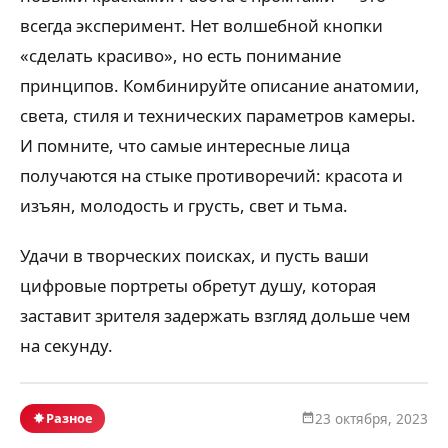
всегда эксперимент. Нет волшебной кнопки
«сделать красиво», но есть понимание
принципов. Комбинируйте описание анатомии,
света, стиля и технических параметров камеры.
И помните, что самые интересные лица
получаются на стыке противоречий: красота и
изъян, молодость и грусть, свет и тьма.
Удачи в творческих поисках, и пусть ваши
цифровые портреты обретут душу, которая
заставит зрителя задержать взгляд дольше чем
на секунду.
Разное
23 октября, 2023