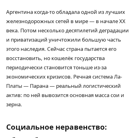
Аргентина когда-то обладала одной из лучших
железнодорожных сетей в мире — в начале XX
века. Потом несколько десятилетий деградации
и приватизаций уничтожили большую часть
этого наследия. Сейчас страна пытается его
восстановить, но кошелёк государства
периодически становится тоньше из-за
экономических кризисов. Речная система Ла-
Платы — Парана — реальный логистический
актив: по ней вывозится основная масса сои и
зерна.
Социальное неравенство: