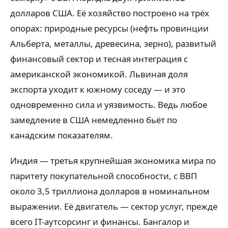
долларов США. Её хозяйство построено на трёх
опорах: природные ресурсы (нефть провинции
Альберта, металлы, древесина, зерно), развитый
финансовый сектор и тесная интеграция с
американской экономикой. Львиная доля
экспорта уходит к южному соседу — и это
одновременно сила и уязвимость. Ведь любое
замедление в США немедленно бьёт по
канадским показателям.
Индия — третья крупнейшая экономика мира по
паритету покупательной способности, с ВВП
около 3,5 триллиона долларов в номинальном
выражении. Её двигатель — сектор услуг, прежде
всего IT-аутсорсинг и финансы. Бангалор и