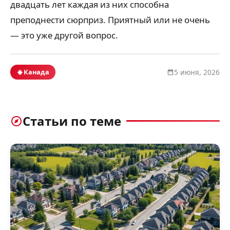
двадцать лет каждая из них способна
преподнести сюрприз. Приятный или не очень
— это уже другой вопрос.
Канада
5 июня, 2026
Статьи по теме