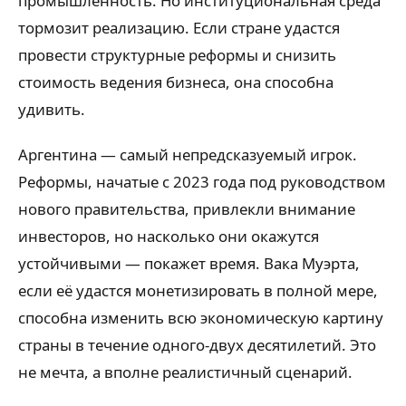
промышленность. Но институциональная среда
тормозит реализацию. Если стране удастся
провести структурные реформы и снизить
стоимость ведения бизнеса, она способна
удивить.
Аргентина — самый непредсказуемый игрок.
Реформы, начатые с 2023 года под руководством
нового правительства, привлекли внимание
инвесторов, но насколько они окажутся
устойчивыми — покажет время. Вака Муэрта,
если её удастся монетизировать в полной мере,
способна изменить всю экономическую картину
страны в течение одного-двух десятилетий. Это
не мечта, а вполне реалистичный сценарий.