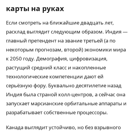
карты на руках
Если смотреть на ближайшие двадцать лет,
расклад выглядит следующим образом. Индия —
главный претендент на звание третьей (а по
некоторым прогнозам, второй) экономики мира
к 2050 году. Демография, цифровизация,
растущий средний класс и накопленные
технологические компетенции дают ей
серьёзную фору. Буквально десятилетие назад
Индия была страной колл-центров, а сейчас она
запускает марсианские орбитальные аппараты и
разрабатывает собственные процессоры.
Канада выглядит устойчиво, но без взрывного