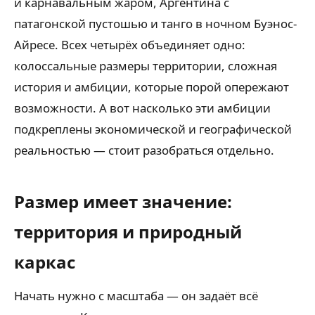
и карнавальным жаром, Аргентина с
патагонской пустошью и танго в ночном Буэнос-
Айресе. Всех четырёх объединяет одно:
колоссальные размеры территории, сложная
история и амбиции, которые порой опережают
возможности. А вот насколько эти амбиции
подкреплены экономической и географической
реальностью — стоит разобраться отдельно.
Размер имеет значение:
территория и природный
каркас
Начать нужно с масштаба — он задаёт всё