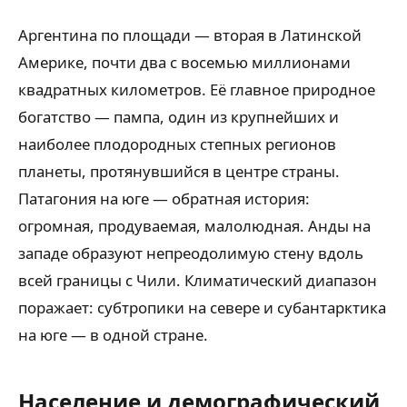
Аргентина по площади — вторая в Латинской
Америке, почти два с восемью миллионами
квадратных километров. Её главное природное
богатство — пампа, один из крупнейших и
наиболее плодородных степных регионов
планеты, протянувшийся в центре страны.
Патагония на юге — обратная история:
огромная, продуваемая, малолюдная. Анды на
западе образуют непреодолимую стену вдоль
всей границы с Чили. Климатический диапазон
поражает: субтропики на севере и субантарктика
на юге — в одной стране.
Население и демографический