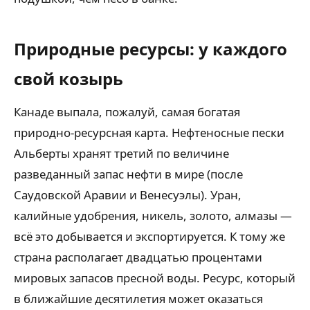
Природные ресурсы: у каждого
свой козырь
Канаде выпала, пожалуй, самая богатая
природно-ресурсная карта. Нефтеносные пески
Альберты хранят третий по величине
разведанный запас нефти в мире (после
Саудовской Аравии и Венесуэлы). Уран,
калийные удобрения, никель, золото, алмазы —
всё это добывается и экспортируется. К тому же
страна располагает двадцатью процентами
мировых запасов пресной воды. Ресурс, который
в ближайшие десятилетия может оказаться