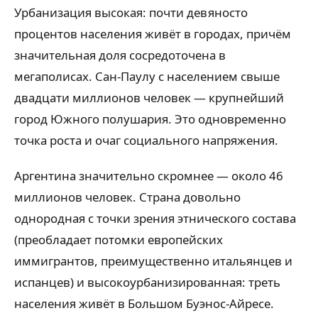
Урбанизация высокая: почти девяносто
процентов населения живёт в городах, причём
значительная доля сосредоточена в
мегаполисах. Сан-Паулу с населением свыше
двадцати миллионов человек — крупнейший
город Южного полушария. Это одновременно
точка роста и очаг социального напряжения.
Аргентина значительно скромнее — около 46
миллионов человек. Страна довольно
однородная с точки зрения этнического состава
(преобладает потомки европейских
иммигрантов, преимущественно итальянцев и
испанцев) и высокоурбанизированная: треть
населения живёт в Большом Буэнос-Айресе.