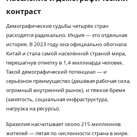
контраст
Демографические судьбы четырёх стран
расходятся радикально. Индия — это отдельная
история. В 2023 году она официально обогнала
Китай и стала самой населённой страной мира,
перешагнув отметку в 1,4 миллиарда человек.
Такой демографический потенциал — и
серьёзное преимущество (дешёвая рабочая сила,
огромный внутренний рынок), и тяжкое бремя
(занятость, социальная инфраструктура,
нагрузка на ресурсы).
Бразилия насчитывает около 215 миллионов
жителей — пятая по численности страна в мире.