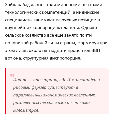
Хайдарабад давно стали мировыми центрами
технологических компетенций, а индийские
специалисты занимают ключевые позиции в
крупнейших корпорациях планеты. Однако
сельское хозяйство всё ещё занято почти
половиной рабочей силы страны, формируя при
этом лишь около пятнадцати процентов ВВП —
вот она, структурная диспропорция.
Индия — это страна, где IT-миллиардер и
рисовый фермер существуют в
параллельных экономических вселенных,
разделённых несколькими десятками
километров.