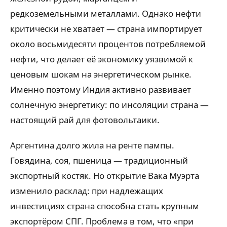
редкоземельными металлами. Однако нефти
критически не хватает — страна импортирует
около восьмидесяти процентов потребляемой
нефти, что делает её экономику уязвимой к
ценовым шокам на энергетическом рынке.
Именно поэтому Индия активно развивает
солнечную энергетику: по инсоляции страна —
настоящий рай для фотовольтаики.
Аргентина долго жила на ренте пампы.
Говядина, соя, пшеница — традиционный
экспортный костяк. Но открытие Вака Муэрта
изменило расклад: при надлежащих
инвестициях страна способна стать крупным
экспортёром СПГ. Проблема в том, что «при