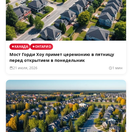
КАНАДА
ОНТАРИО
Мост Горди Хоу примет церемонию в пятницу
перед открытием в понедельник
21 июля, 2026
1 мин