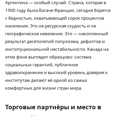
Аргентина — особый случай. Страна, которая в
1900 году была богаче Франции, сегодня борется
с бедностью, охватывающей сорок процентов
населения. Это не ресурсная скудость и не
географическое невезение. Это — накопленный
результат десятилетий популизма, дефолтов и
институциональной нестабильности. Канада на
этом фоне выглядит образцово: система
социальных гарантий, публичное
здравоохранение и высокий уровень доверия к
институтам делают её одной из самых
комфортных для жизни стран мира.
Торговые партнёры и место в