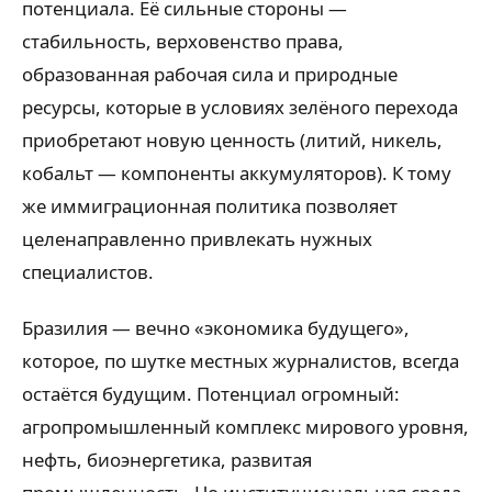
потенциала. Её сильные стороны —
стабильность, верховенство права,
образованная рабочая сила и природные
ресурсы, которые в условиях зелёного перехода
приобретают новую ценность (литий, никель,
кобальт — компоненты аккумуляторов). К тому
же иммиграционная политика позволяет
целенаправленно привлекать нужных
специалистов.
Бразилия — вечно «экономика будущего»,
которое, по шутке местных журналистов, всегда
остаётся будущим. Потенциал огромный:
агропромышленный комплекс мирового уровня,
нефть, биоэнергетика, развитая