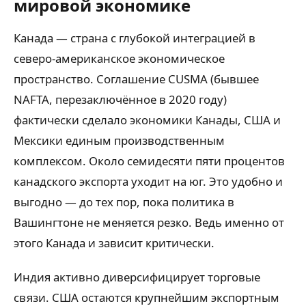
мировой экономике
Канада — страна с глубокой интеграцией в
северо-американское экономическое
пространство. Соглашение CUSMA (бывшее
NAFTA, перезаключённое в 2020 году)
фактически сделало экономики Канады, США и
Мексики единым производственным
комплексом. Около семидесяти пяти процентов
канадского экспорта уходит на юг. Это удобно и
выгодно — до тех пор, пока политика в
Вашингтоне не меняется резко. Ведь именно от
этого Канада и зависит критически.
Индия активно диверсифицирует торговые
связи. США остаются крупнейшим экспортным