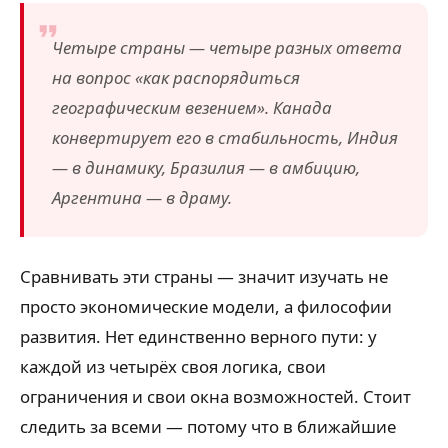
Четыре страны — четыре разных ответа
на вопрос «как распорядиться
географическим везением». Канада
конвертирует его в стабильность, Индия
— в динамику, Бразилия — в амбицию,
Аргентина — в драму.
Сравнивать эти страны — значит изучать не
просто экономические модели, а философии
развития. Нет единственно верного пути: у
каждой из четырёх своя логика, свои
ограничения и свои окна возможностей. Стоит
следить за всеми — потому что в ближайшие