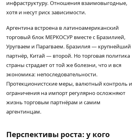
инфраструктуру. Отношения взаимовыгодные,
хотя и несут риск зависимости.
Аргентина встроена в латиноамериканский
торговый блок МЕРКОСУР вместе с Бразилией,
Уругваем и Парагваем. Бразилия — крупнейший
партнёр, Китай — второй. Но торговая политика
страны страдает от той же болезни, что и вся
экономика: непоследовательности.
Протекционистские меры, валютный контроль и
ограничения на импорт регулярно осложняют
жизнь торговым партнёрам и самим
аргентинцам.
Перспективы роста: у кого