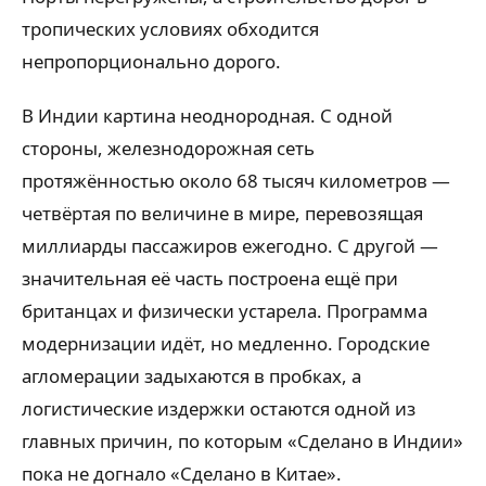
тропических условиях обходится
непропорционально дорого.
В Индии картина неоднородная. С одной
стороны, железнодорожная сеть
протяжённостью около 68 тысяч километров —
четвёртая по величине в мире, перевозящая
миллиарды пассажиров ежегодно. С другой —
значительная её часть построена ещё при
британцах и физически устарела. Программа
модернизации идёт, но медленно. Городские
агломерации задыхаются в пробках, а
логистические издержки остаются одной из
главных причин, по которым «Сделано в Индии»
пока не догнало «Сделано в Китае».