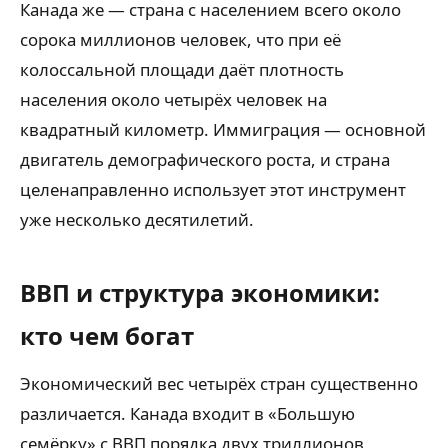
Канада же — страна с населением всего около
сорока миллионов человек, что при её
колоссальной площади даёт плотность
населения около четырёх человек на
квадратный километр. Иммиграция — основной
двигатель демографического роста, и страна
целенаправленно использует этот инструмент
уже несколько десятилетий.
ВВП и структура экономики:
кто чем богат
Экономический вес четырёх стран существенно
различается. Канада входит в «Большую
семёрку» с ВВП порядка двух триллионов