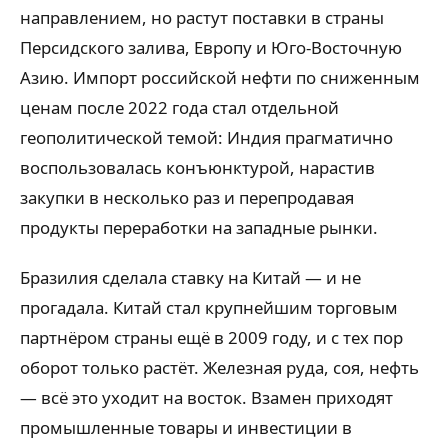
направлением, но растут поставки в страны
Персидского залива, Европу и Юго-Восточную
Азию. Импорт российской нефти по сниженным
ценам после 2022 года стал отдельной
геополитической темой: Индия прагматично
воспользовалась конъюнктурой, нарастив
закупки в несколько раз и перепродавая
продукты переработки на западные рынки.
Бразилия сделала ставку на Китай — и не
прогадала. Китай стал крупнейшим торговым
партнёром страны ещё в 2009 году, и с тех пор
оборот только растёт. Железная руда, соя, нефть
— всё это уходит на восток. Взамен приходят
промышленные товары и инвестиции в