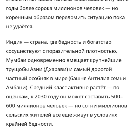
годы более сорока миллионов человек — но
коренным образом переломить ситуацию пока
не удаётся.
Индия — страна, где бедность и богатство
сосуществуют с поразительной плотностью.
Мумбаи одновременно вмещает крупнейшие
трущобы Азии (Дхарави) и самый дорогой
частный особняк в мире (башня Антилия семьи
Амбани). Средний класс активно растёт — по
оценкам, к 2030 году он может составить 500–
600 миллионов человек — но сотни миллионов
сельских жителей всё ещё живут в условиях
крайней бедности.