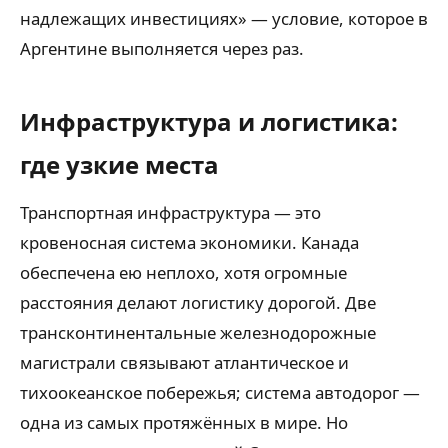
надлежащих инвестициях» — условие, которое в
Аргентине выполняется через раз.
Инфраструктура и логистика:
где узкие места
Транспортная инфраструктура — это
кровеносная система экономики. Канада
обеспечена ею неплохо, хотя огромные
расстояния делают логистику дорогой. Две
трансконтинентальные железнодорожные
магистрали связывают атлантическое и
тихоокеанское побережья; система автодорог —
одна из самых протяжённых в мире. Но