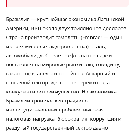
Бразилия — крупнейшая экономика Латинской
Америки, ВВП около двух триллионов долларов.
Страна производит самолёты (Embraer — один
из трёх мировых лидеров рынка), сталь,
автомобили, добывает нефть на шельфе и
поставляет на мировые рынки сою, говядину,
сахар, кофе, апельсиновый сок. Аграрный и
сырьевой сектор здесь — не пережиток, а
конкурентное преимущество. Но экономика
Бразилии хронически страдает от
институциональных проблем: высокая
налоговая нагрузка, бюрократия, коррупция и
раздутый государственный сектор давно