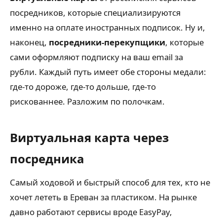
посредников, которые специализируются
именно на оплате иностранных подписок. Ну и,
наконец,
посредники-перекупщики
, которые
сами оформляют подписку на ваш email за
рубли. Каждый путь имеет обе стороны медали:
где-то дороже, где-то дольше, где-то
рискованнее. Разложим по полочкам.
Виртуальная карта через
посредника
Самый ходовой и быстрый способ для тех, кто не
хочет лететь в Ереван за пластиком. На рынке
давно работают сервисы вроде EasyPay,