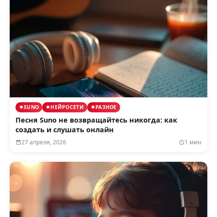
SUNO
НЕЙРОСЕТИ
РАЗНОЕ
Песня Suno не возвращайтесь никогда: как
создать и слушать онлайн
27 апреля, 2026
1 мин