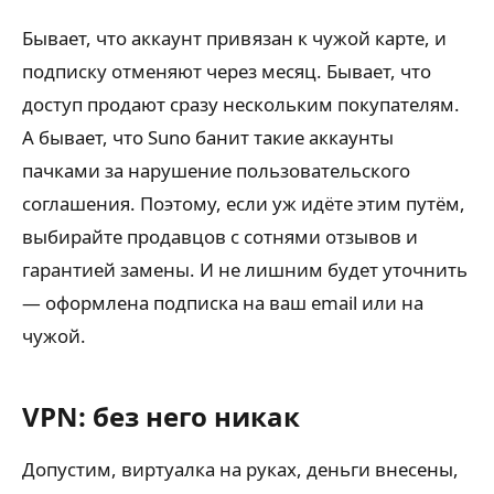
Бывает, что аккаунт привязан к чужой карте, и
подписку отменяют через месяц. Бывает, что
доступ продают сразу нескольким покупателям.
А бывает, что Suno банит такие аккаунты
пачками за нарушение пользовательского
соглашения. Поэтому, если уж идёте этим путём,
выбирайте продавцов с сотнями отзывов и
гарантией замены. И не лишним будет уточнить
— оформлена подписка на ваш email или на
чужой.
VPN: без него никак
Допустим, виртуалка на руках, деньги внесены,