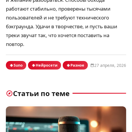
работают стабильно, проверены тысячами
пользователей и не требуют технического
бэкграунда. Удачи в творчестве, и пусть ваши
треки звучат так, что хочется поставить на
повтор.
Suno
Нейросети
Разное
27 апреля, 2026
Статьи по теме