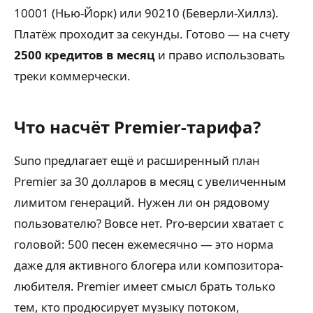
10001 (Нью-Йорк) или 90210 (Беверли-Хиллз).
Платёж проходит за секунды. Готово — на счету
2500 кредитов в месяц
и право использовать
треки коммерчески.
Что насчёт Premier-тарифа?
Suno предлагает ещё и расширенный план
Premier за 30 долларов в месяц с увеличенным
лимитом генераций. Нужен ли он рядовому
пользователю? Вовсе нет. Pro-версии хватает с
головой: 500 песен ежемесячно — это норма
даже для активного блогера или композитора-
любителя. Premier имеет смысл брать только
тем, кто продюсирует музыку потоком,