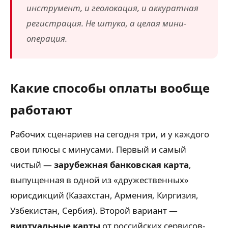
инструмент, и геолокация, и аккуратная
регистрация. Не штука, а целая мини-
операция.
Какие способы оплаты вообще
работают
Рабочих сценариев на сегодня три, и у каждого
свои плюсы с минусами. Первый и самый
чистый —
зарубежная банковская карта
,
выпущенная в одной из «дружественных»
юрисдикций (Казахстан, Армения, Киргизия,
Узбекистан, Сербия). Второй вариант —
виртуальные карты
от российских сервисов-