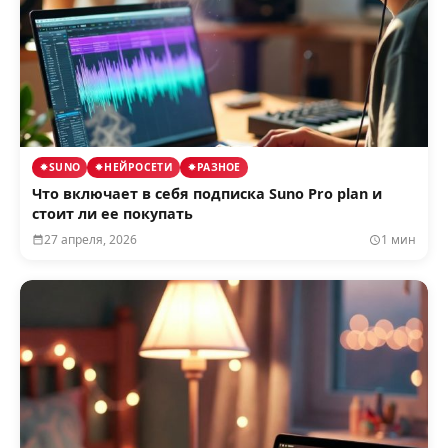
SUNO
НЕЙРОСЕТИ
РАЗНОЕ
Что включает в себя подписка Suno Pro plan и
стоит ли ее покупать
27 апреля, 2026
1 мин