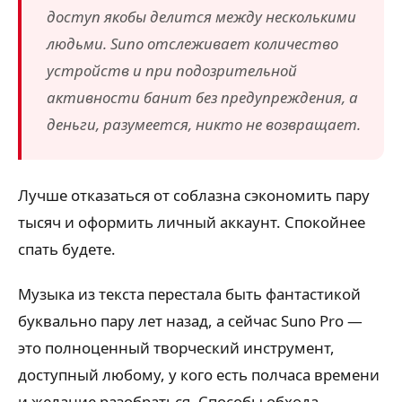
доступ якобы делится между несколькими
людьми. Suno отслеживает количество
устройств и при подозрительной
активности банит без предупреждения, а
деньги, разумеется, никто не возвращает.
Лучше отказаться от соблазна сэкономить пару
тысяч и оформить личный аккаунт. Спокойнее
спать будете.
Музыка из текста перестала быть фантастикой
буквально пару лет назад, а сейчас Suno Pro —
это полноценный творческий инструмент,
доступный любому, у кого есть полчаса времени
и желание разобраться. Способы обхода