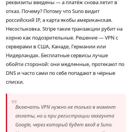
реквизиты введены — а платёж снова летит в
отказ. Почему? Потому что Suno видит
российский IP, а карта якобы американская.
Несостыковка. Stripe такие транзакции рубит на
корню как подозрительные. Решение — VPN с
серверами в США, Канаде, Германии или
Нидерландах. Бесплатные сервисы лучше
обойти стороной: они медленные, протекают по
DNS и часто сами по себе попадают в чёрные
списки.
Включать VPN нужно не только в момент
оплаты, но и при регистрации аккаунта
Google, через который будет вход в Suno.