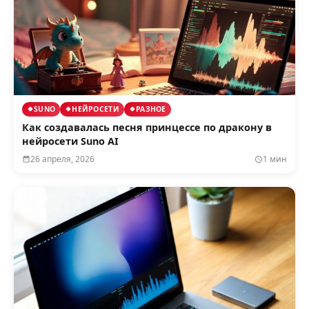
SUNO
НЕЙРОСЕТИ
РАЗНОЕ
Как создавалась песня принцессе по дракону в
нейросети Suno AI
26 апреля, 2026
1 мин