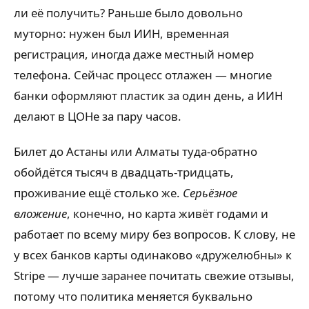
ли её получить? Раньше было довольно
муторно: нужен был ИИН, временная
регистрация, иногда даже местный номер
телефона. Сейчас процесс отлажен — многие
банки оформляют пластик за один день, а ИИН
делают в ЦОНе за пару часов.
Билет до Астаны или Алматы туда-обратно
обойдётся тысяч в двадцать-тридцать,
проживание ещё столько же.
Серьёзное
вложение
, конечно, но карта живёт годами и
работает по всему миру без вопросов. К слову, не
у всех банков карты одинаково «дружелюбны» к
Stripe — лучше заранее почитать свежие отзывы,
потому что политика меняется буквально