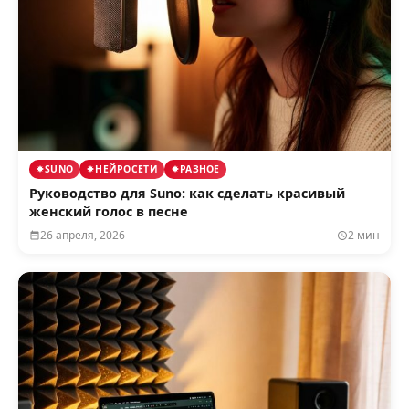
SUNO
НЕЙРОСЕТИ
РАЗНОЕ
Руководство для Suno: как сделать красивый
женский голос в песне
26 апреля, 2026
2 мин