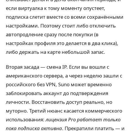
если виртуалка к тому моменту опустеет,
подписка слетит вместе со всеми сохранёнными
настройками. Поэтому стоит либо отключить
автопродление сразу после покупки (в
настройках профиля это делается в два клика),
либо держать на карте небольшой запас.
Вторая засада — смена IP. Если вы вошли с
американского сервера, а через неделю зашли с
российского без VPN, Suno может временно
заблокировать аккаунт до подтверждения
личности. Восстановить доступ реально, но
муторно. Третий нюанс касается коммерческого
использования:
лицензия Pro работает только
пока подписка активна
. Прекратили платить — и