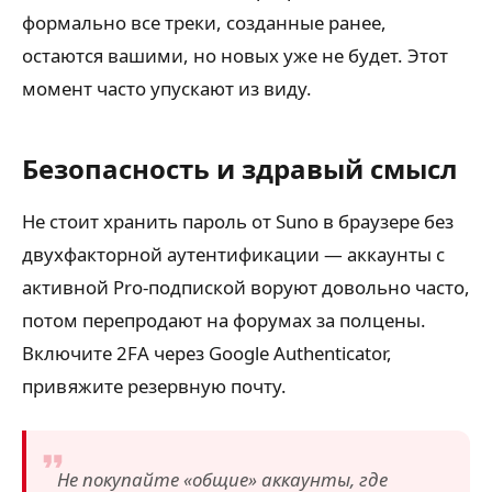
формально все треки, созданные ранее,
остаются вашими, но новых уже не будет. Этот
момент часто упускают из виду.
Безопасность и здравый смысл
Не стоит хранить пароль от Suno в браузере без
двухфакторной аутентификации — аккаунты с
активной Pro-подпиской воруют довольно часто,
потом перепродают на форумах за полцены.
Включите 2FA через Google Authenticator,
привяжите резервную почту.
Не покупайте «общие» аккаунты, где