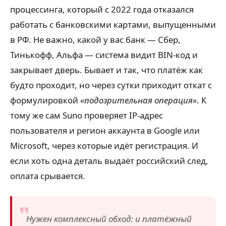
процессинга, который с 2022 года отказался
работать с банковскими картами, выпущенными
в РФ. Не важно, какой у вас банк — Сбер,
Тинькофф, Альфа — система видит BIN-код и
закрывает дверь. Бывает и так, что платёж как
будто проходит, но через сутки приходит откат с
формулировкой
«подозрительная операция»
. К
тому же сам Suno проверяет IP-адрес
пользователя и регион аккаунта в Google или
Microsoft, через которые идёт регистрация. И
если хоть одна деталь выдаёт российский след,
оплата срывается.
Нужен комплексный обход: и платёжный