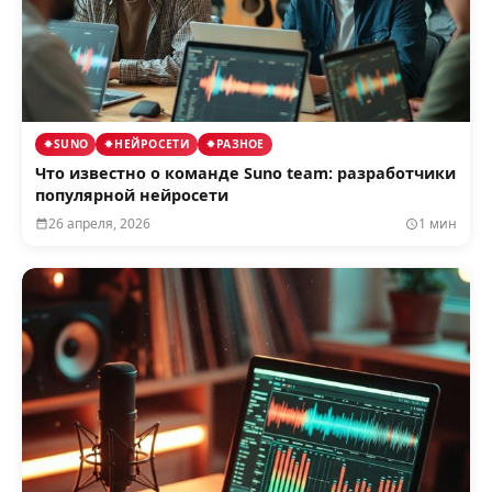
SUNO
НЕЙРОСЕТИ
РАЗНОЕ
Что известно о команде Suno team: разработчики
популярной нейросети
26 апреля, 2026
1 мин