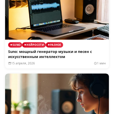
SUNO
НЕЙРОСЕТИ
РАЗНОЕ
Suno: мощный генератор музыки и песен с
искусственным интеллектом
15 апреля, 2026
1 мин