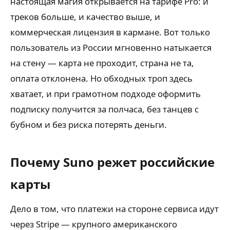
настоящая магия открывается на тарифе Pro: и
треков больше, и качество выше, и
коммерческая лицензия в кармане. Вот только
пользователь из России мгновенно натыкается
на стену — карта не проходит, страна не та,
оплата отклонена. Но обходных троп здесь
хватает, и при грамотном подходе оформить
подписку получится за полчаса, без танцев с
бубном и без риска потерять деньги.
Почему Suno режет российские
карты
Дело в том, что платежи на стороне сервиса идут
через Stripe — крупного американского