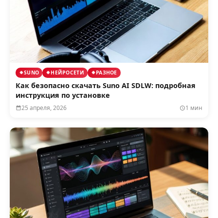
SUNO
НЕЙРОСЕТИ
РАЗНОЕ
Как безопасно скачать Suno AI SDLW: подробная
инструкция по установке
25 апреля, 2026
1 мин