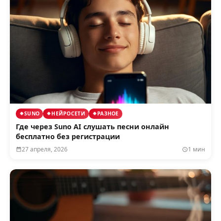
SUNO
НЕЙРОСЕТИ
РАЗНОЕ
Где через Suno AI слушать песни онлайн
бесплатно без регистрации
27 апреля, 2026
1 мин