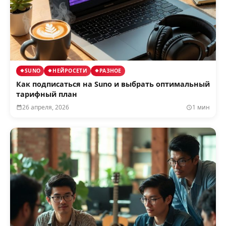
SUNO
НЕЙРОСЕТИ
РАЗНОЕ
Как подписаться на Suno и выбрать оптимальный
тарифный план
26 апреля, 2026
1 мин