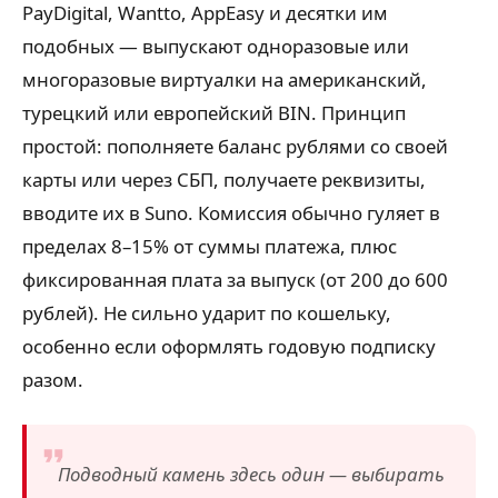
PayDigital, Wantto, AppEasy и десятки им
подобных — выпускают одноразовые или
многоразовые виртуалки на американский,
турецкий или европейский BIN. Принцип
простой: пополняете баланс рублями со своей
карты или через СБП, получаете реквизиты,
вводите их в Suno. Комиссия обычно гуляет в
пределах 8–15% от суммы платежа, плюс
фиксированная плата за выпуск (от 200 до 600
рублей). Не сильно ударит по кошельку,
особенно если оформлять годовую подписку
разом.
Подводный камень здесь один — выбирать