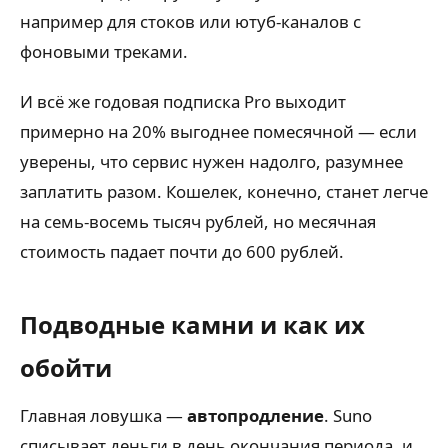
например для стоков или ютуб-каналов с
фоновыми треками.
И всё же годовая подписка Pro выходит
примерно на 20% выгоднее помесячной — если
уверены, что сервис нужен надолго, разумнее
заплатить разом. Кошелек, конечно, станет легче
на семь-восемь тысяч рублей, но месячная
стоимость падает почти до 600 рублей.
Подводные камни и как их
обойти
Главная ловушка —
автопродление
. Suno
списывает деньги в день окончания периода, и