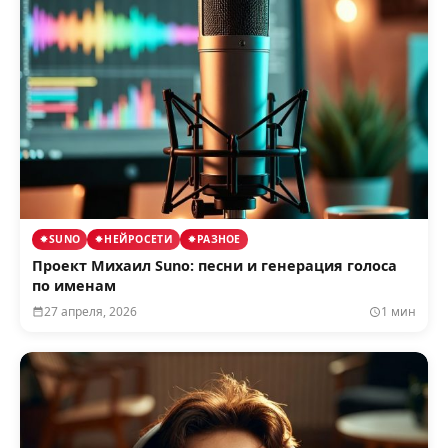
SUNO
НЕЙРОСЕТИ
РАЗНОЕ
Проект Михаил Suno: песни и генерация голоса
по именам
27 апреля, 2026
1 мин