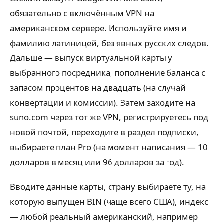
обязательно с включённым VPN на
американском сервере. Используйте имя и
фамилию латиницей, без явных русских следов.
Дальше — выпуск виртуальной карты у
выбранного посредника, пополнение баланса с
запасом процентов на двадцать (на случай
конвертации и комиссии). Затем заходите на
suno.com через тот же VPN, регистрируетесь под
новой почтой, переходите в раздел подписки,
выбираете план Pro (на момент написания — 10
долларов в месяц или 96 долларов за год).
Вводите данные карты, страну выбираете ту, на
которую выпущен BIN (чаще всего США), индекс
— любой реальный американский, например