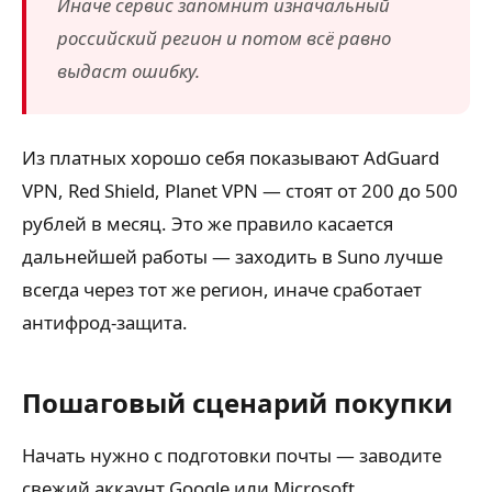
Иначе сервис запомнит изначальный
российский регион и потом всё равно
выдаст ошибку.
Из платных хорошо себя показывают AdGuard
VPN, Red Shield, Planet VPN — стоят от 200 до 500
рублей в месяц. Это же правило касается
дальнейшей работы — заходить в Suno лучше
всегда через тот же регион, иначе сработает
антифрод-защита.
Пошаговый сценарий покупки
Начать нужно с подготовки почты — заводите
свежий аккаунт Google или Microsoft,