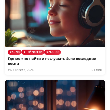
SUNO
НЕЙРОСЕТИ
РАЗНОЕ
Где можно найти и послушать Suno последние
песни
27 апреля, 2026
1 мин