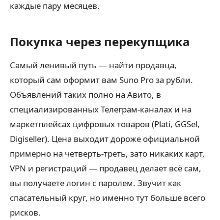
каждые пару месяцев.
Покупка через перекупщика
Самый ленивый путь — найти продавца,
который сам оформит вам Suno Pro за рубли.
Объявлений таких полно на Авито, в
специализированных Телеграм-каналах и на
маркетплейсах цифровых товаров (Plati, GGSel,
Digiseller). Цена выходит дороже официальной
примерно на четверть-треть, зато никаких карт,
VPN и регистраций — продавец делает всё сам,
вы получаете логин с паролем. Звучит как
спасательный круг, но именно тут больше всего
рисков.