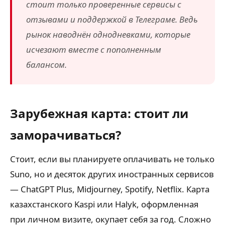
стоит только проверенные сервисы с
отзывами и поддержкой в Телеграме. Ведь
рынок наводнён однодневками, которые
исчезают вместе с пополненным
балансом.
Зарубежная карта: стоит ли
заморачиваться?
Стоит, если вы планируете оплачивать не только
Suno, но и десяток других иностранных сервисов
— ChatGPT Plus, Midjourney, Spotify, Netflix. Карта
казахстанского Kaspi или Halyk, оформленная
при личном визите, окупает себя за год. Сложно