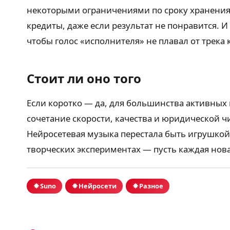
некоторыми ограничениями по сроку хранения)
кредиты, даже если результат не понравится.
чтобы голос «исполнителя» не плавал от трека 
Стоит ли оно того
Если коротко — да, для большинства активных
сочетание скорости, качества и юридической ч
Нейросетевая музыка перестала быть игрушкой 
творческих экспериментах — пусть каждая нова
Suno
Нейросети
Разное