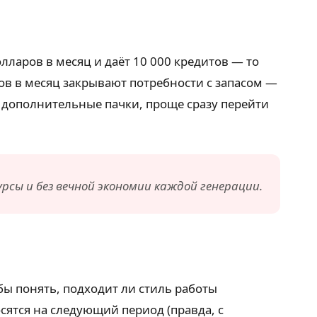
лларов в месяц и даёт 10 000 кредитов — то
ков в месяц закрывают потребности с запасом —
ь дополнительные пачки, проще сразу перейти
рсы и без вечной экономии каждой генерации.
бы понять, подходит ли стиль работы
сятся на следующий период (правда, с