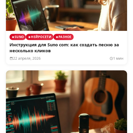
SUNO
НЕЙРОСЕТИ
РАЗНОЕ
Инструкция для Suno com: как создать песню за
несколько кликов
22 апреля, 2026
1 мин