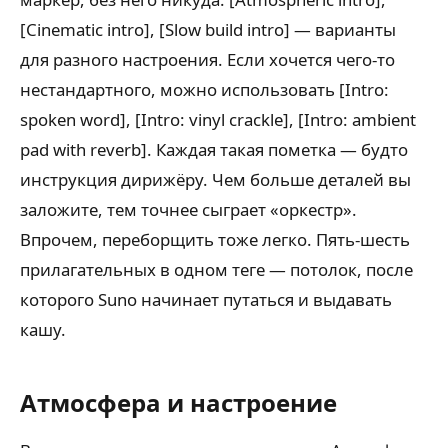
[Cinematic intro], [Slow build intro] — варианты
для разного настроения. Если хочется чего-то
нестандартного, можно использовать [Intro:
spoken word], [Intro: vinyl crackle], [Intro: ambient
pad with reverb]. Каждая такая пометка — будто
инструкция дирижёру. Чем больше деталей вы
заложите, тем точнее сыграет «оркестр».
Впрочем, переборщить тоже легко. Пять-шесть
прилагательных в одном теге — потолок, после
которого Suno начинает путаться и выдавать
кашу.
Атмосфера и настроение