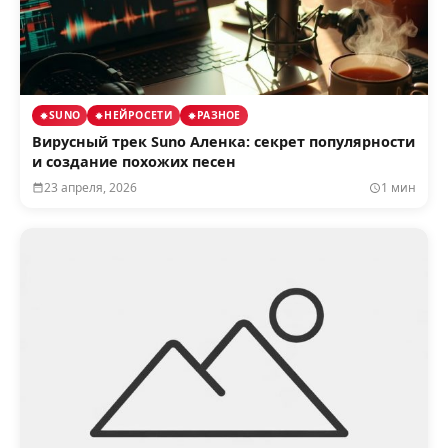
SUNO
НЕЙРОСЕТИ
РАЗНОЕ
Вирусный трек Suno Аленка: секрет популярности
и создание похожих песен
23 апреля, 2026
1 мин