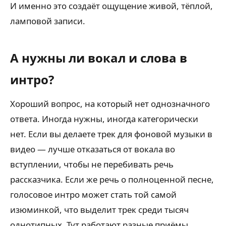
И именно это создаёт ощущение живой, тёплой,
ламповой записи.
А нужны ли вокал и слова в
интро?
Хороший вопрос, на который нет однозначного
ответа. Иногда нужны, иногда категорически
нет. Если вы делаете трек для фоновой музыки в
видео — лучше отказаться от вокала во
вступлении, чтобы не перебивать речь
рассказчика. Если же речь о полноценной песне,
голосовое интро может стать той самой
изюминкой, что выделит трек среди тысяч
однотипных. Тут работают разные приёмы.