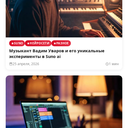
SUNO
НЕЙРОСЕТИ
РАЗНОЕ
Музыкант Вадим Уваров и его уникальные
эксперименты в Suno ai
25 апреля, 2026
1 мин