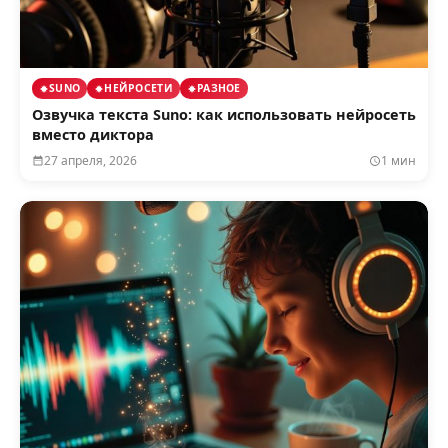
SUNO
НЕЙРОСЕТИ
РАЗНОЕ
Озвучка текста Suno: как использовать нейросеть
вместо диктора
27 апреля, 2026
1 мин