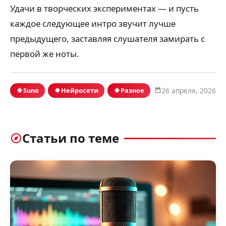
Удачи в творческих экспериментах — и пусть
каждое следующее интро звучит лучше
предыдущего, заставляя слушателя замирать с
первой же ноты.
Suno
Нейросети
Разное
26 апреля, 2026
Статьи по теме