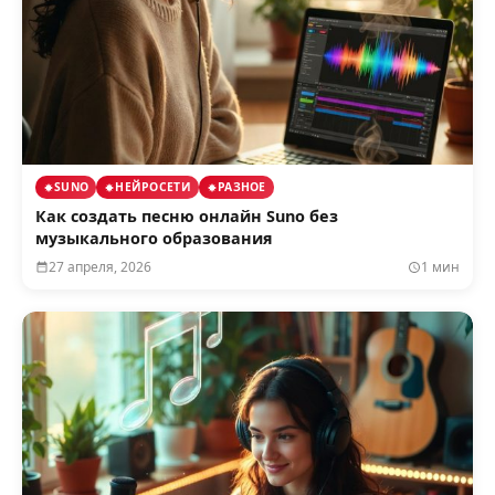
SUNO
НЕЙРОСЕТИ
РАЗНОЕ
Как создать песню онлайн Suno без
музыкального образования
27 апреля, 2026
1 мин