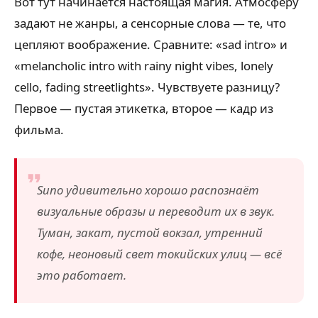
Вот тут начинается настоящая магия. Атмосферу
задают не жанры, а сенсорные слова — те, что
цепляют воображение. Сравните: «sad intro» и
«melancholic intro with rainy night vibes, lonely
cello, fading streetlights». Чувствуете разницу?
Первое — пустая этикетка, второе — кадр из
фильма.
Suno удивительно хорошо распознаёт
визуальные образы и переводит их в звук.
Туман, закат, пустой вокзал, утренний
кофе, неоновый свет токийских улиц — всё
это работает.