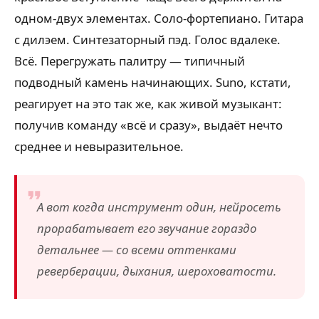
одном-двух элементах. Соло-фортепиано. Гитара
с дилэем. Синтезаторный пэд. Голос вдалеке.
Всё. Перегружать палитру — типичный
подводный камень начинающих. Suno, кстати,
реагирует на это так же, как живой музыкант:
получив команду «всё и сразу», выдаёт нечто
среднее и невыразительное.
А вот когда инструмент один, нейросеть
прорабатывает его звучание гораздо
детальнее — со всеми оттенками
реверберации, дыхания, шероховатости.