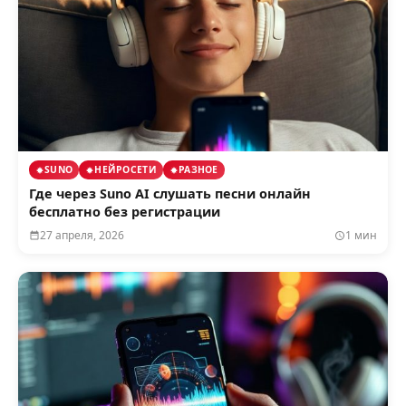
SUNO
НЕЙРОСЕТИ
РАЗНОЕ
Где через Suno AI слушать песни онлайн
бесплатно без регистрации
27 апреля, 2026
1 мин