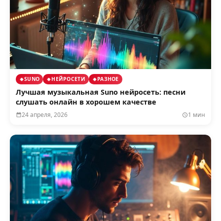
SUNO
НЕЙРОСЕТИ
РАЗНОЕ
Лучшая музыкальная Suno нейросеть: песни
слушать онлайн в хорошем качестве
24 апреля, 2026
1 мин