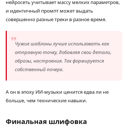
нейросеть учитывает массу мелких параметров,
и идентичный промпт может выдать
совершенно разные треки в разное время.
Чужие шаблоны лучше использовать как
отправную точку, добавляя свои детали,
образы, настроения. Так формируется
собственный почерк.
А он в эпоху ИИ-музыки ценится едва ли не
больше, чем технические навыки.
Финальная шлифовка