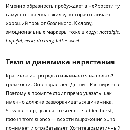
Именно образность пробуждает в нейросети ту
самую творческую жилку, которая отличает
хороший трек от безликого. К слову,
эмоциональные маркеры тоже в ходу:
nostalgic,
hopeful, eerie, dreamy, bittersweet
.
Темп и динамика нарастания
Красивое интро редко начинается на полной
громкости. Оно нарастает. Дышит. Расширяется.
Поэтому в промпте стоит прямо указать, как
именно должна разворачиваться динамика.
Slow build-up, gradual crescendo, sudden burst,
fade-in from silence — все эти выражения Suno
понимает и отрабатывает. Хотите драматичный