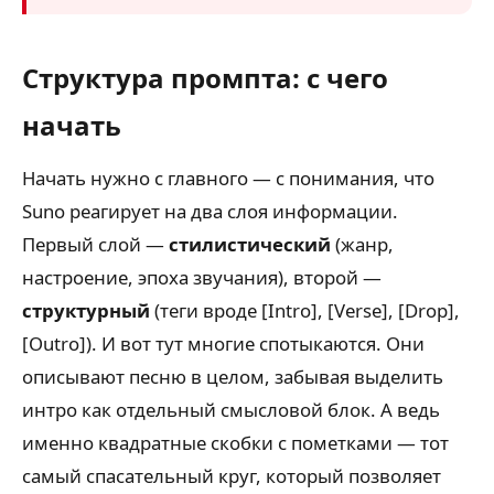
Структура промпта: с чего
начать
Начать нужно с главного — с понимания, что
Suno реагирует на два слоя информации.
Первый слой —
стилистический
(жанр,
настроение, эпоха звучания), второй —
структурный
(теги вроде [Intro], [Verse], [Drop],
[Outro]). И вот тут многие спотыкаются. Они
описывают песню в целом, забывая выделить
интро как отдельный смысловой блок. А ведь
именно квадратные скобки с пометками — тот
самый спасательный круг, который позволяет