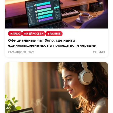
SUNO
НЕЙРОСЕТИ
РАЗНОЕ
Официальный чат Suno: где найти
единомышленников и помощь по генерации
24 апреля, 2026
1 мин