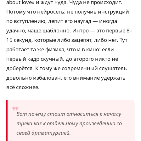
about love» и ждут чуда. Чуда не происходит.
Потому что нейросеть, не получив инструкций
по вступлению, лепит его наугад — иногда
удачно, чаще шаблонно. Интро — это первые 8–
15 секунд, которые либо зацепят, либо нет. Тут
работает та же физика, что и в кино: если
первый кадр скучный, до второго никто не
доберётся. К тому же современный слушатель
довольно избалован, его внимание удержать
всё сложнее.
Вот почему стоит относиться к началу
трека как к отдельному произведению со
своей драматургией.