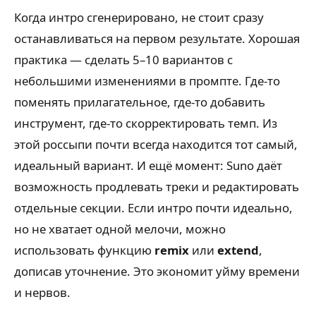
Когда интро сгенерировано, не стоит сразу
останавливаться на первом результате. Хорошая
практика — сделать 5–10 вариантов с
небольшими изменениями в промпте. Где-то
поменять прилагательное, где-то добавить
инструмент, где-то скорректировать темп. Из
этой россыпи почти всегда находится тот самый,
идеальный вариант. И ещё момент: Suno даёт
возможность продлевать треки и редактировать
отдельные секции. Если интро почти идеально,
но не хватает одной мелочи, можно
использовать функцию
remix
или
extend
,
дописав уточнение. Это экономит уйму времени
и нервов.