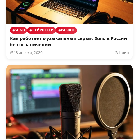
SUNO
НЕЙРОСЕТИ
РАЗНОЕ
Как работает музыкальный сервис Suno в России
без ограничений
13 апреля, 2026
1 мин