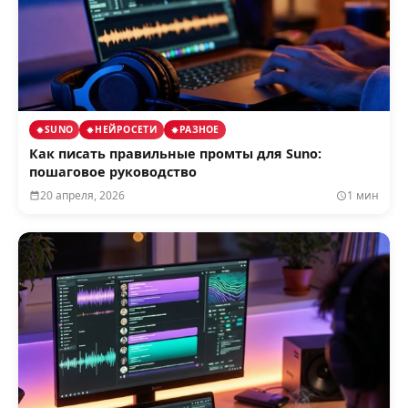
SUNO
НЕЙРОСЕТИ
РАЗНОЕ
Как писать правильные промты для Suno:
пошаговое руководство
20 апреля, 2026
1 мин