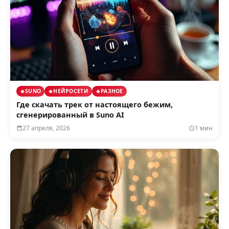
SUNO
НЕЙРОСЕТИ
РАЗНОЕ
Где скачать трек от настоящего бежим,
сгенерированный в Suno AI
27 апреля, 2026
1 мин