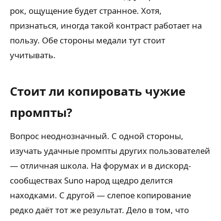
рок, ощущение будет странное. Хотя,
признаться, иногда такой контраст работает на
пользу. Обе стороны медали тут стоит
учитывать.
Стоит ли копировать чужие
промпты?
Вопрос неоднозначный. С одной стороны,
изучать удачные промпты других пользователей
— отличная школа. На форумах и в дискорд-
сообществах Suno народ щедро делится
находками. С другой — слепое копирование
редко даёт тот же результат. Дело в том, что