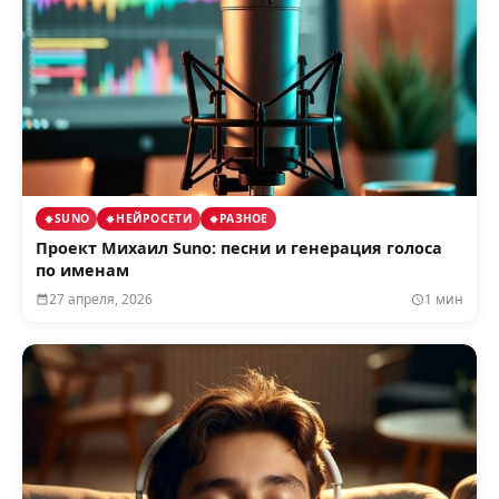
SUNO
НЕЙРОСЕТИ
РАЗНОЕ
Проект Михаил Suno: песни и генерация голоса
по именам
27 апреля, 2026
1 мин