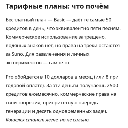
Тарифные планы: что почём
Бесплатный план — Basic — даёт те самые 50
кредитов в день, что эквивалентно пяти песням.
Коммерческое использование запрещено,
водяных знаков нет, но права на треки остаются
за Suno. Для развлечения и личных
экспериментов — самое то.
Pro обойдётся в 10 долларов в месяц (или 8 при
годовой оплате). За эти деньги получаешь 2500
кредитов ежемесячно, коммерческие права на
свои творения, приоритетную очередь
генерации и десять одновременных задач.
Кошелёк станет легче, но не сильно.