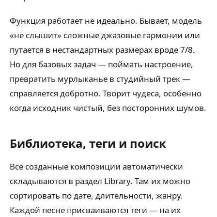
Функция работает не идеально. Бывает, модель
«не слышит» сложные джазовые гармонии или
путается в нестандартных размерах вроде 7/8.
Но для базовых задач — поймать настроение,
превратить мурлыканье в студийный трек —
справляется добротно. Творит чудеса, особенно
когда исходник чистый, без посторонних шумов.
Библиотека, теги и поиск
Все созданные композиции автоматически
складываются в раздел Library. Там их можно
сортировать по дате, длительности, жанру.
Каждой песне присваиваются теги — на их