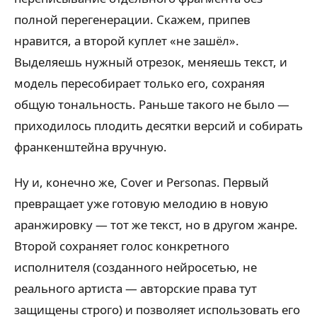
полной перегенерации. Скажем, припев
нравится, а второй куплет «не зашёл».
Выделяешь нужный отрезок, меняешь текст, и
модель пересобирает только его, сохраняя
общую тональность. Раньше такого не было —
приходилось плодить десятки версий и собирать
франкенштейна вручную.
Ну и, конечно же, Cover и Personas. Первый
превращает уже готовую мелодию в новую
аранжировку — тот же текст, но в другом жанре.
Второй сохраняет голос конкретного
исполнителя (созданного нейросетью, не
реального артиста — авторские права тут
защищены строго) и позволяет использовать его