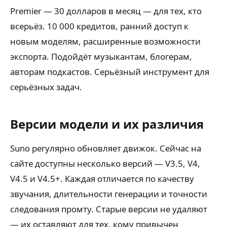
Premier — 30 долларов в месяц — для тех, кто
всерьёз. 10 000 кредитов, ранний доступ к
новым моделям, расширенные возможности
экспорта. Подойдёт музыкантам, блогерам,
авторам подкастов. Серьёзный инструмент для
серьёзных задач.
Версии модели и их различия
Suno регулярно обновляет движок. Сейчас на
сайте доступны несколько версий — V3.5, V4,
V4.5 и V4.5+. Каждая отличается по качеству
звучания, длительности генерации и точности
следования промту. Старые версии не удаляют
— их оставляют для тех, кому привычен