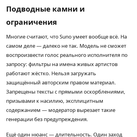
Подводные камни и
ограничения
Многие считают, что Suno умеет вообще всё. На
самом деле — далеко не так. Модель не сможет
воспроизвести голос реального исполнителя по
запросу: фильтры на имена живых артистов
работают жёстко. Нельзя загружать
защищённый авторским правом материал.
Запрещены тексты с прямыми оскорблениями,
призывами к насилию, эксплицитным
содержанием — модератор вырезает такие
генерации без предупреждения.
Ещё один нюанс — длительность. Один заход