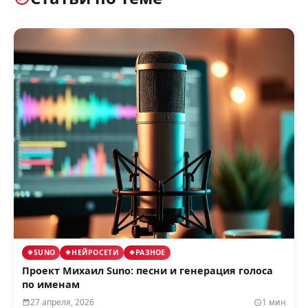
SUNO
НЕЙРОСЕТИ
РАЗНОЕ
Проект Михаил Suno: песни и генерация голоса
по именам
27 апреля, 2026
1 мин