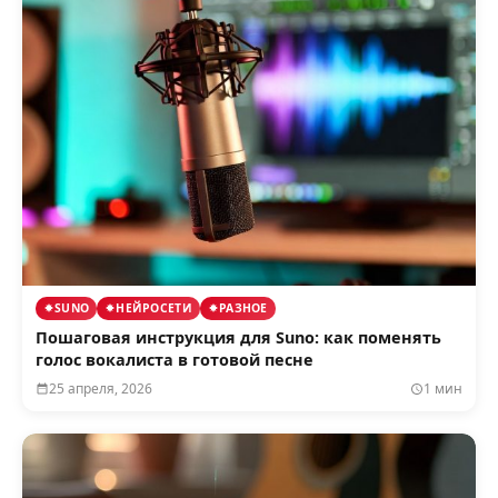
SUNO
НЕЙРОСЕТИ
РАЗНОЕ
Пошаговая инструкция для Suno: как поменять
голос вокалиста в готовой песне
25 апреля, 2026
1 мин