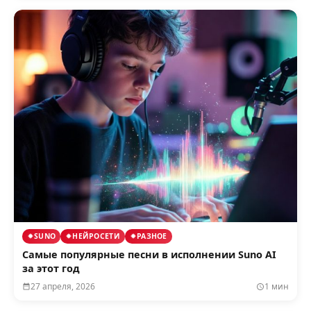
SUNO
НЕЙРОСЕТИ
РАЗНОЕ
Самые популярные песни в исполнении Suno AI
за этот год
27 апреля, 2026
1 мин