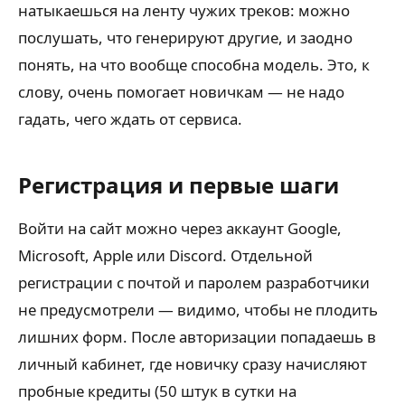
натыкаешься на ленту чужих треков: можно
послушать, что генерируют другие, и заодно
понять, на что вообще способна модель. Это, к
слову, очень помогает новичкам — не надо
гадать, чего ждать от сервиса.
Регистрация и первые шаги
Войти на сайт можно через аккаунт Google,
Microsoft, Apple или Discord. Отдельной
регистрации с почтой и паролем разработчики
не предусмотрели — видимо, чтобы не плодить
лишних форм. После авторизации попадаешь в
личный кабинет, где новичку сразу начисляют
пробные кредиты (50 штук в сутки на