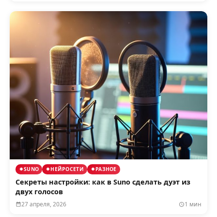
SUNO
НЕЙРОСЕТИ
РАЗНОЕ
Секреты настройки: как в Suno сделать дуэт из
двух голосов
27 апреля, 2026
1 мин