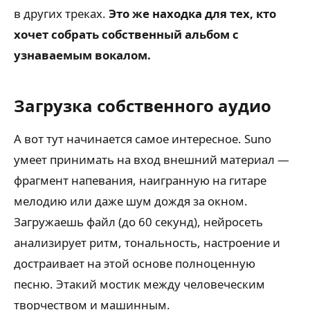
в других треках.
Это же находка для тех, кто
хочет собрать собственный альбом с
узнаваемым вокалом.
Загрузка собственного аудио
А вот тут начинается самое интересное. Suno
умеет принимать на вход внешний материал —
фрагмент напевания, наигранную на гитаре
мелодию или даже шум дождя за окном.
Загружаешь файл (до 60 секунд), нейросеть
анализирует ритм, тональность, настроение и
достраивает на этой основе полноценную
песню. Этакий мостик между человеческим
творчеством и машинным.