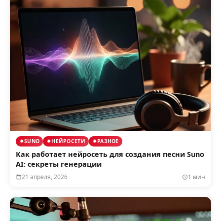
SUNO
НЕЙРОСЕТИ
РАЗНОЕ
Как работает нейросеть для создания песни Suno
AI: секреты генерации
21 апреля, 2026
1 мин