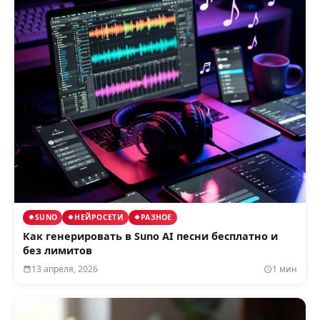
SUNO
НЕЙРОСЕТИ
РАЗНОЕ
Как генерировать в Suno AI песни бесплатно и
без лимитов
13 апреля, 2026
1 мин