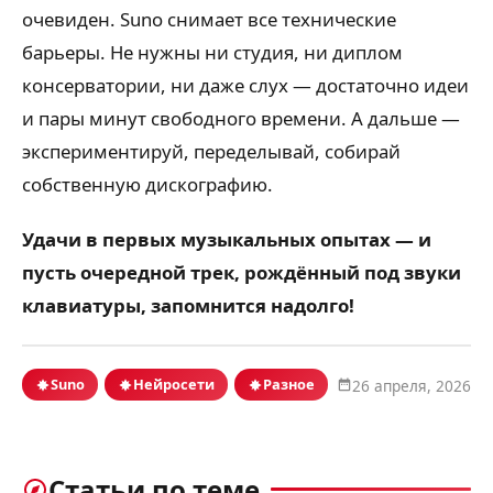
очевиден. Suno снимает все технические
барьеры. Не нужны ни студия, ни диплом
консерватории, ни даже слух — достаточно идеи
и пары минут свободного времени. А дальше —
экспериментируй, переделывай, собирай
собственную дискографию.
Удачи в первых музыкальных опытах — и
пусть очередной трек, рождённый под звуки
клавиатуры, запомнится надолго!
Suno
Нейросети
Разное
26 апреля, 2026
Статьи по теме