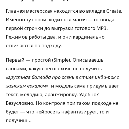
Главная мастерская находится во вкладке Create.
Именно тут происходит вся магия — от ввода
первой строчки до выгрузки готового MP3.
Режимов работы два, и они кардинально
отличаются по подходу.
Первый — простой (Simple). Описываешь
словами, какую песню хочешь получить:
«грустная баллада про осень в стиле инди-рок с
женским вокалом»
, и модель сама придумывает
текст, мелодию, аранжировку. Удобно?
Безусловно. Но контроля при таком подходе не
будет — что нейросеть нафантазирует, то и
получишь.