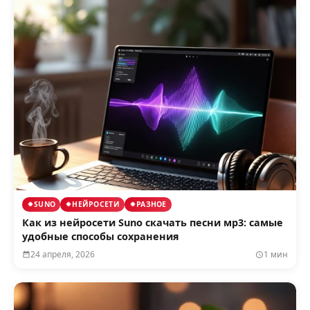
SUNO
НЕЙРОСЕТИ
РАЗНОЕ
Как из нейросети Suno скачать песни мр3: самые
удобные способы сохранения
24 апреля, 2026
1 мин