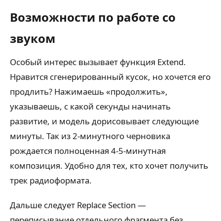
Возможности по работе со
звуком
Особый интерес вызывает функция Extend.
Нравится сгенерированный кусок, но хочется его
продлить? Нажимаешь «продолжить»,
указываешь, с какой секунды начинать
развитие, и модель дорисовывает следующие
минуты. Так из 2-минутного черновика
рождается полноценная 4-5-минутная
композиция. Удобно для тех, кто хочет получить
трек радиоформата.
Дальше следует Replace Section —
переписывание отдельного фрагмента без