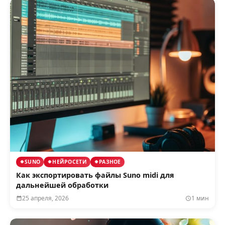
SUNO
НЕЙРОСЕТИ
РАЗНОЕ
Как экспортировать файлы Suno midi для
дальнейшей обработки
25 апреля, 2026
1 мин