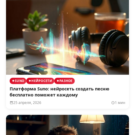
SUNO
НЕЙРОСЕТИ
РАЗНОЕ
Платформа Suno: нейросеть создать песню
бесплатно поможет каждому
25 апреля, 2026
1 мин