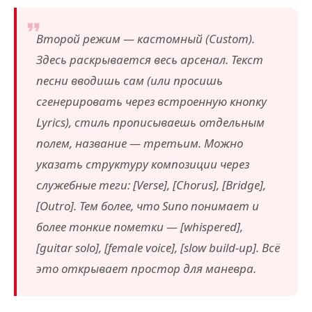
Второй режим — кастомный (Custom).
Здесь раскрывается весь арсенал. Текст
песни вводишь сам (или просишь
сгенерировать через встроенную кнопку
Lyrics), стиль прописываешь отдельным
полем, название — третьим. Можно
указать структуру композиции через
служебные теги: [Verse], [Chorus], [Bridge],
[Outro]. Тем более, что Suno понимает и
более тонкие пометки — [whispered],
[guitar solo], [female voice], [slow build-up]. Всё
это открывает простор для маневра.