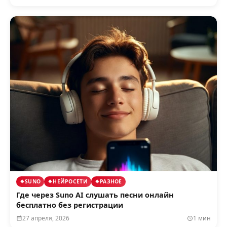
SUNO
НЕЙРОСЕТИ
РАЗНОЕ
Где через Suno AI слушать песни онлайн
бесплатно без регистрации
27 апреля, 2026
1 мин