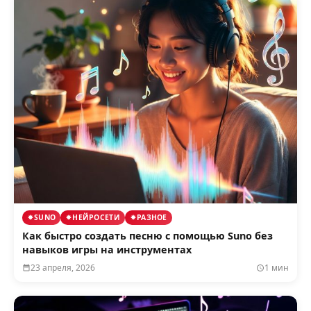
SUNO
НЕЙРОСЕТИ
РАЗНОЕ
Как быстро создать песню с помощью Suno без
навыков игры на инструментах
23 апреля, 2026
1 мин