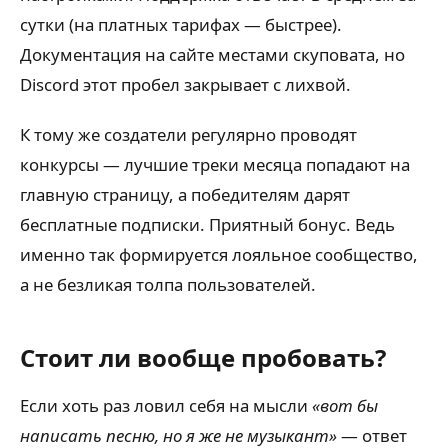
сутки (на платных тарифах — быстрее).
Документация на сайте местами скуповата, но
Discord этот пробел закрывает с лихвой.
К тому же создатели регулярно проводят
конкурсы — лучшие треки месяца попадают на
главную страницу, а победителям дарят
бесплатные подписки. Приятный бонус. Ведь
именно так формируется лояльное сообщество,
а не безликая толпа пользователей.
Стоит ли вообще пробовать?
Если хоть раз ловил себя на мысли
«вот бы
написать песню, но я же не музыкант»
— ответ