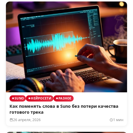
SUNO
НЕЙРОСЕТИ
РАЗНОЕ
Как поменять слова в Suno без потери качества
готового трека
26 апреля, 2026
1 мин