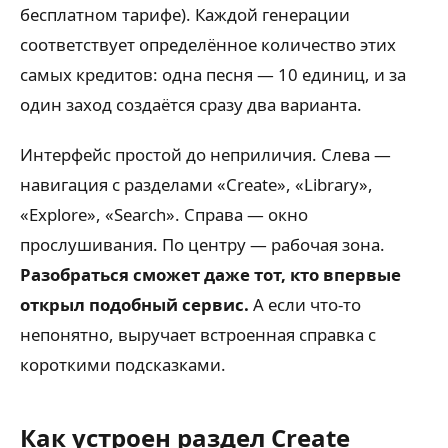
бесплатном тарифе). Каждой генерации
соответствует определённое количество этих
самых кредитов: одна песня — 10 единиц, и за
один заход создаётся сразу два варианта.
Интерфейс простой до неприличия. Слева —
навигация с разделами «Create», «Library»,
«Explore», «Search». Справа — окно
прослушивания. По центру — рабочая зона.
Разобраться сможет даже тот, кто впервые
открыл подобный сервис.
А если что-то
непонятно, выручает встроенная справка с
короткими подсказками.
Как устроен раздел Create