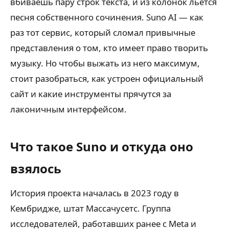
вбиваешь пару строк текста, и из колонок льётся
песня собственного сочинения. Suno AI — как
раз тот сервис, который сломал привычные
представления о том, кто имеет право творить
музыку. Но чтобы выжать из него максимум,
стоит разобраться, как устроен официальный
сайт и какие инструменты прячутся за
лаконичным интерфейсом.
Что такое Suno и откуда оно
взялось
История проекта началась в 2023 году в
Кембридже, штат Массачусетс. Группа
исследователей, работавших ранее с Meta и