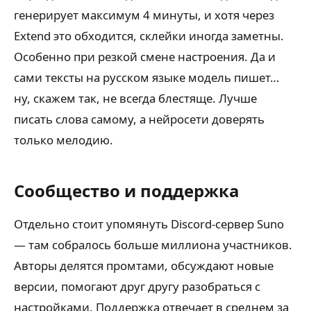
генерирует максимум 4 минуты, и хотя через
Extend это обходится, склейки иногда заметны.
Особенно при резкой смене настроения. Да и
сами тексты на русском языке модель пишет…
ну, скажем так, не всегда блестяще. Лучше
писать слова самому, а нейросети доверять
только мелодию.
Сообщество и поддержка
Отдельно стоит упомянуть Discord-сервер Suno
— там собралось больше миллиона участников.
Авторы делятся промтами, обсуждают новые
версии, помогают друг другу разобраться с
настройками. Поддержка отвечает в среднем за