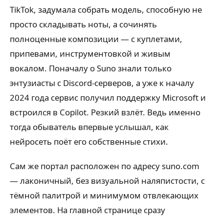
TikTok, задумала собрать модель, способную не
просто складывать ноты, а сочинять
полноценные композиции — с куплетами,
припевами, инструментовкой и живым
вокалом. Поначалу о Suno знали только
энтузиасты с Discord-серверов, а уже к началу
2024 года сервис получил поддержку Microsoft и
встроился в Copilot. Резкий взлёт. Ведь именно
тогда обыватель впервые услышал, как
нейросеть поёт его собственные стихи.
Сам же портал расположен по адресу suno.com
— лаконичный, без визуальной наляпистости, с
тёмной палитрой и минимумом отвлекающих
элементов. На главной странице сразу