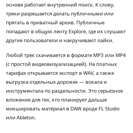
основе работает внутренний поиск. К слову,
треки разрешается делать публичными или
прятать в приватный архив. Публичные
попадают в общую ленту Explore, где их слушают
другие пользователи и накручивают лайки.
Любой трек скачивается в формате MP3 или MP4
(с простой видеовизуализацией). На платных
тарифах открывается экспорт в WAV, а также
выгрузка отдельных дорожек — вокала и
инструментала по раздельности. Это серьёзное
вложение для тех, кто планирует дальше
микшировать материал в DAW вроде FL Studio
или Ableton.