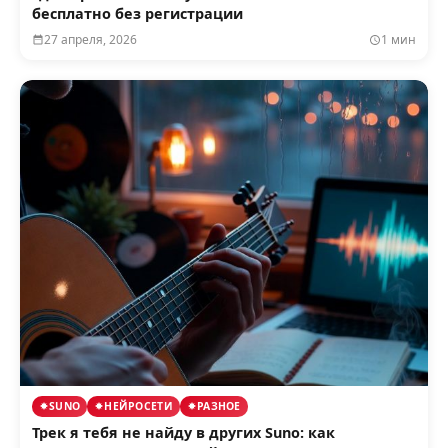
бесплатно без регистрации
27 апреля, 2026
1 мин
SUNO
НЕЙРОСЕТИ
РАЗНОЕ
Трек я тебя не найду в других Suno: как