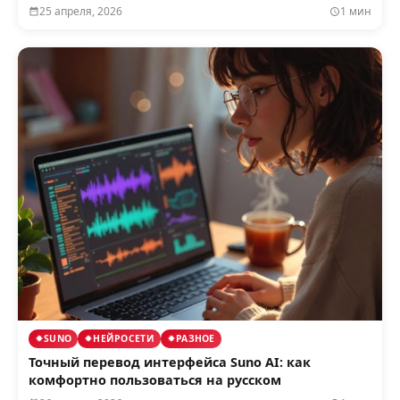
25 апреля, 2026
1 мин
SUNO
НЕЙРОСЕТИ
РАЗНОЕ
Точный перевод интерфейса Suno AI: как
комфортно пользоваться на русском