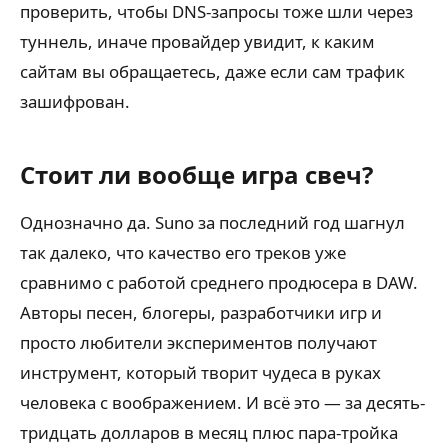
проверить, чтобы DNS-запросы тоже шли через
туннель, иначе провайдер увидит, к каким
сайтам вы обращаетесь, даже если сам трафик
зашифрован.
Стоит ли вообще игра свеч?
Однозначно да. Suno за последний год шагнул
так далеко, что качество его треков уже
сравнимо с работой среднего продюсера в DAW.
Авторы песен, блогеры, разработчики игр и
просто любители экспериментов получают
инструмент, который творит чудеса в руках
человека с воображением. И всё это — за десять-
тридцать долларов в месяц плюс пара-тройка