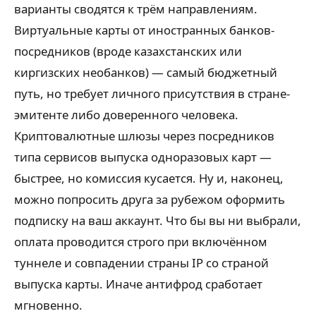
варианты сводятся к трём направлениям.
Виртуальные карты от иностранных банков-
посредников (вроде казахстанских или
киргизских необанков) — самый бюджетный
путь, но требует личного присутствия в стране-
эмитенте либо доверенного человека.
Криптовалютные шлюзы через посредников
типа сервисов выпуска одноразовых карт —
быстрее, но комиссия кусается. Ну и, наконец,
можно попросить друга за рубежом оформить
подписку на ваш аккаунт. Что бы вы ни выбрали,
оплата проводится строго при включённом
туннеле и совпадении страны IP со страной
выпуска карты. Иначе антифрод сработает
мгновенно.