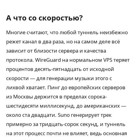
А что со скоростью?
Многие считают, что любой туннель неизбежно
режет канал в два раза, но на самом деле всё
зависит от близости сервера и качества
протокола. WireGuard на нормальном VPS теряет
процентов десять-пятнадцать от исходной
скорости — для генерации музыки этого с
лихвой хватает. Пинг до европейских серверов
из Москвы держится в пределах сорока-
шестидесяти миллисекунд, до американских —
около ста двадцати. Suno генерирует трек
примерно за тридцать-сорок секунд, и туннель
на этот процесс почти не влияет, ведь основная