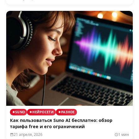
SUNO
НЕЙРОСЕТИ
РАЗНОЕ
Как пользоваться Suno AI бесплатно: обзор
тарифа free и его ограничений
21 апреля, 2026
1 мин