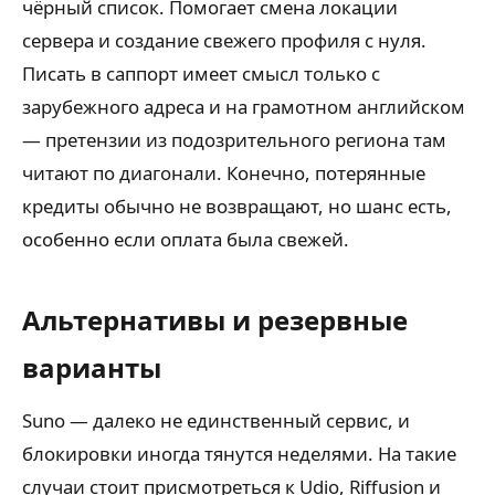
чёрный список. Помогает смена локации
сервера и создание свежего профиля с нуля.
Писать в саппорт имеет смысл только с
зарубежного адреса и на грамотном английском
— претензии из подозрительного региона там
читают по диагонали. Конечно, потерянные
кредиты обычно не возвращают, но шанс есть,
особенно если оплата была свежей.
Альтернативы и резервные
варианты
Suno — далеко не единственный сервис, и
блокировки иногда тянутся неделями. На такие
случаи стоит присмотреться к Udio, Riffusion и