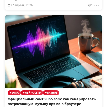
27 апреля, 2026
1 мин
SUNO
НЕЙРОСЕТИ
РАЗНОЕ
Официальный сайт Suno.com: как генерировать
потрясающую музыку прямо в браузере