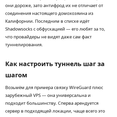
они дороже, зато антифрод их не отличает от
соединения настоящего домохозяина из
Калифорнии. Последним в списке идёт
Shadowsocks с обфускацией — его любят за то,
что провайдеры не видят даже сам факт
туннелирования.
Как настроить туннель шаг за
шагом
Возьмём для примера связку WireGuard плюс
зарубежный VPS — она универсальна и
подходит большинству. Сперва арендуется
сервер в подходящей локации, чаще всего это