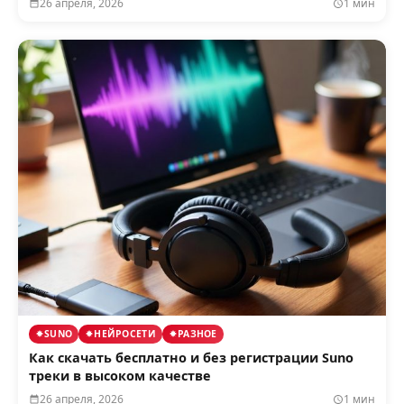
26 апреля, 2026
1 мин
SUNO
НЕЙРОСЕТИ
РАЗНОЕ
Как скачать бесплатно и без регистрации Suno
треки в высоком качестве
26 апреля, 2026
1 мин