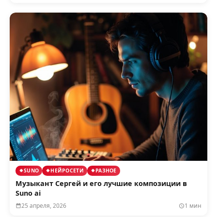
SUNO
НЕЙРОСЕТИ
РАЗНОЕ
Музыкант Сергей и его лучшие композиции в
Suno ai
25 апреля, 2026
1 мин