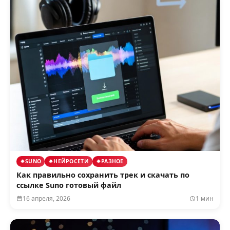
SUNO
НЕЙРОСЕТИ
РАЗНОЕ
Как правильно сохранить трек и скачать по
ссылке Suno готовый файл
16 апреля, 2026
1 мин