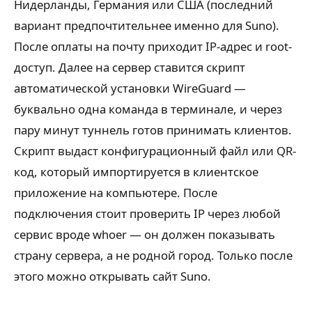
Нидерланды, Германия или США (последний
вариант предпочтительнее именно для Suno).
После оплаты на почту приходит IP-адрес и root-
доступ. Далее на сервер ставится скрипт
автоматической установки WireGuard —
буквально одна команда в терминале, и через
пару минут туннель готов принимать клиентов.
Скрипт выдаст конфигурационный файл или QR-
код, который импортируется в клиентское
приложение на компьютере. После
подключения стоит проверить IP через любой
сервис вроде whoer — он должен показывать
страну сервера, а не родной город. Только после
этого можно открывать сайт Suno.