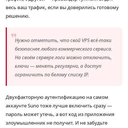
весь ваш трафик, если вы доверились готовому
решению.
Нужно отметить, что свой VPS всё-таки
безопаснее любого коммерческого сервиса.
На своём сервере логи можно отключить,
ключи — менять регулярно, а доступ
ограничить по белому списку IP.
Двухфакторную аутентификацию на самом
аккаунте Suno тоже лучше включить сразу —
пароль может утечь, а вот код из приложения
злоумышленник не получит. И не забудьте