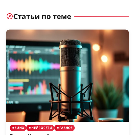
Статьи по теме
SUNO
НЕЙРОСЕТИ
РАЗНОЕ