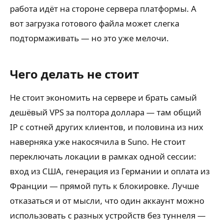
работа идёт на стороне сервера платформы. А
вот загрузка готового файла может слегка
подтормаживать — но это уже мелочи.
Чего делать не стоит
Не стоит экономить на сервере и брать самый
дешёвый VPS за полтора доллара — там общий
IP с сотней других клиентов, и половина из них
наверняка уже накосячила в Suno. Не стоит
переключать локации в рамках одной сессии:
вход из США, генерация из Германии и оплата из
Франции — прямой путь к блокировке. Лучше
отказаться и от мысли, что один аккаунт можно
использовать с разных устройств без туннеля —