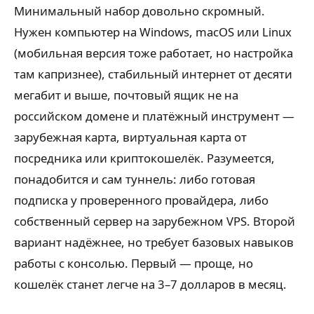
Минимальный набор довольно скромный.
Нужен компьютер на Windows, macOS или Linux
(мобильная версия тоже работает, но настройка
там капризнее), стабильный интернет от десяти
мегабит и выше, почтовый ящик не на
российском домене и платёжный инструмент —
зарубежная карта, виртуальная карта от
посредника или криптокошелёк. Разумеется,
понадобится и сам туннель: либо готовая
подписка у проверенного провайдера, либо
собственный сервер на зарубежном VPS. Второй
вариант надёжнее, но требует базовых навыков
работы с консолью. Первый — проще, но
кошелёк станет легче на 3–7 долларов в месяц.