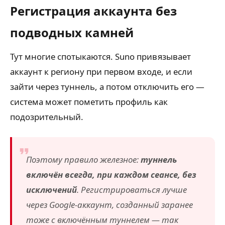
Регистрация аккаунта без
подводных камней
Тут многие спотыкаются. Suno привязывает
аккаунт к региону при первом входе, и если
зайти через туннель, а потом отключить его —
система может пометить профиль как
подозрительный.
Поэтому правило железное:
туннель
включён всегда, при каждом сеансе, без
исключений
. Регистрироваться лучше
через Google-аккаунт, созданный заранее
тоже с включённым туннелем — так