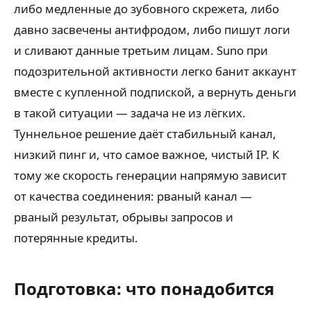
либо медленные до зубовного скрежета, либо
давно засвечены антифродом, либо пишут логи
и сливают данные третьим лицам. Suno при
подозрительной активности легко банит аккаунт
вместе с купленной подпиской, а вернуть деньги
в такой ситуации — задача не из лёгких.
Туннельное решение даёт стабильный канал,
низкий пинг и, что самое важное, чистый IP. К
тому же скорость генерации напрямую зависит
от качества соединения: рваный канал —
рваный результат, обрывы запросов и
потерянные кредиты.
Подготовка: что понадобится