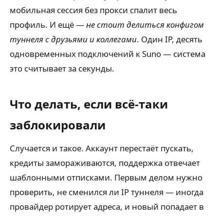
мобильная сессия без прокси спалит весь
профиль. И ещё —
не стоит делиться конфигом
туннеля с друзьями и коллегами
. Один IP, десять
одновременных подключений к Suno — система
это считывает за секунды.
Что делать, если всё-таки
заблокировали
Случается и такое. Аккаунт перестаёт пускать,
кредиты замораживаются, поддержка отвечает
шаблонными отписками. Первым делом нужно
проверить, не сменился ли IP туннеля — иногда
провайдер ротирует адреса, и новый попадает в