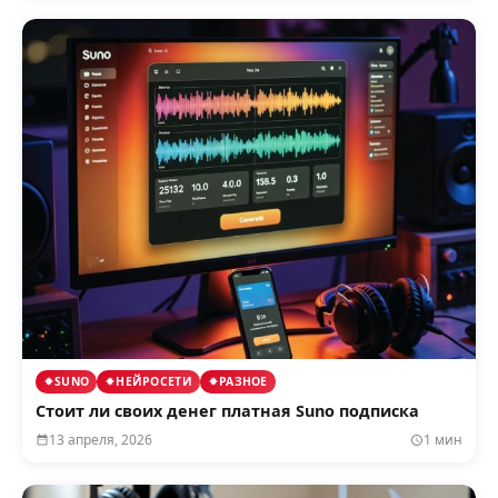
SUNO
НЕЙРОСЕТИ
РАЗНОЕ
Стоит ли своих денег платная Suno подписка
13 апреля, 2026
1 мин