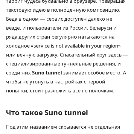
творит чудеса буквально в браузере, превращая
текстовую идею в полноценную композицию.
Беда в одном — сервис доступен далеко не
везде, и пользователи из России, Беларуси и
ряда других стран регулярно натыкаются на
холодное «service is not available in your region»
или вечную загрузку. Спасательный круг здесь —
специализированные туннельные решения, и
среди них
Suno tunnel
занимает особое место. А
чтобы не утонуть в настройках с первой
попытки, стоит разложить всё по полочкам.
Что такое Suno tunnel
Под этим названием скрывается не отдельная