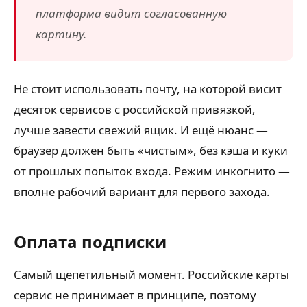
платформа видит согласованную
картину.
Не стоит использовать почту, на которой висит
десяток сервисов с российской привязкой,
лучше завести свежий ящик. И ещё нюанс —
браузер должен быть «чистым», без кэша и куки
от прошлых попыток входа. Режим инкогнито —
вполне рабочий вариант для первого захода.
Оплата подписки
Самый щепетильный момент. Российские карты
сервис не принимает в принципе, поэтому