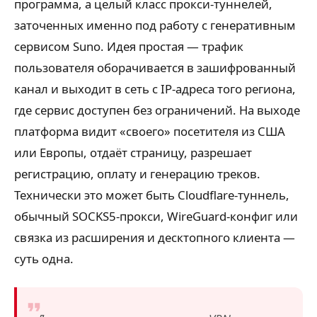
программа, а целый класс прокси-туннелей,
заточенных именно под работу с генеративным
сервисом Suno. Идея простая — трафик
пользователя оборачивается в зашифрованный
канал и выходит в сеть с IP-адреса того региона,
где сервис доступен без ограничений. На выходе
платформа видит «своего» посетителя из США
или Европы, отдаёт страницу, разрешает
регистрацию, оплату и генерацию треков.
Технически это может быть Cloudflare-туннель,
обычный SOCKS5-прокси, WireGuard-конфиг или
связка из расширения и десктопного клиента —
суть одна.