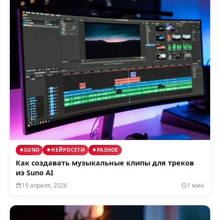
SUNO
НЕЙРОСЕТИ
РАЗНОЕ
Как создавать музыкальные клипы для треков
из Suno AI
19 апреля, 2026
1 мин