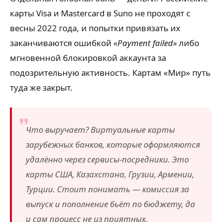
карты Visa и Mastercard в Suno не проходят с
весны 2022 года, и попытки привязать их
заканчиваются ошибкой
«Payment failed»
либо
мгновенной блокировкой аккаунта за
подозрительную активность. Картам «Мир» путь
туда же закрыт.
Что выручает? Виртуальные карты
зарубежных банков, которые оформляются
удалённо через сервисы-посредники. Это
карты США, Казахстана, Грузии, Армении,
Турции. Стоит понимать — комиссия за
выпуск и пополнение бьёт по бюджету, да
и сам процесс не из приятных.