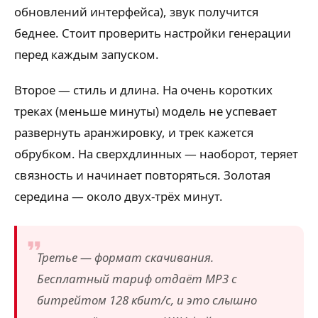
обновлений интерфейса), звук получится
беднее. Стоит проверить настройки генерации
перед каждым запуском.
Второе — стиль и длина. На очень коротких
треках (меньше минуты) модель не успевает
развернуть аранжировку, и трек кажется
обрубком. На сверхдлинных — наоборот, теряет
связность и начинает повторяться. Золотая
середина — около двух-трёх минут.
Третье — формат скачивания.
Бесплатный тариф отдаёт MP3 с
битрейтом 128 кбит/с, и это слышно