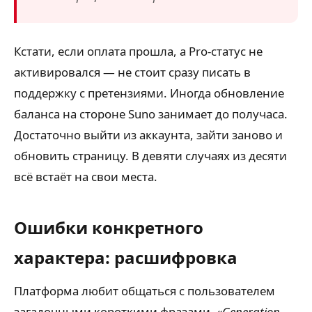
Кстати, если оплата прошла, а Pro-статус не
активировался — не стоит сразу писать в
поддержку с претензиями. Иногда обновление
баланса на стороне Suno занимает до получаса.
Достаточно выйти из аккаунта, зайти заново и
обновить страницу. В девяти случаях из десяти
всё встаёт на свои места.
Ошибки конкретного
характера: расшифровка
Платформа любит общаться с пользователем
загадочными короткими фразами.
«Generation