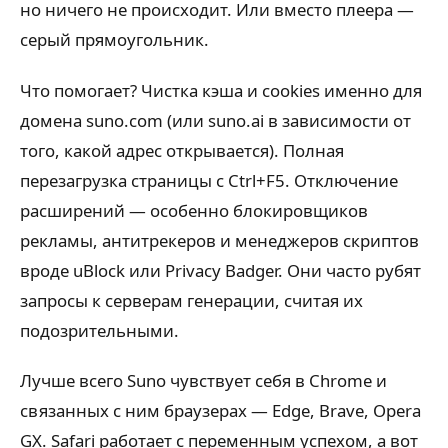
но ничего не происходит. Или вместо плеера —
серый прямоугольник.
Что помогает? Чистка кэша и cookies именно для
домена suno.com (или suno.ai в зависимости от
того, какой адрес открывается). Полная
перезагрузка страницы с Ctrl+F5. Отключение
расширений — особенно блокировщиков
рекламы, антитрекеров и менеджеров скриптов
вроде uBlock или Privacy Badger. Они часто рубят
запросы к серверам генерации, считая их
подозрительными.
Лучше всего Suno чувствует себя в Chrome и
связанных с ним браузерах — Edge, Brave, Opera
GX. Safari работает с переменным успехом, а вот