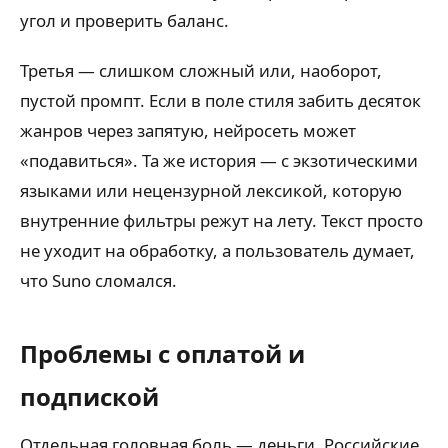
угол и проверить баланс.
Третья — слишком сложный или, наоборот,
пустой промпт. Если в поле стиля забить десяток
жанров через запятую, нейросеть может
«подавиться». Та же история — с экзотическими
языками или нецензурной лексикой, которую
внутренние фильтры режут на лету. Текст просто
не уходит на обработку, а пользователь думает,
что Suno сломался.
Проблемы с оплатой и
подпиской
Отдельная головная боль — деньги. Российские