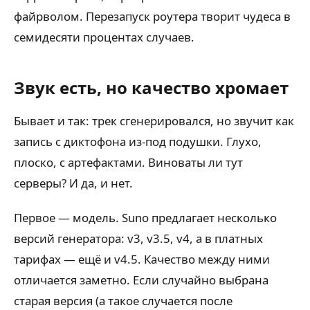
файрволом. Перезапуск роутера творит чудеса в
семидесяти процентах случаев.
Звук есть, но качество хромает
Бывает и так: трек сгенерировался, но звучит как
запись с диктофона из-под подушки. Глухо,
плоско, с артефактами. Виноваты ли тут
серверы? И да, и нет.
Первое — модель. Suno предлагает несколько
версий генератора: v3, v3.5, v4, а в платных
тарифах — ещё и v4.5. Качество между ними
отличается заметно. Если случайно выбрана
старая версия (а такое случается после