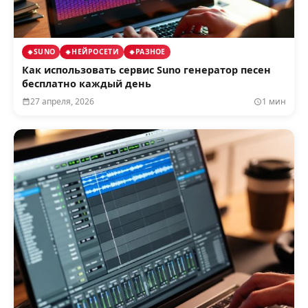
SUNO
НЕЙРОСЕТИ
РАЗНОЕ
Как использовать сервис Suno генератор песен
бесплатно каждый день
27 апреля, 2026
1 мин