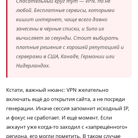
Спасательный круг тут — VPN. Но не
любой. Бесплатные сервисы, которыми
кишит интернет, чаще всего давно
занесены в чёрные списки, и Suno их
вычисляет за секунды. Стоит выбирать
платные решения с хорошей репутацией и
серверами в США, Канаде, Германии или
Нидерландах.
Кстати, важный нюанс: VPN желательно
включать ещё до открытия сайта, а не посреди
генерации. Иначе сессия запомнит исходный IP,
и фокус не сработает. И ещё момент. Если
аккаунт уже когда-то заходил с «запрещённого»
региона, его могли пометить. В таком случае