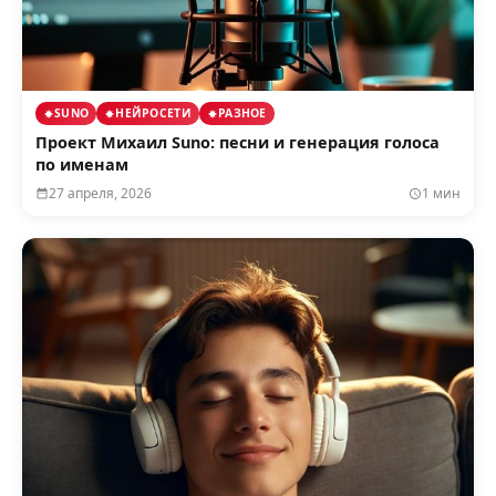
SUNO
НЕЙРОСЕТИ
РАЗНОЕ
Проект Михаил Suno: песни и генерация голоса
по именам
27 апреля, 2026
1 мин