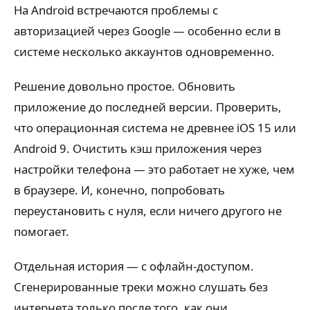
На Android встречаются проблемы с
авторизацией через Google — особенно если в
системе несколько аккаунтов одновременно.
Решение довольно простое. Обновить
приложение до последней версии. Проверить,
что операционная система не древнее iOS 15 или
Android 9. Очистить кэш приложения через
настройки телефона — это работает не хуже, чем
в браузере. И, конечно, попробовать
переустановить с нуля, если ничего другого не
помогает.
Отдельная история — с офлайн-доступом.
Сгенерированные треки можно слушать без
интернета только после того, как они