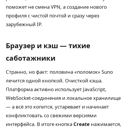
поможет не смена VPN, а создание нового
профиля с чистой почтой и сразу через
зарубежный IP.
Браузер и кэш — тихие
саботажники
Странно, но факт: половина «поломок» Suno
лечится одной кнопкой. Очисткой кэша.
Платформа активно использует JavaScript,
WebSocket-соединения и локальное хранилище
— а всё это копится, устаревает и начинает
конфликтовать со свежими версиями
интерфейса. В итоге кнопка
Create
нажимается,