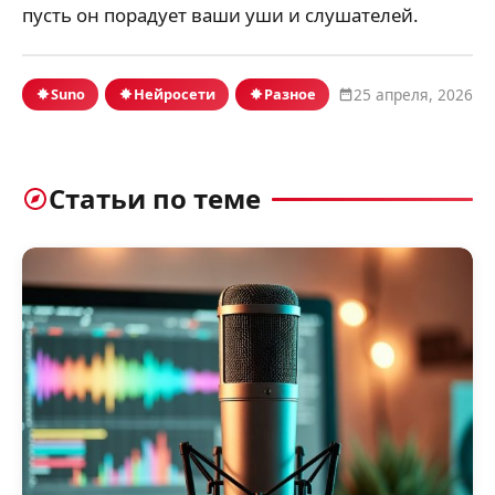
пусть он порадует ваши уши и слушателей.
Suno
Нейросети
Разное
25 апреля, 2026
Статьи по теме