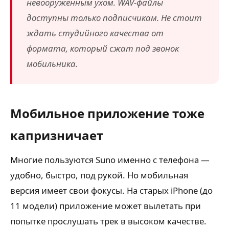
невооружённым ухом. WAV-файлы
доступны только подписчикам. Не стоит
ждать студийного качества от
формата, который сжат под звонок
мобильника.
Мобильное приложение тоже
капризничает
Многие пользуются Suno именно с телефона —
удобно, быстро, под рукой. Но мобильная
версия имеет свои фокусы. На старых iPhone (до
11 модели) приложение может вылетать при
попытке прослушать трек в высоком качестве.