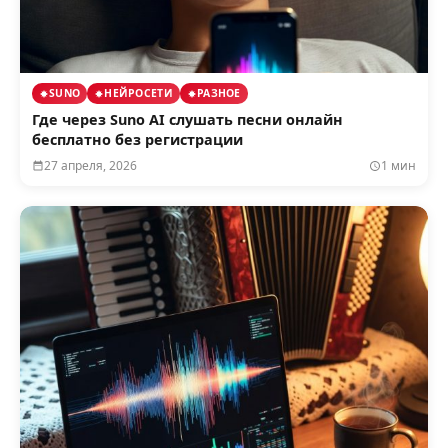
SUNO
НЕЙРОСЕТИ
РАЗНОЕ
Где через Suno AI слушать песни онлайн
бесплатно без регистрации
27 апреля, 2026
1 мин