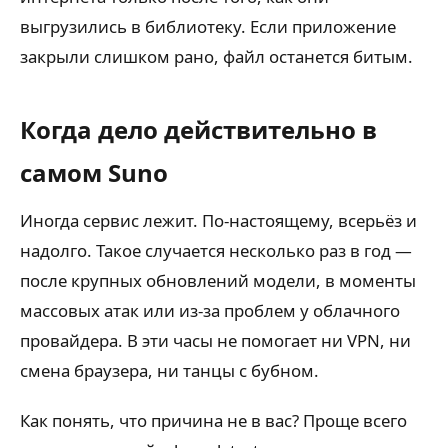
выгрузились в библиотеку. Если приложение
закрыли слишком рано, файл останется битым.
Когда дело действительно в
самом Suno
Иногда сервис лежит. По-настоящему, всерьёз и
надолго. Такое случается несколько раз в год —
после крупных обновлений модели, в моменты
массовых атак или из-за проблем у облачного
провайдера. В эти часы не помогает ни VPN, ни
смена браузера, ни танцы с бубном.
Как понять, что причина не в вас? Проще всего