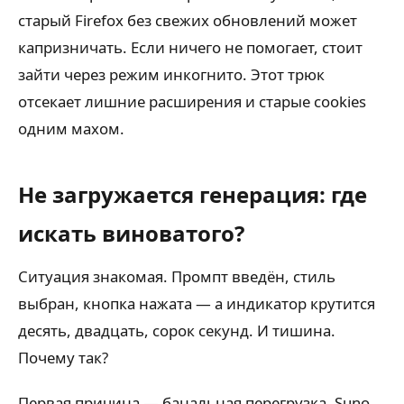
старый Firefox без свежих обновлений может
капризничать. Если ничего не помогает, стоит
зайти через режим инкогнито. Этот трюк
отсекает лишние расширения и старые cookies
одним махом.
Не загружается генерация: где
искать виноватого?
Ситуация знакомая. Промпт введён, стиль
выбран, кнопка нажата — а индикатор крутится
десять, двадцать, сорок секунд. И тишина.
Почему так?
Первая причина — банальная перегрузка. Suno