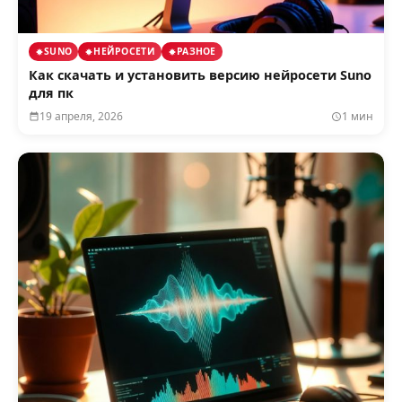
SUNO
НЕЙРОСЕТИ
РАЗНОЕ
Как скачать и установить версию нейросети Suno
для пк
19 апреля, 2026
1 мин