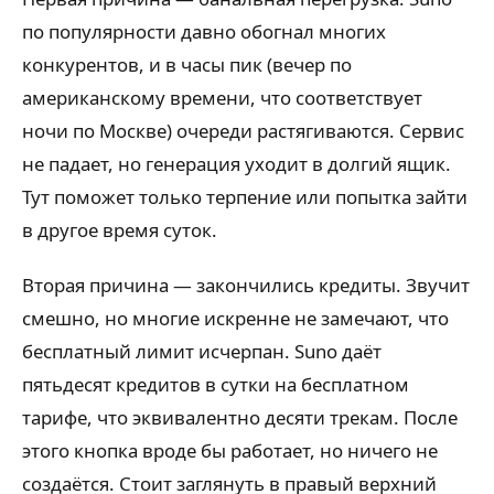
по популярности давно обогнал многих
конкурентов, и в часы пик (вечер по
американскому времени, что соответствует
ночи по Москве) очереди растягиваются. Сервис
не падает, но генерация уходит в долгий ящик.
Тут поможет только терпение или попытка зайти
в другое время суток.
Вторая причина — закончились кредиты. Звучит
смешно, но многие искренне не замечают, что
бесплатный лимит исчерпан. Suno даёт
пятьдесят кредитов в сутки на бесплатном
тарифе, что эквивалентно десяти трекам. После
этого кнопка вроде бы работает, но ничего не
создаётся. Стоит заглянуть в правый верхний