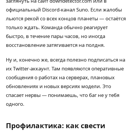
заглянуть на сайт downdetector.com или в
официальный Discord-канал Suno. Если жалобы
льются рекой со всех концов планеты — остаётся
только ждать. Команда обычно реагирует
быстро, в течение пары часов, но иногда
восстановление затягивается на полдня.
Ну и, конечно же, всегда полезно подписаться на
их Twitter-аккаунт. Там появляются оперативные
сообщения о работах на серверах, плановых
обновлениях и новых версиях модели. Это
спасает нервы — понимаешь, что баг не у тебя
одного.
Профилактика: как свести