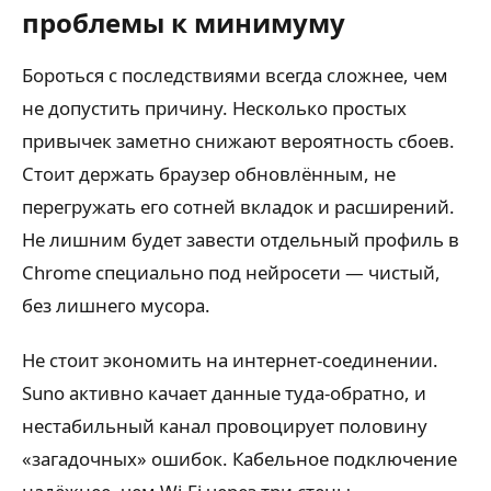
проблемы к минимуму
Бороться с последствиями всегда сложнее, чем
не допустить причину. Несколько простых
привычек заметно снижают вероятность сбоев.
Стоит держать браузер обновлённым, не
перегружать его сотней вкладок и расширений.
Не лишним будет завести отдельный профиль в
Chrome специально под нейросети — чистый,
без лишнего мусора.
Не стоит экономить на интернет-соединении.
Suno активно качает данные туда-обратно, и
нестабильный канал провоцирует половину
«загадочных» ошибок. Кабельное подключение