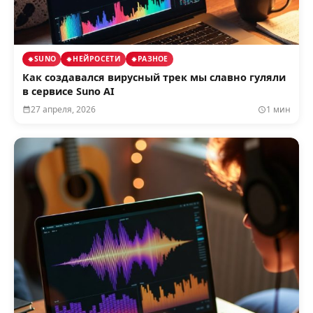
SUNO
НЕЙРОСЕТИ
РАЗНОЕ
Как создавался вирусный трек мы славно гуляли
в сервисе Suno AI
27 апреля, 2026
1 мин