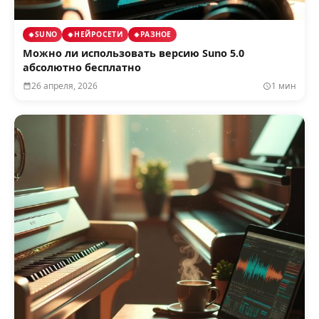
SUNO
НЕЙРОСЕТИ
РАЗНОЕ
Можно ли использовать версию Suno 5.0
абсолютно бесплатно
26 апреля, 2026
1 мин