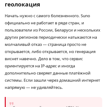
геолокация
Начать нужно с самого болезненного. Suno
официально не работает в ряде стран, и
пользователи из России, Беларуси и нескольких
других регионов периодически натыкаются на
молчаливый отказ — страница просто не
открывается, либо открывается, но генерация
виснет навечно. Дело в том, что сервис
ориентируется на IP-адрес и иногда
дополнительно сверяет данные платёжной
системы. Если зашли через домашний интернет
напрямую — не удивляйтесь.