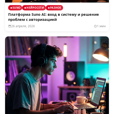
SUNO
НЕЙРОСЕТИ
РАЗНОЕ
Платформа Suno AI: вход в систему и решение
проблем с авторизацией
26 апреля, 2026
1 мин