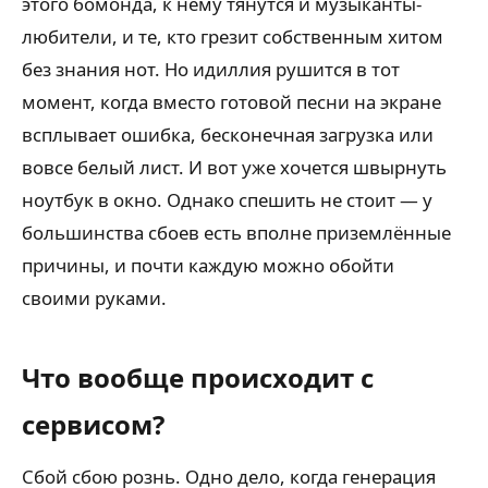
этого бомонда, к нему тянутся и музыканты-
любители, и те, кто грезит собственным хитом
без знания нот. Но идиллия рушится в тот
момент, когда вместо готовой песни на экране
всплывает ошибка, бесконечная загрузка или
вовсе белый лист. И вот уже хочется швырнуть
ноутбук в окно. Однако спешить не стоит — у
большинства сбоев есть вполне приземлённые
причины, и почти каждую можно обойти
своими руками.
Что вообще происходит с
сервисом?
Сбой сбою рознь. Одно дело, когда генерация