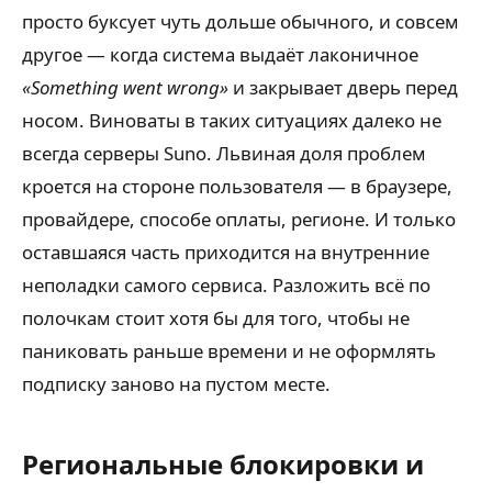
просто буксует чуть дольше обычного, и совсем
другое — когда система выдаёт лаконичное
«Something went wrong»
и закрывает дверь перед
носом. Виноваты в таких ситуациях далеко не
всегда серверы Suno. Львиная доля проблем
кроется на стороне пользователя — в браузере,
провайдере, способе оплаты, регионе. И только
оставшаяся часть приходится на внутренние
неполадки самого сервиса. Разложить всё по
полочкам стоит хотя бы для того, чтобы не
паниковать раньше времени и не оформлять
подписку заново на пустом месте.
Региональные блокировки и