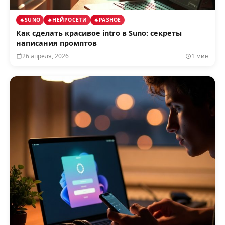
SUNO
НЕЙРОСЕТИ
РАЗНОЕ
Как сделать красивое intro в Suno: секреты
написания промптов
26 апреля, 2026
1 мин