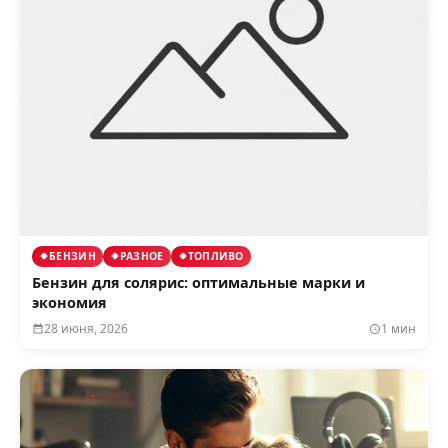
БЕНЗИН
РАЗНОЕ
ТОПЛИВО
Бензин для солярис: оптимальные марки и
экономия
28 июня, 2026
1 мин