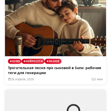
SUNO
НЕЙРОСЕТИ
РАЗНОЕ
Трогательная песня про сыновей в Suno: рабочие
теги для генерации
26 апреля, 2026
2 мин