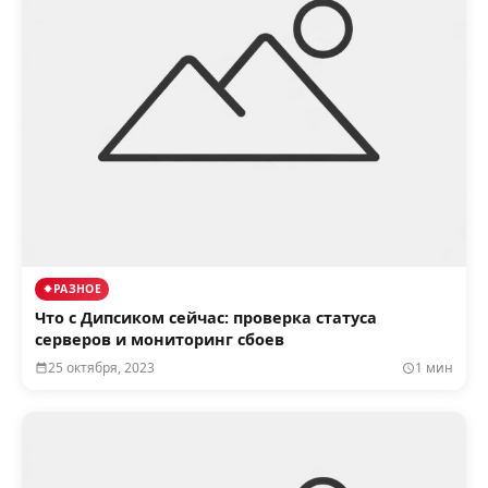
РАЗНОЕ
Что с Дипсиком сейчас: проверка статуса
серверов и мониторинг сбоев
25 октября, 2023
1 мин