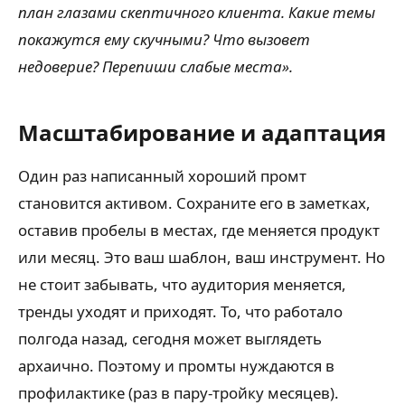
план глазами скептичного клиента. Какие темы
покажутся ему скучными? Что вызовет
недоверие? Перепиши слабые места».
Масштабирование и адаптация
Один раз написанный хороший промт
становится активом. Сохраните его в заметках,
оставив пробелы в местах, где меняется продукт
или месяц. Это ваш шаблон, ваш инструмент. Но
не стоит забывать, что аудитория меняется,
тренды уходят и приходят. То, что работало
полгода назад, сегодня может выглядеть
архаично. Поэтому и промты нуждаются в
профилактике (раз в пару-тройку месяцев).