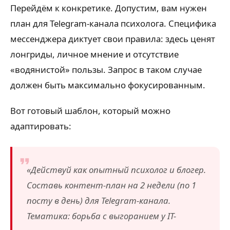
Перейдём к конкретике. Допустим, вам нужен
план для Telegram-канала психолога. Специфика
мессенджера диктует свои правила: здесь ценят
лонгриды, личное мнение и отсутствие
«водянистой» пользы. Запрос в таком случае
должен быть максимально фокусированным.
Вот готовый шаблон, который можно
адаптировать:
«Действуй как опытный психолог и блогер.
Составь контент-план на 2 недели (по 1
посту в день) для Telegram-канала.
Тематика: борьба с выгоранием у IT-