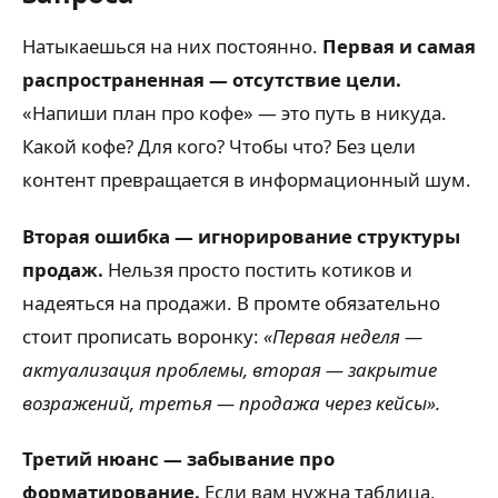
Натыкаешься на них постоянно.
Первая и самая
распространенная — отсутствие цели.
«Напиши план про кофе» — это путь в никуда.
Какой кофе? Для кого? Чтобы что? Без цели
контент превращается в информационный шум.
Вторая ошибка — игнорирование структуры
продаж.
Нельзя просто постить котиков и
надеяться на продажи. В промте обязательно
стоит прописать воронку:
«Первая неделя —
актуализация проблемы, вторая — закрытие
возражений, третья — продажа через кейсы».
Третий нюанс — забывание про
форматирование.
Если вам нужна таблица,