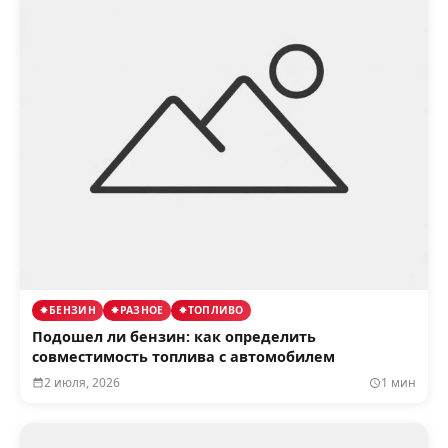
БЕНЗИН
РАЗНОЕ
ТОПЛИВО
Подошел ли бензин: как определить
совместимость топлива с автомобилем
2 июля, 2026
1 мин