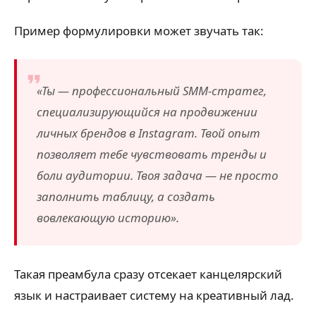
Пример формулировки может звучать так:
«Ты — профессиональный SMM-стратег,
специализирующийся на продвижении
личных брендов в Instagram. Твой опыт
позволяет тебе чувствовать тренды и
боли аудитории. Твоя задача — не просто
заполнить таблицу, а создать
вовлекающую историю».
Такая преамбула сразу отсекает канцелярский
язык и настраивает систему на креативный лад.