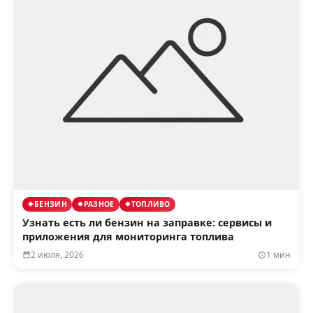
БЕНЗИН
РАЗНОЕ
ТОПЛИВО
Узнать есть ли бензин на заправке: сервисы и
приложения для мониторинга топлива
2 июля, 2026
1 мин