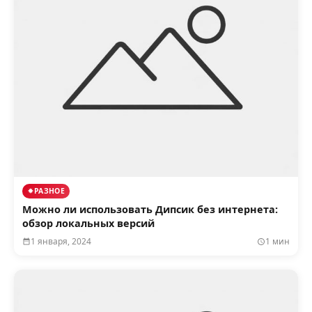
РАЗНОЕ
Можно ли использовать Дипсик без интернета:
обзор локальных версий
1 января, 2024
1 мин