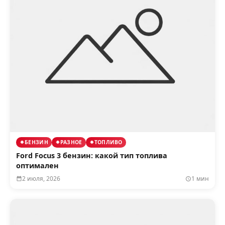
БЕНЗИН
РАЗНОЕ
ТОПЛИВО
Ford Focus 3 бензин: какой тип топлива
оптимален
2 июля, 2026
1 мин