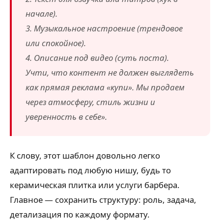
начале).
3. Музыкальное настроение (трендовое
или спокойное).
4. Описание под видео (суть поста).
Учти, что контент не должен выглядеть
как прямая реклама «купи». Мы продаем
через атмосферу, стиль жизни и
уверенность в себе».
К слову, этот шаблон довольно легко
адаптировать под любую нишу, будь то
керамическая плитка или услуги барбера.
Главное — сохранить структуру: роль, задача,
детализация по каждому формату.