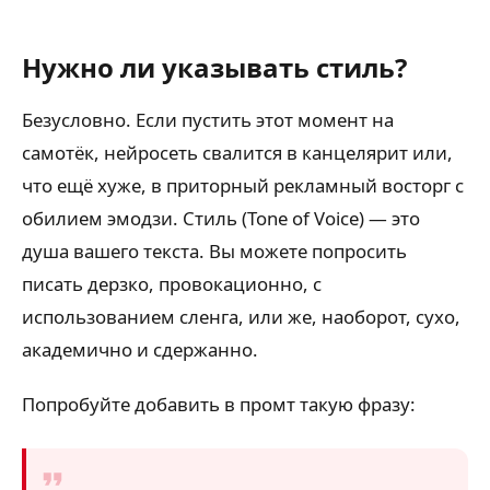
Нужно ли указывать стиль?
Безусловно. Если пустить этот момент на
самотёк, нейросеть свалится в канцелярит или,
что ещё хуже, в приторный рекламный восторг с
обилием эмодзи. Стиль (Tone of Voice) — это
душа вашего текста. Вы можете попросить
писать дерзко, провокационно, с
использованием сленга, или же, наоборот, сухо,
академично и сдержанно.
Попробуйте добавить в промт такую фразу: