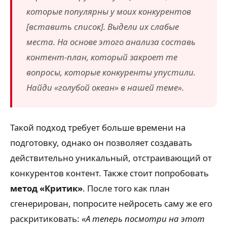
которые популярны у моих конкурентов
[вставить список]. Выдели их слабые
места. На основе этого анализа составь
контент-план, который закроет те
вопросы, которые конкуренты упустили.
Найди «голубой океан» в нашей теме».
Такой подход требует больше времени на
подготовку, однако он позволяет создавать
действительно уникальный, отстраивающий от
конкурентов контент. Также стоит попробовать
метод «Критик»
. После того как план
сгенерирован, попросите нейросеть саму же его
раскритиковать:
«А теперь посмотри на этот