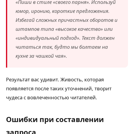
«Пиши в стиле «своего парня». Используй
юмор, иронию, короткие предложения.
Избегай сложных причастных оборотов и
штампов типа «высокое качество» или
«индивидуальный подход». Текст должен
читаться так, будто мы болтаем на
кухне за чашкой чая».
Результат вас удивит. Живость, которая
появляется после таких уточнений, творит
чудеса с вовлеченностью читателей.
Ошибки при составлении
запроса