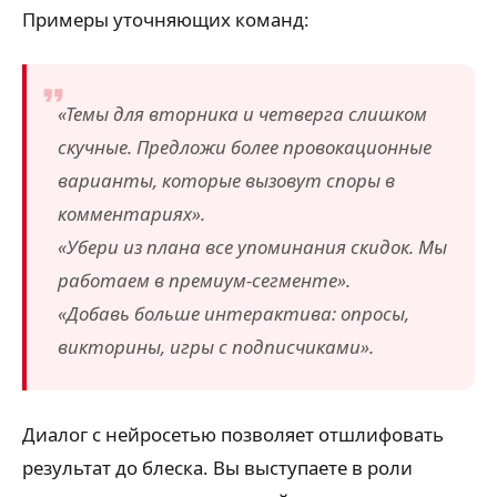
Примеры уточняющих команд:
«Темы для вторника и четверга слишком
скучные. Предложи более провокационные
варианты, которые вызовут споры в
комментариях».
«Убери из плана все упоминания скидок. Мы
работаем в премиум-сегменте».
«Добавь больше интерактива: опросы,
викторины, игры с подписчиками».
Диалог с нейросетью позволяет отшлифовать
результат до блеска. Вы выступаете в роли