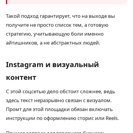
Такой подход гарантирует, что на выходе вы
получите не просто список тем, а готовую
стратегию, учитывающую боли именно
айтишников, а не абстрактных людей.
Instagram и визуальный
контент
С этой соцсетью дело обстоит сложнее, ведь
здесь текст неразрывно связан с визуалом.
Промт для этой площадки обязан включать
инструкции по оформлению сторис или Reels.