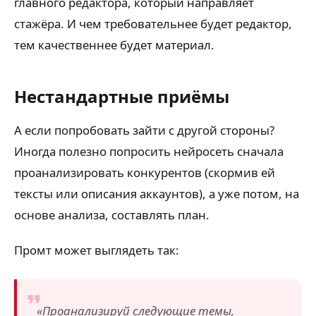
главного редактора, который направляет
стажёра. И чем требовательнее будет редактор,
тем качественнее будет материал.
Нестандартные приёмы
А если попробовать зайти с другой стороны?
Иногда полезно попросить нейросеть сначала
проанализировать конкурентов (скормив ей
тексты или описания аккаунтов), а уже потом, на
основе анализа, составлять план.
Промт может выглядеть так:
«Проанализируй следующие темы,