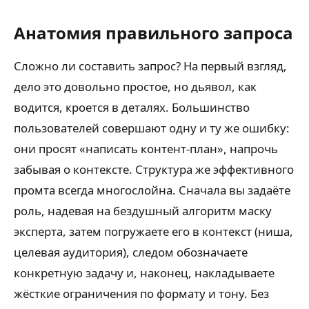
Анатомия правильного запроса
Сложно ли составить запрос? На первый взгляд,
дело это довольно простое, но дьявол, как
водится, кроется в деталях. Большинство
пользователей совершают одну и ту же ошибку:
они просят «написать контент-план», напрочь
забывая о контексте. Структура же эффективного
промта всегда многослойна. Сначала вы задаёте
роль, надевая на бездушный алгоритм маску
эксперта, затем погружаете его в контекст (ниша,
целевая аудитория), следом обозначаете
конкретную задачу и, наконец, накладываете
жёсткие ограничения по формату и тону. Без