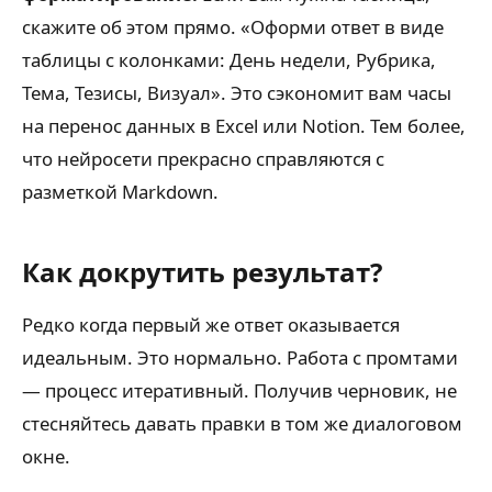
скажите об этом прямо. «Оформи ответ в виде
таблицы с колонками: День недели, Рубрика,
Тема, Тезисы, Визуал». Это сэкономит вам часы
на перенос данных в Excel или Notion. Тем более,
что нейросети прекрасно справляются с
разметкой Markdown.
Как докрутить результат?
Редко когда первый же ответ оказывается
идеальным. Это нормально. Работа с промтами
— процесс итеративный. Получив черновик, не
стесняйтесь давать правки в том же диалоговом
окне.