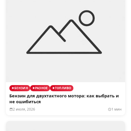
БЕНЗИН
РАЗНОЕ
ТОПЛИВО
Бензин для двухтактного мотора: как выбрать и
не ошибиться
2 июля, 2026
1 мин