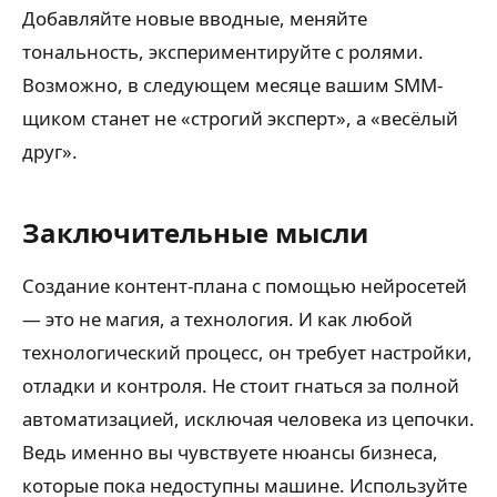
Добавляйте новые вводные, меняйте
тональность, экспериментируйте с ролями.
Возможно, в следующем месяце вашим SMM-
щиком станет не «строгий эксперт», а «весёлый
друг».
Заключительные мысли
Создание контент-плана с помощью нейросетей
— это не магия, а технология. И как любой
технологический процесс, он требует настройки,
отладки и контроля. Не стоит гнаться за полной
автоматизацией, исключая человека из цепочки.
Ведь именно вы чувствуете нюансы бизнеса,
которые пока недоступны машине. Используйте