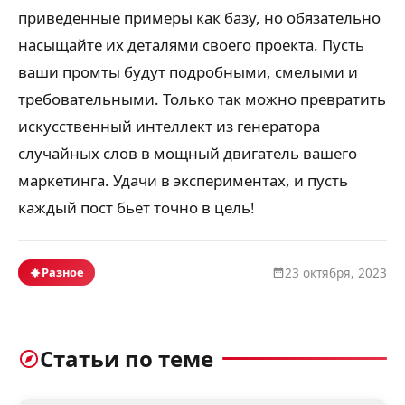
приведенные примеры как базу, но обязательно
насыщайте их деталями своего проекта. Пусть
ваши промты будут подробными, смелыми и
требовательными. Только так можно превратить
искусственный интеллект из генератора
случайных слов в мощный двигатель вашего
маркетинга. Удачи в экспериментах, и пусть
каждый пост бьёт точно в цель!
Разное
23 октября, 2023
Статьи по теме