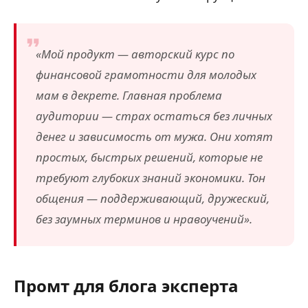
«Мой продукт — авторский курс по
финансовой грамотности для молодых
мам в декрете. Главная проблема
аудитории — страх остаться без личных
денег и зависимость от мужа. Они хотят
простых, быстрых решений, которые не
требуют глубоких знаний экономики. Тон
общения — поддерживающий, дружеский,
без заумных терминов и нравоучений».
Промт для блога эксперта