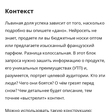
Контекст
Львиная доля успеха зависит от того, насколько
подробно вы опишете «дано». Нейросеть не
знает, продаете ли вы бюджетные носки оптом
или предлагаете изысканный французский
парфюм. Разница колоссальная. В этот блок
запроса нужно зашить информацию о продукте,
его уникальных преимуществах (УТП) и,
разумеется, портрет целевой аудитории. Кто эти
люди? Чего они боятся? О чём грезят перед
сном? Чем детальнее будет описание, тем
точнее «выстрелит» контент.
Можно использовать такую конструкцию: