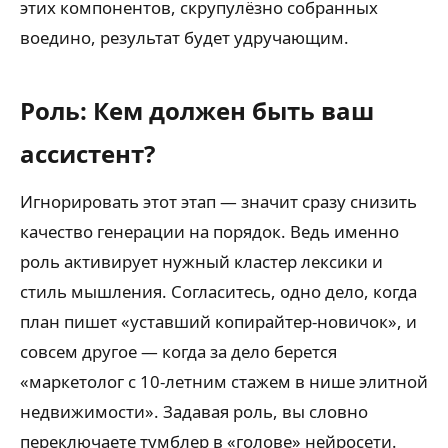
этих компонентов, скрупулёзно собранных
воедино, результат будет удручающим.
Роль: Кем должен быть ваш
ассистент?
Игнорировать этот этап — значит сразу снизить
качество генерации на порядок. Ведь именно
роль активирует нужный кластер лексики и
стиль мышления. Согласитесь, одно дело, когда
план пишет «уставший копирайтер-новичок», и
совсем другое — когда за дело берется
«маркетолог с 10-летним стажем в нише элитной
недвижимости». Задавая роль, вы словно
переключаете тумблер в «голове» нейросети.