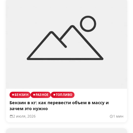
БЕНЗИН
РАЗНОЕ
ТОПЛИВО
Бензин в кг: как перевести объем в массу и
зачем это нужно
2 июля, 2026
1 мин