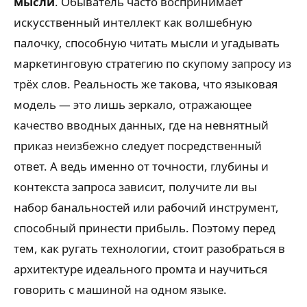
мысли
. Обыватель часто воспринимает
искусственный интеллект как волшебную
палочку, способную читать мысли и угадывать
маркетинговую стратегию по скупому запросу из
трёх слов. Реальность же такова, что языковая
модель — это лишь зеркало, отражающее
качество вводных данных, где на невнятный
приказ неизбежно следует посредственный
ответ. А ведь именно от точности, глубины и
контекста запроса зависит, получите ли вы
набор банальностей или рабочий инструмент,
способный принести прибыль. Поэтому перед
тем, как ругать технологии, стоит разобраться в
архитектуре идеального промта и научиться
говорить с машиной на одном языке.