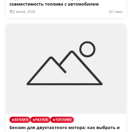
совместимость топлива с автомобилем
2 июля, 2026
1 мин
БЕНЗИН
РАЗНОЕ
ТОПЛИВО
Бензин для двухтактного мотора: как выбрать и