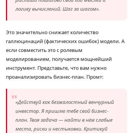
логику вычислений. Шаг за шагом».
Это значительно снижает количество
галлюцинаций (фактических ошибок) модели. А
если совместить это с ролевым
моделированием, получается мощнейший
инструмент. Представьте, что вам нужно
проанализировать бизнес-план. Промт:
«Действуй как безжалостный венчурный
инвестор. Я пришлю тебе свой бизнес-
план. Твоя задача — найти в нём слабые
места, риски и нестыковки. Критикуй