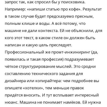
запрос так, как спросил бы у поисковика.
Например: «напиши статью про кофе». Результат
в таком случае будет предсказуемо пресным,
полным клише и воды. А всё потому, что
машине не дали контекста. Ей не объяснили, для
кого этот текст, в каком стиле он должен быть
написан и какую цель преследует.
Профессиональный же промт-инжиниринг (да,
появилась и такая профессия) подразумевает
чёткое структурирование мыслей. Это сродни
составлению технического задания для
дизайнера или копирайтера: чем подробнее вы
опишете «хотелки», тем меньше правок
придётся вносить. И тут всплывает интересный
нюанс. Машина не понимает намёков. Ей нужна