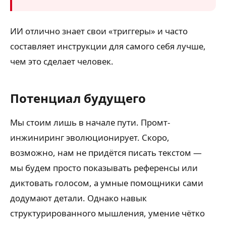
ИИ отлично знает свои «триггеры» и часто
составляет инструкции для самого себя лучше,
чем это сделает человек.
Потенциал будущего
Мы стоим лишь в начале пути. Промт-
инжиниринг эволюционирует. Скоро,
возможно, нам не придётся писать текстом —
мы будем просто показывать референсы или
диктовать голосом, а умные помощники сами
додумают детали. Однако навык
структурированного мышления, умение чётко