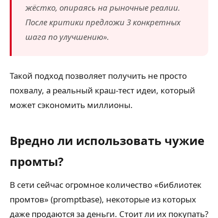
жёстко, опираясь на рыночные реалии.
После критики предложи 3 конкретных
шага по улучшению».
Такой подход позволяет получить не просто
похвалу, а реальный краш-тест идеи, который
может сэкономить миллионы.
Вредно ли использовать чужие
промты?
В сети сейчас огромное количество «библиотек
промтов» (promptbase), некоторые из которых
даже продаются за деньги. Стоит ли их покупать?