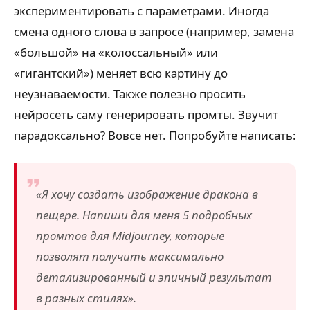
экспериментировать с параметрами. Иногда
смена одного слова в запросе (например, замена
«большой» на «колоссальный» или
«гигантский») меняет всю картину до
неузнаваемости. Также полезно просить
нейросеть саму генерировать промты. Звучит
парадоксально? Вовсе нет. Попробуйте написать:
«Я хочу создать изображение дракона в
пещере. Напиши для меня 5 подробных
промтов для Midjourney, которые
позволят получить максимально
детализированный и эпичный результат
в разных стилях».