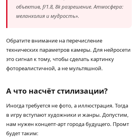
объектив, f/1.8, 8k разрешение. Атмосфера:
меланхолия и мудрость».
Обратите внимание на перечисление
технических параметров камеры. Для нейросети
это сигнал к тому, чтобы сделать картинку
фотореалистичной, а не мультяшной.
А что насчёт стилизации?
Иногда требуется не фото, а иллюстрация. Тогда
в игру вступают художники и жанры. Допустим,
нам нужен концепт-арт города будущего. Промт
будет таким: