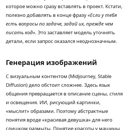
которое можно сразу вставлять в проект. Кстати,
полезно добавлять в конце фразу
«Если у тебя
есть вопросы по задаче, задай их, прежде чем
писать код»
. Это заставляет модель уточнять
детали, если запрос оказался неоднозначным.
Генерация изображений
С визуальным контентом (Midjourney, Stable
Diffusion) дело обстоит сложнее. Здесь язык
общения превращается в описание сцены, стиля
и освещения. ИИ, рисующий картинки,
«мыслит» образами. Поэтому абстрактные
понятия вроде «красивая девушка» для него
слишком размыты. Понятие красоты у машины