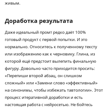
живым.
Доработка результата
Даже идеальный промт редко даёт 100%
готовый продукт с первой попытки. И это
нормально. Относитесь к полученному тексту
или изображению как к черновику. Глина, из
которой ещё предстоит вылепить финальную
фигуру. Довольно часто приходится просить:
«Перепиши второй абзац, он слишком
сложный» или «Замени слово «эффективный»
на синонимы, чтобы избежать тавтологии». Этот
процесс итеративной доработки и есть
настоящая работа с нейросетью. Не бойтесь