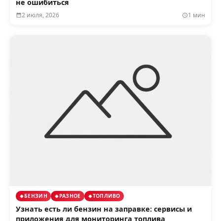
не ошибиться
2 июля, 2026
1 мин
БЕНЗИН
РАЗНОЕ
ТОПЛИВО
Узнать есть ли бензин на заправке: сервисы и
приложения для мониторинга топлива