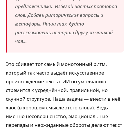
предложениями. Избегай частых повторов
слов. Добавь риторические вопросы и
метафоры. Пиши так, будто
рассказываешь историю другу за чашкой
чая».
Это сбивает тот самый монотонный ритм,
который так часто выдаёт искусственное
происхождение текста. ИИ по умолчанию
стремится к усреднённой, правильной, но
скучной структуре. Наша задача — внести в неё
хаос (в хорошем смысле этого слова). Ведь
именно несовершенство, эмоциональные
перепады и неожиданные обороты делают текст