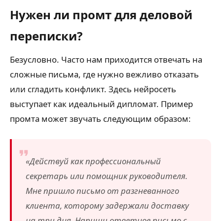
Нужен ли промт для деловой
переписки?
Безусловно. Часто нам приходится отвечать на
сложные письма, где нужно вежливо отказать
или сгладить конфликт. Здесь нейросеть
выступает как идеальный дипломат. Пример
промта может звучать следующим образом:
«Действуй как профессиональный
секретарь или помощник руководителя.
Мне пришло письмо от разгневанного
клиента, которому задержали доставку
на три дня. Напиши ответное письмо с