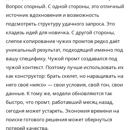
Вопрос спорный. С одной стороны, это отличный
источник вдохновения и возможность
подсмотреть структуру удачного запроса. Это
кладезь идей для новичка. С другой стороны,
слепое копирование чужих промтов редко даёт
уникальный результат, подходящий именно под
вашу специфику. Чужой промт создавался под
чужой контекст. Поэтому лучше использовать их
как конструктор: брать скелет, но наращивать на
него своё «мясо» — свои условия, свой тон, свои
данные. К тому же, модели обновляются так
быстро, что промт, работавший месяц назад,
сегодня может устареть. Экономия времени на
поиске готового решения может обернуться
потерей качества.