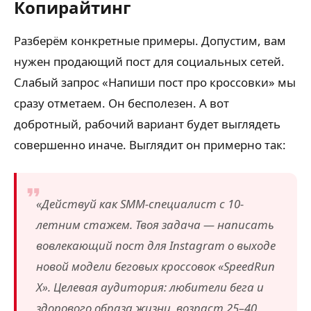
Копирайтинг
Разберём конкретные примеры. Допустим, вам
нужен продающий пост для социальных сетей.
Слабый запрос «Напиши пост про кроссовки» мы
сразу отметаем. Он бесполезен. А вот
добротный, рабочий вариант будет выглядеть
совершенно иначе. Выглядит он примерно так:
«Действуй как SMM-специалист с 10-
летним стажем. Твоя задача — написать
вовлекающий пост для Instagram о выходе
новой модели беговых кроссовок «SpeedRun
X». Целевая аудитория: любители бега и
здорового образа жизни, возраст 25–40