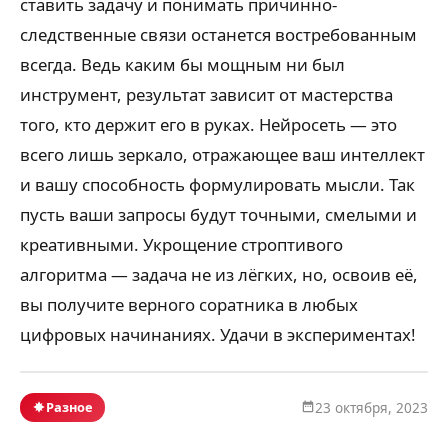
ставить задачу и понимать причинно-
следственные связи останется востребованным
всегда. Ведь каким бы мощным ни был
инструмент, результат зависит от мастерства
того, кто держит его в руках. Нейросеть — это
всего лишь зеркало, отражающее ваш интеллект
и вашу способность формулировать мысли. Так
пусть ваши запросы будут точными, смелыми и
креативными. Укрощение строптивого
алгоритма — задача не из лёгких, но, освоив её,
вы получите верного соратника в любых
цифровых начинаниях. Удачи в экспериментах!
Разное
23 октября, 2023