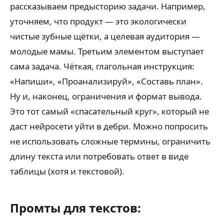
рассказываем предысторию задачи. Например,
уточняем, что продукт — это экологически
чистые зубные щётки, а целевая аудитория —
молодые мамы. Третьим элементом выступает
сама задача. Чёткая, глагольная инструкция:
«Напиши», «Проанализируй», «Составь план».
Ну и, наконец, ограничения и формат вывода.
Это тот самый «спасательный круг», который не
даст нейросети уйти в дебри. Можно попросить
не использовать сложные термины, ограничить
длину текста или потребовать ответ в виде
таблицы (хотя и текстовой).
Промты для текстов: