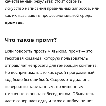
качественный результат, стоит освоить
искусство написания правильных запросов, или,
как их называют в профессиональной среде,
промтов
.
Что такое промт?
Если говорить простым языком, промт — это
текстовая команда, которую пользователь
отправляет нейросети для генерации контента.
Но воспринимать это как сухой программный
код было бы ошибкой. Скорее, это диалог с
невероятно начитанным, но лишённым
жизненного опыта собеседником. Обыватель
часто совершает одну и ту же ошибку: пишет