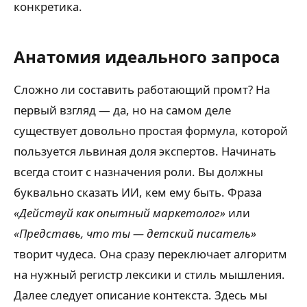
конкретика.
Анатомия идеального запроса
Сложно ли составить работающий промт? На
первый взгляд — да, но на самом деле
существует довольно простая формула, которой
пользуется львиная доля экспертов. Начинать
всегда стоит с назначения роли. Вы должны
буквально сказать ИИ, кем ему быть. Фраза
«Действуй как опытный маркетолог»
или
«Представь, что ты — детский писатель»
творит чудеса. Она сразу переключает алгоритм
на нужный регистр лексики и стиль мышления.
Далее следует описание контекста. Здесь мы