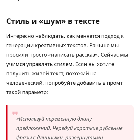
Стиль и «шум» в тексте
Интересно наблюдать, как меняется подход к
генерации креативных текстов. Раньше мы
просили просто «написать рассказ». Сейчас мы
учимся управлять стилем. Если вы хотите
получить живой текст, похожий на
человеческий, попробуйте добавить в промт
такой параметр:
«Используй переменную длину
предложений. Чередуй короткие рубленые
фразы с длинными, развёрнутыми