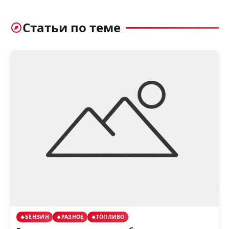
Статьи по теме
БЕНЗИН
РАЗНОЕ
ТОПЛИВО