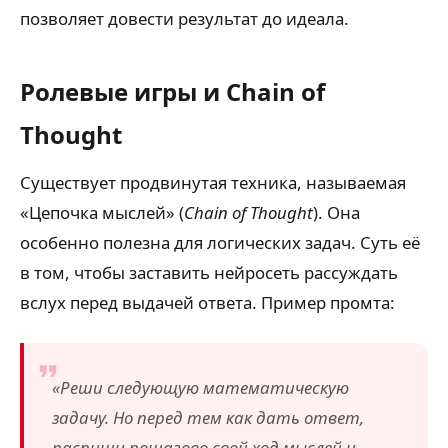
позволяет довести результат до идеала.
Ролевые игры и Chain of
Thought
Существует продвинутая техника, называемая
«Цепочка мыслей» (
Chain of Thought
). Она
особенно полезна для логических задач. Суть её
в том, чтобы заставить нейросеть рассуждать
вслух перед выдачей ответа. Пример промта:
«Реши следующую математическую
задачу. Но перед тем как дать ответ,
распиши пошагово свой ход мыслей и