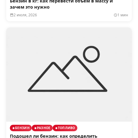
Бензин в кг: как перевести объем в массу и
зачем это нужно
2 июля, 2026
1 мин
БЕНЗИН
РАЗНОЕ
ТОПЛИВО
Подошел ли бензин: как определить