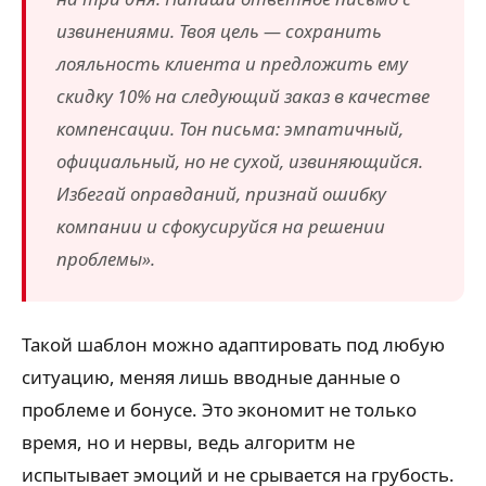
извинениями. Твоя цель — сохранить
лояльность клиента и предложить ему
скидку 10% на следующий заказ в качестве
компенсации. Тон письма: эмпатичный,
официальный, но не сухой, извиняющийся.
Избегай оправданий, признай ошибку
компании и сфокусируйся на решении
проблемы».
Такой шаблон можно адаптировать под любую
ситуацию, меняя лишь вводные данные о
проблеме и бонусе. Это экономит не только
время, но и нервы, ведь алгоритм не
испытывает эмоций и не срывается на грубость.