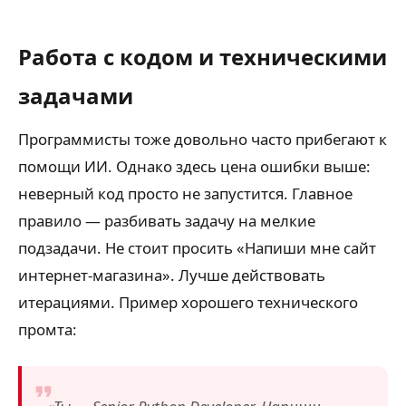
Работа с кодом и техническими
задачами
Программисты тоже довольно часто прибегают к
помощи ИИ. Однако здесь цена ошибки выше:
неверный код просто не запустится. Главное
правило — разбивать задачу на мелкие
подзадачи. Не стоит просить «Напиши мне сайт
интернет-магазина». Лучше действовать
итерациями. Пример хорошего технического
промта: