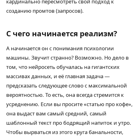
кардинально пересмотреть свой подход к
созданию промтов (запросов).
С чего начинается реализм?
А начинается он с понимания психологии
машины. Звучит странно? Возможно. Но дело в
том, что нейросеть обучалась на гигантских
массивах данных, и её главная задача —
предсказать следующее слово с максимальной
вероятностью. То есть, она всегда стремится к
усреднению. Если вы просите «статью про кофе»,
она выдаст вам самый средний, самый
шаблонный текст про бодрящий напиток и утро.
Чтобы вырваться из этого круга банальности,