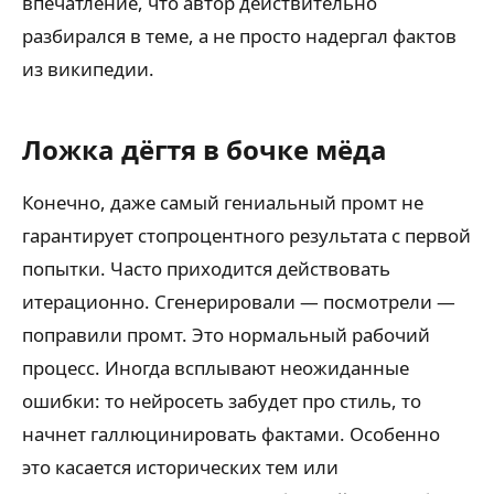
впечатление, что автор действительно
разбирался в теме, а не просто надергал фактов
из википедии.
Ложка дёгтя в бочке мёда
Конечно, даже самый гениальный промт не
гарантирует стопроцентного результата с первой
попытки. Часто приходится действовать
итерационно. Сгенерировали — посмотрели —
поправили промт. Это нормальный рабочий
процесс. Иногда всплывают неожиданные
ошибки: то нейросеть забудет про стиль, то
начнет галлюцинировать фактами. Особенно
это касается исторических тем или