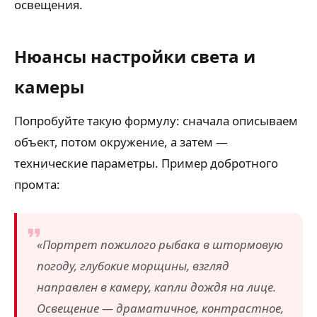
освещения.
Нюансы настройки света и
камеры
Попробуйте такую формулу: сначала описываем
объект, потом окружение, а затем —
технические параметры. Пример добротного
промта:
«Портрет пожилого рыбака в штормовую
погоду, глубокие морщины, взгляд
направлен в камеру, капли дождя на лице.
Освещение — драматичное, контрастное,