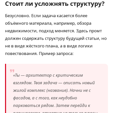
Стоит ли усложнять структуру?
Безусловно. Если задача касается более
объёмного материала, например, обзора
недвижимости, подход меняется. Здесь промт
должен содержать структуру будущей статьи, но
не в виде жёсткого плана, а в виде логики
повествования. Пример запроса:
«Ты — архитектор с критическим
взглядом. Твоя задача — описать новый
жилой комплекс (название). Начни не с
фасадов, а с того, как неудобно
парковаться рядом. Затем перейди к
планировкам, отметив не только плюсы,