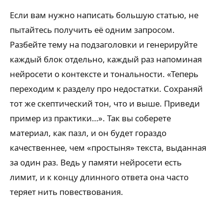
Если вам нужно написать большую статью, не
пытайтесь получить её одним запросом.
Разбейте тему на подзаголовки и генерируйте
каждый блок отдельно, каждый раз напоминая
нейросети о контексте и тональности. «Теперь
переходим к разделу про недостатки. Сохраняй
тот же скептический тон, что и выше. Приведи
пример из практики…». Так вы соберете
материал, как пазл, и он будет гораздо
качественнее, чем «простыня» текста, выданная
за один раз. Ведь у памяти нейросети есть
лимит, и к концу длинного ответа она часто
теряет нить повествования.