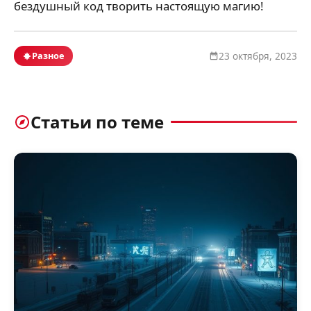
бездушный код творить настоящую магию!
Разное
23 октября, 2023
Статьи по теме