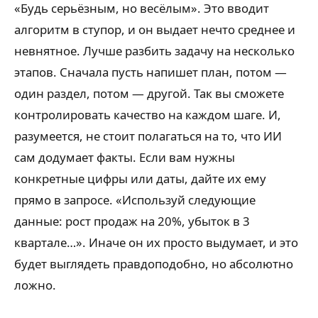
«Будь серьёзным, но весёлым». Это вводит
алгоритм в ступор, и он выдает нечто среднее и
невнятное. Лучше разбить задачу на несколько
этапов. Сначала пусть напишет план, потом —
один раздел, потом — другой. Так вы сможете
контролировать качество на каждом шаге. И,
разумеется, не стоит полагаться на то, что ИИ
сам додумает факты. Если вам нужны
конкретные цифры или даты, дайте их ему
прямо в запросе. «Используй следующие
данные: рост продаж на 20%, убыток в 3
квартале…». Иначе он их просто выдумает, и это
будет выглядеть правдоподобно, но абсолютно
ложно.