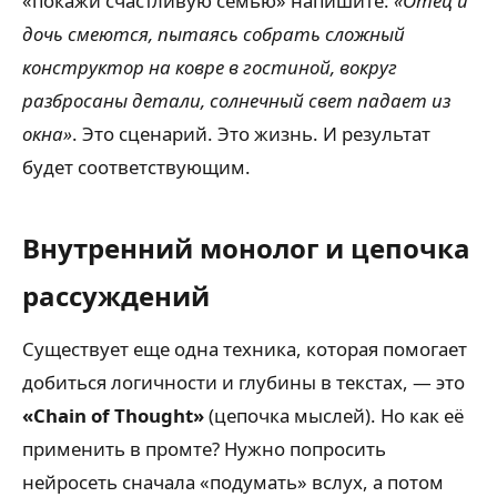
«покажи счастливую семью» напишите:
«Отец и
дочь смеются, пытаясь собрать сложный
конструктор на ковре в гостиной, вокруг
разбросаны детали, солнечный свет падает из
окна»
. Это сценарий. Это жизнь. И результат
будет соответствующим.
Внутренний монолог и цепочка
рассуждений
Существует еще одна техника, которая помогает
добиться логичности и глубины в текстах, — это
«Chain of Thought»
(цепочка мыслей). Но как её
применить в промте? Нужно попросить
нейросеть сначала «подумать» вслух, а потом