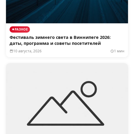
РАЗНОЕ
Фестиваль зимнего света в Виннипеге 2026:
даты, программа и советы посетителей
10 августа, 2026
1 мин