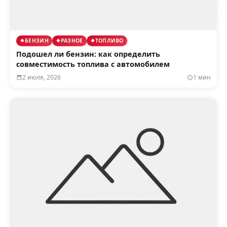
БЕНЗИН
РАЗНОЕ
ТОПЛИВО
Подошел ли бензин: как определить
совместимость топлива с автомобилем
2 июля, 2026
1 мин