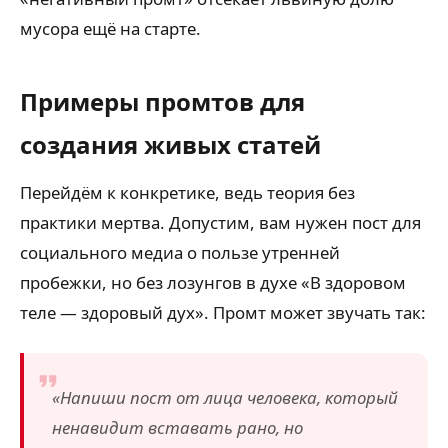
мусора ещё на старте.
Примеры промтов для
создания живых статей
Перейдём к конкретике, ведь теория без
практики мертва. Допустим, вам нужен пост для
социального медиа о пользе утренней
пробежки, но без лозунгов в духе «В здоровом
теле — здоровый дух». Промт может звучать так:
«Напиши пост от лица человека, который
ненавидит вставать рано, но