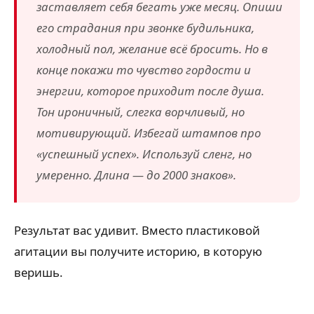
заставляет себя бегать уже месяц. Опиши
его страдания при звонке будильника,
холодный пол, желание всё бросить. Но в
конце покажи то чувство гордости и
энергии, которое приходит после душа.
Тон ироничный, слегка ворчливый, но
мотивирующий. Избегай штампов про
«успешный успех». Используй сленг, но
умеренно. Длина — до 2000 знаков».
Результат вас удивит. Вместо пластиковой
агитации вы получите историю, в которую
веришь.