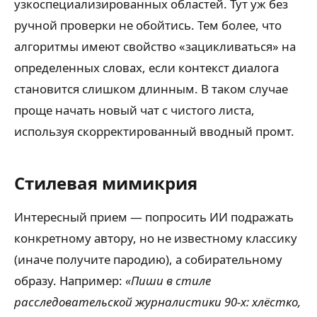
узкоспециализированных областей. Тут уж без
ручной проверки не обойтись. Тем более, что
алгоритмы имеют свойство «зацикливаться» на
определенных словах, если контекст диалога
становится слишком длинным. В таком случае
проще начать новый чат с чистого листа,
используя скорректированный вводный промт.
Стилевая мимикрия
Интересный прием — попросить ИИ подражать
конкретному автору, но не известному классику
(иначе получите пародию), а собирательному
образу. Например:
«Пиши в стиле
расследовательской журналистики 90-х: хлёстко,