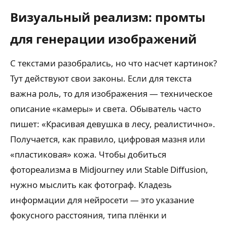
Визуальный реализм: промты
для генерации изображений
С текстами разобрались, но что насчет картинок?
Тут действуют свои законы. Если для текста
важна роль, то для изображения — техническое
описание «камеры» и света. Обыватель часто
пишет: «Красивая девушка в лесу, реалистично».
Получается, как правило, цифровая мазня или
«пластиковая» кожа. Чтобы добиться
фотореализма в Midjourney или Stable Diffusion,
нужно мыслить как фотограф. Кладезь
информации для нейросети — это указание
фокусного расстояния, типа плёнки и