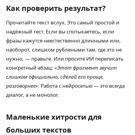
Как проверить результат?
Прочитайте текст вслух. Это самый простой и
надёжный тест. Если вы спотыкаетесь, если
фразы кажутся неестественно длинными или,
наоборот, слишком рублеными там, где это не
нужно, — правьте. Или просите ИИ переписать
конкретный абзац:
«Этот фрагмент звучит
слишком официально, сделай его проще,
разговорнее»
. Работа с нейросетью — это всегда
диалог, а не монолог.
Маленькие хитрости для
больших текстов