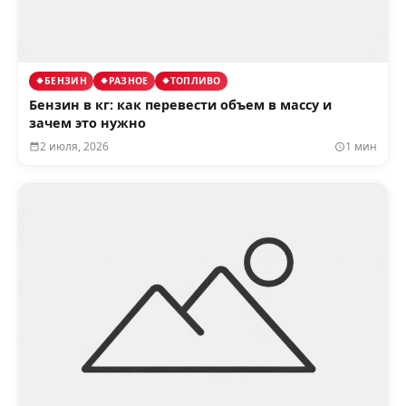
БЕНЗИН
РАЗНОЕ
ТОПЛИВО
Бензин в кг: как перевести объем в массу и
зачем это нужно
2 июля, 2026
1 мин