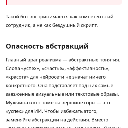
Такой бот воспринимается как компетентный
сотрудник, а не как бездушный скрипт.
Опасность абстракций
Главный враг реализма — абстрактные понятия.
Слова «успех», «счастье», «эффективность»,
«красота» для нейросети не значат ничего
конкретного. Она подставляет под них самые
заезженные визуальные или текстовые образы.
Мужчина в костюме на вершине горы — это
«успех» для ИИ. Чтобы избежать этого,
заменяйте абстракции на действия. Вместо