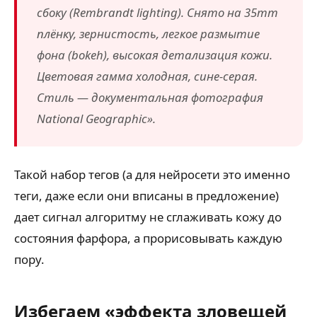
сбоку (Rembrandt lighting). Снято на 35mm
плёнку, зернистость, легкое размытие
фона (bokeh), высокая детализация кожи.
Цветовая гамма холодная, сине-серая.
Стиль — документальная фотография
National Geographic».
Такой набор тегов (а для нейросети это именно
теги, даже если они вписаны в предложение)
дает сигнал алгоритму не сглаживать кожу до
состояния фарфора, а прорисовывать каждую
пору.
Избегаем «эффекта зловещей