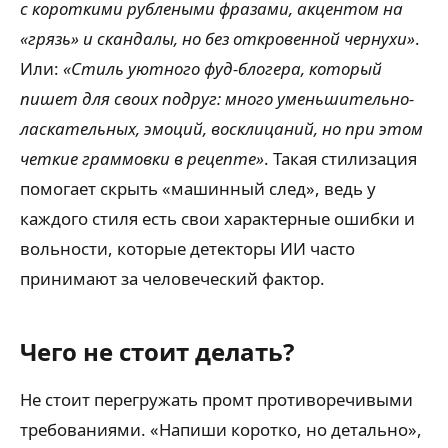
с короткими рублеными фразами, акцентом на
«грязь» и скандалы, но без откровенной чернухи»
.
Или:
«Стиль уютного фуд-блогера, который
пишет для своих подруг: много уменьшительно-
ласкательных, эмоций, восклицаний, но при этом
четкие граммовки в рецепте»
. Такая стилизация
помогает скрыть «машинный след», ведь у
каждого стиля есть свои характерные ошибки и
вольности, которые детекторы ИИ часто
принимают за человеческий фактор.
Чего не стоит делать?
Не стоит перегружать промт противоречивыми
требованиями. «Напиши коротко, но детально»,