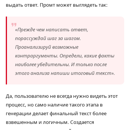
выдать ответ. Промт может выглядеть так:
«Прежде чем написать ответ,
порассуждай шаг за шагом.
Проанализируй возможные
контраргументы. Определи, какие факты
наиболее убедительны. И только после
этого анализа напиши итоговый текст».
Да, пользователю не всегда нужно видеть этот
процесс, но само наличие такого этапа в
генерации делает финальный текст более
взвешенным и логичным. Создается