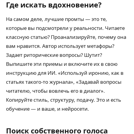
Где искать вдохновение?
На самом деле, лучшие промты — это те,
которые вы подсмотрели у реальности. Читаете
классную статью? Проанализируйте, почему она
вам нравится. Автор использует метафоры?
Задает риторические вопросы? Шутит?
Выпишите эти приемы и включите их в свою
инструкцию для ИИ. «Используй иронию, как в
статьях такого-то журнала», «Задавай вопросы
читателю, чтобы вовлечь его в диалог».
Копируйте стиль, структуру, подачу. Это и есть
обучение — и ваше, и нейросети.
Поиск собственного голоса