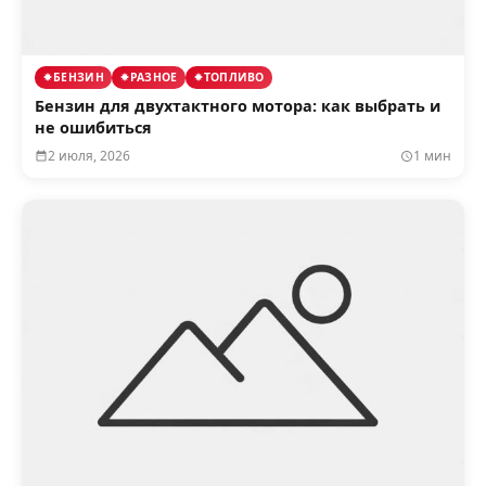
БЕНЗИН
РАЗНОЕ
ТОПЛИВО
Бензин для двухтактного мотора: как выбрать и
не ошибиться
2 июля, 2026
1 мин