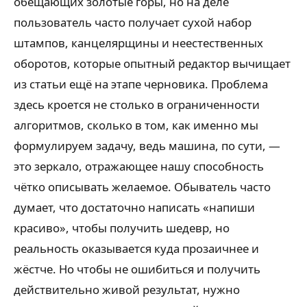
обещающих золотые горы, но на деле
пользователь часто получает сухой набор
штампов, канцелярщины и неестественных
оборотов, которые опытный редактор вычищает
из статьи ещё на этапе черновика. Проблема
здесь кроется не столько в ограниченности
алгоритмов, сколько в том, как именно мы
формулируем задачу, ведь машина, по сути, —
это зеркало, отражающее нашу способность
чётко описывать желаемое. Обыватель часто
думает, что достаточно написать «напиши
красиво», чтобы получить шедевр, но
реальность оказывается куда прозаичнее и
жёстче. Но чтобы не ошибиться и получить
действительно живой результат, нужно