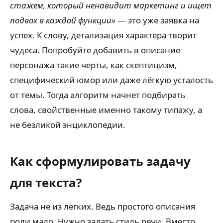
стажем, который ненавидит маркетинг и ищет
подвох в каждой функции»
— это уже заявка на
успех. К слову, детализация характера творит
чудеса. Попробуйте добавить в описание
персонажа такие черты, как скептицизм,
специфический юмор или даже лёгкую усталость
от темы. Тогда алгоритм начнет подбирать
слова, свойственные именно такому типажу, а
не безликой энциклопедии.
Как сформулировать задачу
для текста?
Задача не из лёгких. Ведь простого описания
роли мало. Нужно задать стиль речи. Вместо