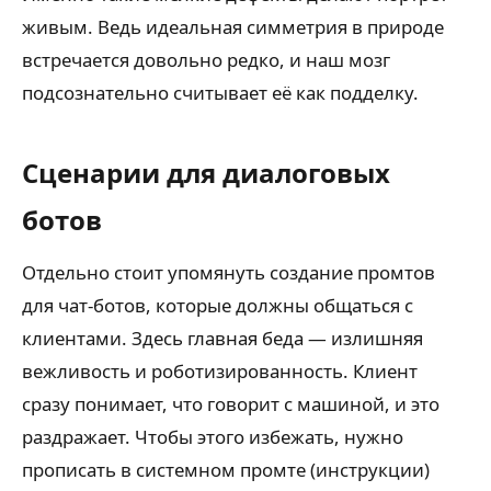
живым. Ведь идеальная симметрия в природе
встречается довольно редко, и наш мозг
подсознательно считывает её как подделку.
Сценарии для диалоговых
ботов
Отдельно стоит упомянуть создание промтов
для чат-ботов, которые должны общаться с
клиентами. Здесь главная беда — излишняя
вежливость и роботизированность. Клиент
сразу понимает, что говорит с машиной, и это
раздражает. Чтобы этого избежать, нужно
прописать в системном промте (инструкции)