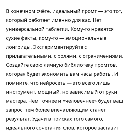
В конечном счёте, идеальный промт — это тот,
который работает именно для вас. Нет
универсальной таблетки. Кому-то нравятся
сухие факты, кому-то — эмоциональные
лонгриды. Экспериментируйте с
прилагательными, с ролями, с ограничениями.
Создайте свою личную библиотеку промтов,
которая будет экономить вам часы работы. И
помните, что нейросеть — это всего лишь
инструмент, мощный, но зависимый от руки
мастера. Чем точнее и «человечнее» будет ваш
запрос, тем более впечатляющим станет
результат. Удачи в поисках того самого,
идеального сочетания слов, которое заставит