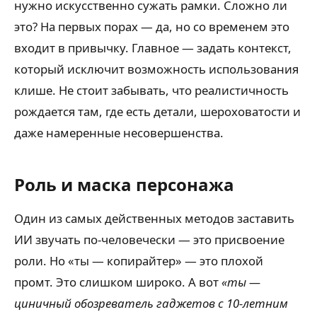
нужно искусственно сужать рамки. Сложно ли
это? На первых порах — да, но со временем это
входит в привычку. Главное — задать контекст,
который исключит возможность использования
клише. Не стоит забывать, что реалистичность
рождается там, где есть детали, шероховатости и
даже намеренные несовершенства.
Роль и маска персонажа
Один из самых действенных методов заставить
ИИ звучать по-человечески — это присвоение
роли. Но «ты — копирайтер» — это плохой
промт. Это слишком широко. А вот
«ты —
циничный обозреватель гаджетов с 10-летним