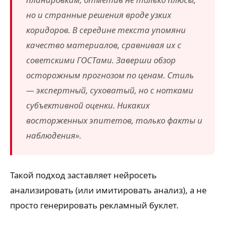
но и странные решения вроде узких
коридоров. В середине текста упомяни
качество материалов, сравнивая их с
советскими ГОСТами. Заверши обзор
осторожным прогнозом по ценам. Стиль
— экспертный, суховатый, но с нотками
субъективной оценки. Никаких
восторженных эпитетов, только факты и
наблюдения».
Такой подход заставляет нейросеть
анализировать (или имитировать анализ), а не
просто генерировать рекламный буклет.