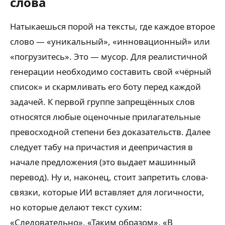
слова
Натыкаешься порой на тексты, где каждое второе
слово — «уникальный», «инновационный» или
«погрузитесь». Это — мусор. Для реалистичной
генерации необходимо составить свой «чёрный
список» и скармливать его боту перед каждой
задачей. К первой группе запрещённых слов
относятся любые оценочные прилагательные
превосходной степени без доказательств. Далее
следует табу на причастия и деепричастия в
начале предложения (это выдает машинный
перевод). Ну и, наконец, стоит запретить слова-
связки, которые ИИ вставляет для логичности,
но которые делают текст сухим:
«Следовательно», «Таким образом», «В