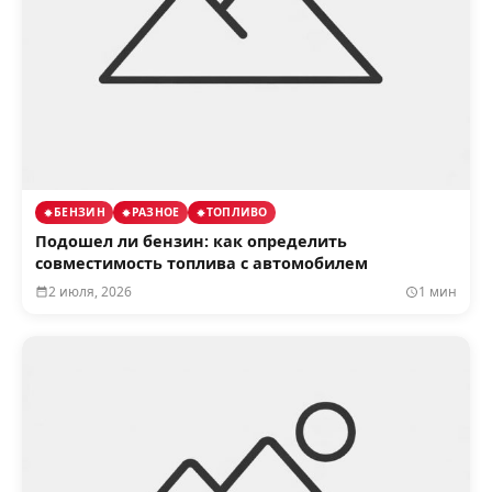
БЕНЗИН
РАЗНОЕ
ТОПЛИВО
Подошел ли бензин: как определить
совместимость топлива с автомобилем
2 июля, 2026
1 мин