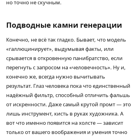
но точно не скучным.
Подводные камни генерации
Конечно, не всё так гладко. Бывает, что модель
«галлюцинирует», выдумывая факты, или
срывается в откровенную панибратство, если
перегнуть с запросом на «человечность». Ну и,
конечно же, всегда нужно вычитывать
результат. Глаз человека пока что единственный
надёжный фильтр, способный отличить фальшь
от искренности. Даже самый крутой промт — это
лишь инструмент, кисть в руках художника. А
вот что именно появится на холсте — зависит
только от вашего воображения и умения точно