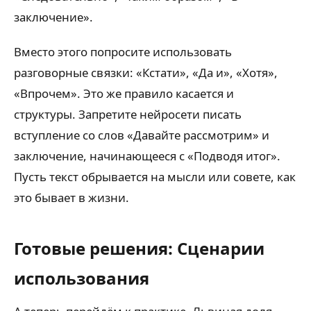
заключение».
Вместо этого попросите использовать
разговорные связки: «Кстати», «Да и», «Хотя»,
«Впрочем». Это же правило касается и
структуры. Запретите нейросети писать
вступление со слов «Давайте рассмотрим» и
заключение, начинающееся с «Подводя итог».
Пусть текст обрывается на мысли или совете, как
это бывает в жизни.
Готовые решения: Сценарии
использования