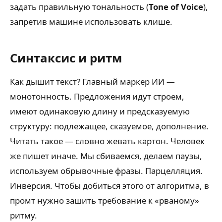
задать правильную тональность (
Tone of Voice
),
запретив машине использовать клише.
Синтаксис и ритм
Как дышит текст? Главный маркер ИИ —
монотонность. Предложения идут строем,
имеют одинаковую длину и предсказуемую
структуру: подлежащее, сказуемое, дополнение.
Читать такое — словно жевать картон. Человек
же пишет иначе. Мы сбиваемся, делаем паузы,
используем обрывочные фразы. Парцелляция.
Инверсия. Чтобы добиться этого от алгоритма, в
промт нужно зашить требование к «рваному»
ритму.