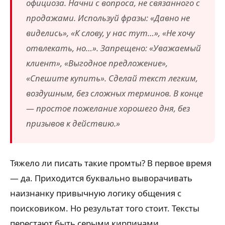
официоза. Начни с вопроса, не связанного с
продажами. Используй фразы: «Давно не
виделись», «К слову, у нас тут…», «Не хочу
отвлекать, но…». Запрещено: «Уважаемый
клиент», «Выгодное предложение»,
«Спешите купить». Сделай текст легким,
воздушным, без сложных терминов. В конце
— простое пожелание хорошего дня, без
призывов к действию.»
Тяжело ли писать такие промты? В первое время
— да. Приходится буквально выворачивать
наизнанку привычную логику общения с
поисковиком. Но результат того стоит. Тексты
перестают быть серыми кирпичами