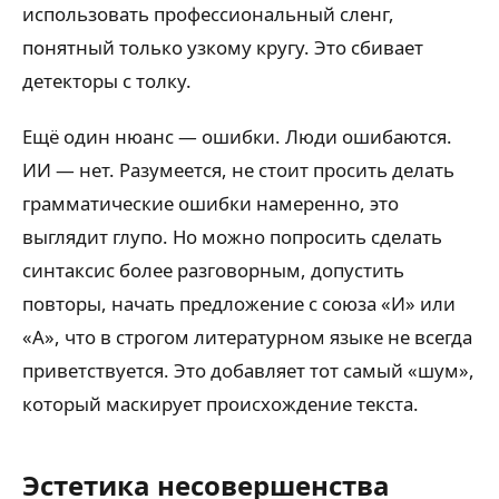
использовать профессиональный сленг,
понятный только узкому кругу. Это сбивает
детекторы с толку.
Ещё один нюанс — ошибки. Люди ошибаются.
ИИ — нет. Разумеется, не стоит просить делать
грамматические ошибки намеренно, это
выглядит глупо. Но можно попросить сделать
синтаксис более разговорным, допустить
повторы, начать предложение с союза «И» или
«А», что в строгом литературном языке не всегда
приветствуется. Это добавляет тот самый «шум»,
который маскирует происхождение текста.
Эстетика несовершенства