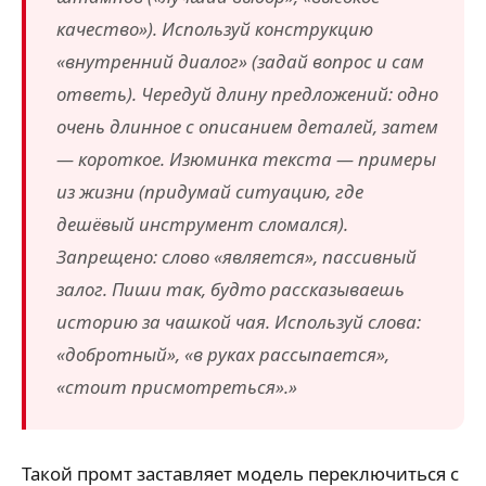
качество»). Используй конструкцию
«внутренний диалог» (задай вопрос и сам
ответь). Чередуй длину предложений: одно
очень длинное с описанием деталей, затем
— короткое. Изюминка текста — примеры
из жизни (придумай ситуацию, где
дешёвый инструмент сломался).
Запрещено: слово «является», пассивный
залог. Пиши так, будто рассказываешь
историю за чашкой чая. Используй слова:
«добротный», «в руках рассыпается»,
«стоит присмотреться».»
Такой промт заставляет модель переключиться с