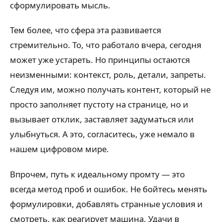
сформулировать мысль.
Тем более, что сфера эта развивается
стремительно. То, что работало вчера, сегодня
может уже устареть. Но принципы остаются
неизменными: контекст, роль, детали, запреты.
Следуя им, можно получать контент, который не
просто заполняет пустоту на странице, но и
вызывает отклик, заставляет задуматься или
улыбнуться. А это, согласитесь, уже немало в
нашем цифровом мире.
Впрочем, путь к идеальному промту — это
всегда метод проб и ошибок. Не бойтесь менять
формулировки, добавлять странные условия и
смотреть, как реагирует машина. Удачи в