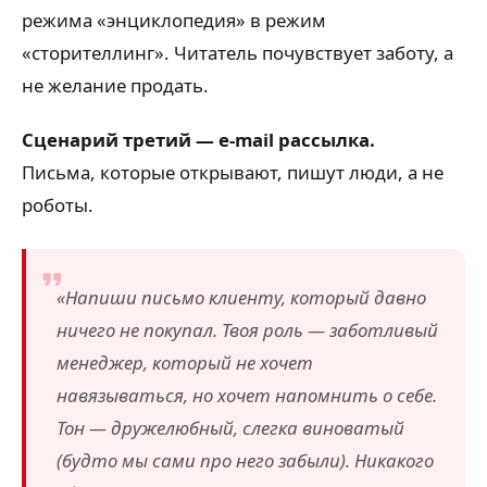
режима «энциклопедия» в режим
«сторителлинг». Читатель почувствует заботу, а
не желание продать.
Сценарий третий — e-mail рассылка.
Письма, которые открывают, пишут люди, а не
роботы.
«Напиши письмо клиенту, который давно
ничего не покупал. Твоя роль — заботливый
менеджер, который не хочет
навязываться, но хочет напомнить о себе.
Тон — дружелюбный, слегка виноватый
(будто мы сами про него забыли). Никакого