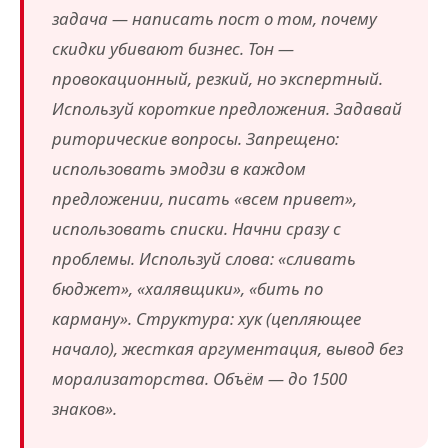
задача — написать пост о том, почему
скидки убивают бизнес. Тон —
провокационный, резкий, но экспертный.
Используй короткие предложения. Задавай
риторические вопросы. Запрещено:
использовать эмодзи в каждом
предложении, писать «всем привет»,
использовать списки. Начни сразу с
проблемы. Используй слова: «сливать
бюджет», «халявщики», «бить по
карману». Структура: хук (цепляющее
начало), жесткая аргументация, вывод без
морализаторства. Объём — до 1500
знаков».