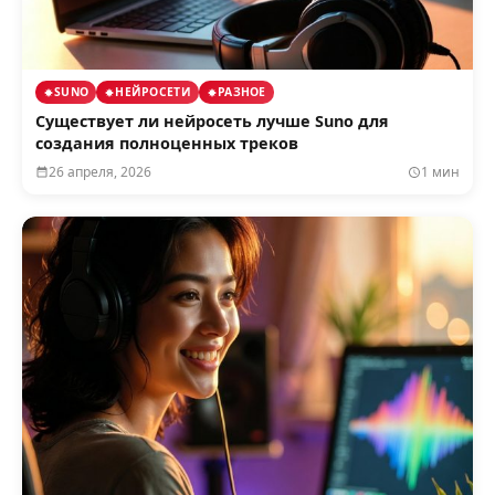
SUNO
НЕЙРОСЕТИ
РАЗНОЕ
Существует ли нейросеть лучше Suno для
создания полноценных треков
26 апреля, 2026
1 мин