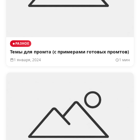
РАЗНОЕ
Темы для промта (с примерами готовых промтов)
1 января, 2024
1 мин