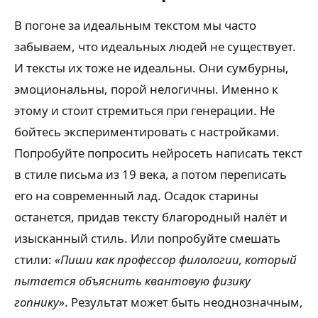
В погоне за идеальным текстом мы часто
забываем, что идеальных людей не существует.
И тексты их тоже не идеальны. Они сумбурны,
эмоциональны, порой нелогичны. Именно к
этому и стоит стремиться при генерации. Не
бойтесь экспериментировать с настройками.
Попробуйте попросить нейросеть написать текст
в стиле письма из 19 века, а потом переписать
его на современный лад. Осадок старины
останется, придав тексту благородный налёт и
изысканный стиль. Или попробуйте смешать
стили:
«Пиши как профессор филологии, который
пытается объяснить квантовую физику
гопнику»
. Результат может быть неоднозначным,