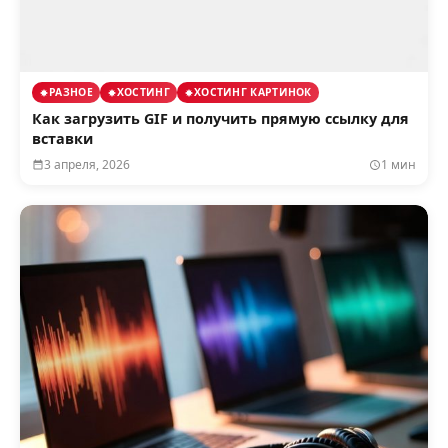
РАЗНОЕ
ХОСТИНГ
ХОСТИНГ КАРТИНОК
Как загрузить GIF и получить прямую ссылку для
вставки
3 апреля, 2026
1 мин