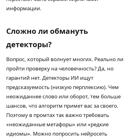
информации.
Сложно ли обмануть
детекторы?
Вопрос, который волнует многих. Реально ли
пройти проверку на человечность? Да, но
гарантий нет. Детекторы ИИ ищут
предсказуемость (низкую перплексию). Чем
неожиданнее слово или оборот, тем больше
шансов, что алгоритм примет вас за своего.
Поэтому в промтах так важно требовать
«неожиданные метафоры» или «редкие
идиомы». Можно попросить нейросеть