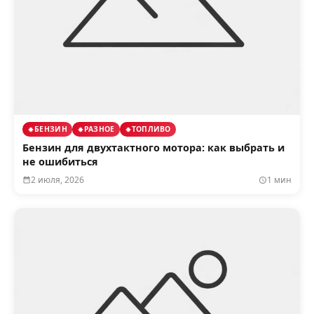
БЕНЗИН
РАЗНОЕ
ТОПЛИВО
Бензин для двухтактного мотора: как выбрать и
не ошибиться
2 июля, 2026
1 мин