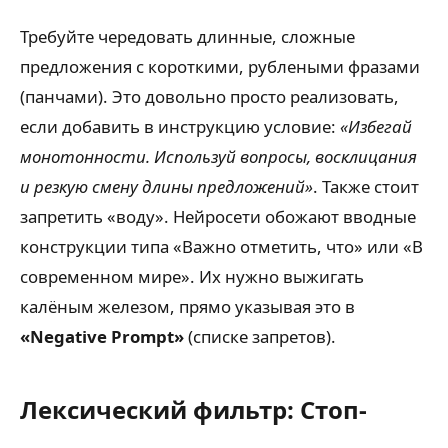
Требуйте чередовать длинные, сложные
предложения с короткими, рублеными фразами
(панчами). Это довольно просто реализовать,
если добавить в инструкцию условие:
«Избегай
монотонности. Используй вопросы, восклицания
и резкую смену длины предложений»
. Также стоит
запретить «воду». Нейросети обожают вводные
конструкции типа «Важно отметить, что» или «В
современном мире». Их нужно выжигать
калёным железом, прямо указывая это в
«Negative Prompt»
(списке запретов).
Лексический фильтр: Стоп-