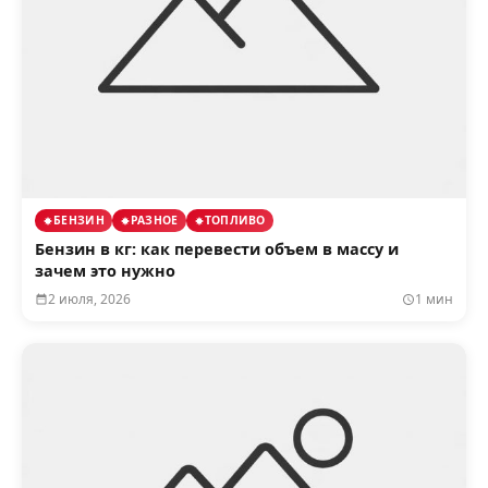
БЕНЗИН
РАЗНОЕ
ТОПЛИВО
Бензин в кг: как перевести объем в массу и
зачем это нужно
2 июля, 2026
1 мин