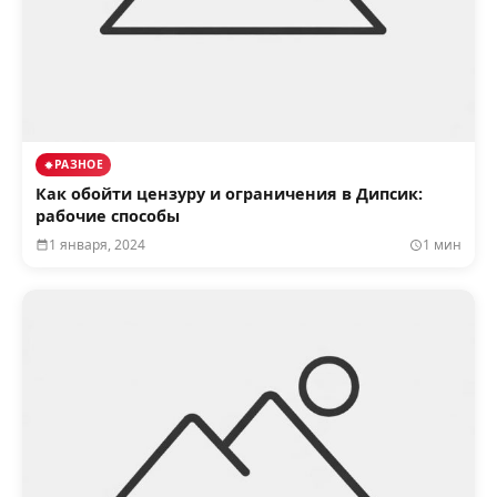
РАЗНОЕ
Как обойти цензуру и ограничения в Дипсик:
рабочие способы
1 января, 2024
1 мин