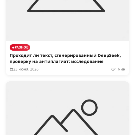
РАЗНОЕ
Проходит ли текст, сгенерированный DeepSeek,
проверку на антиплагиат: исследование
23 июня, 2026
1 мин