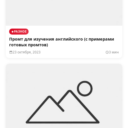
РАЗНОЕ
Промт для изучения английского (с примерами
готовых промтов)
23 октября, 2023
3 мин