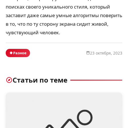
поисках своего уникального стиля, который
заставит даже самые умные алгоритмы поверить
в то, что по ту сторону экрана сидит живой,
чувствующий человек.
Разное
23 октября, 2023
Статьи по теме