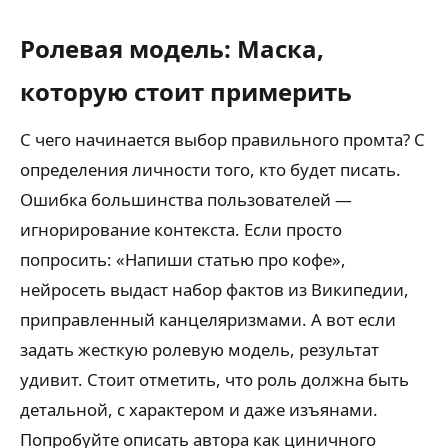
Ролевая модель: Маска,
которую стоит примерить
С чего начинается выбор правильного промта? С
определения личности того, кто будет писать.
Ошибка большинства пользователей —
игнорирование контекста. Если просто
попросить: «Напиши статью про кофе»,
нейросеть выдаст набор фактов из Википедии,
приправленный канцеляризмами. А вот если
задать жесткую ролевую модель, результат
удивит. Стоит отметить, что роль должна быть
детальной, с характером и даже изъянами.
Попробуйте описать автора как циничного