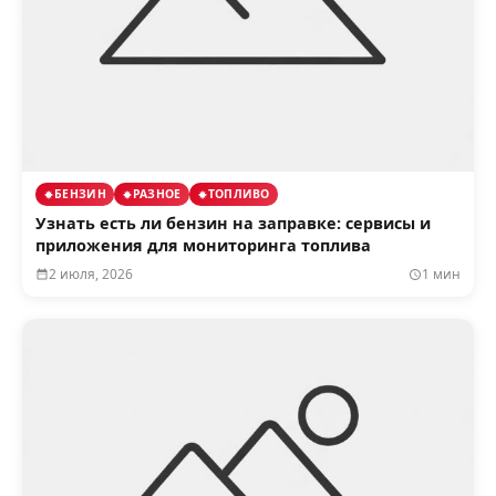
БЕНЗИН
РАЗНОЕ
ТОПЛИВО
Узнать есть ли бензин на заправке: сервисы и
приложения для мониторинга топлива
2 июля, 2026
1 мин