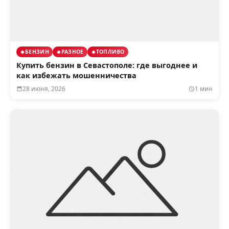
БЕНЗИН
РАЗНОЕ
ТОПЛИВО
Купить бензин в Севастополе: где выгоднее и
как избежать мошенничества
28 июня, 2026
1 мин