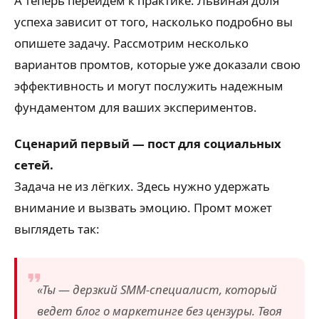
А теперь перейдём к практике. Львиная доля
успеха зависит от того, насколько подробно вы
опишете задачу. Рассмотрим несколько
вариантов промтов, которые уже доказали свою
эффективность и могут послужить надежным
фундаментом для ваших экспериментов.
Сценарий первый — пост для социальных
сетей.
Задача не из лёгких. Здесь нужно удержать
внимание и вызвать эмоцию. Промт может
выглядеть так:
«Ты — дерзкий SMM-специалист, который
ведет блог о маркетинге без цензуры. Твоя