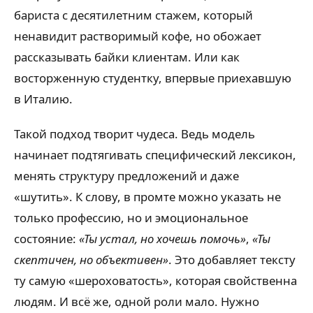
бариста с десятилетним стажем, который
ненавидит растворимый кофе, но обожает
рассказывать байки клиентам. Или как
восторженную студентку, впервые приехавшую
в Италию.
Такой подход творит чудеса. Ведь модель
начинает подтягивать специфический лексикон,
менять структуру предложений и даже
«шутить». К слову, в промте можно указать не
только профессию, но и эмоциональное
состояние:
«Ты устал, но хочешь помочь»
,
«Ты
скептичен, но объективен»
. Это добавляет тексту
ту самую «шероховатость», которая свойственна
людям. И всё же, одной роли мало. Нужно