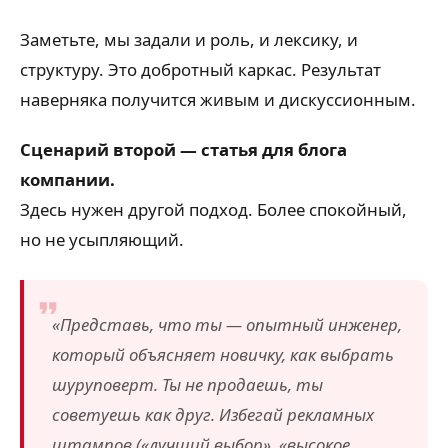
Заметьте, мы задали и роль, и лексику, и
структуру. Это добротный каркас. Результат
наверняка получится живым и дискуссионным.
Сценарий второй — статья для блога
компании.
Здесь нужен другой подход. Более спокойный,
но не усыпляющий.
«Представь, что ты — опытный инженер,
который объясняет новичку, как выбрать
шуруповерт. Ты не продаешь, ты
советуешь как друг. Избегай рекламных
штампов («лучший выбор», «высокое