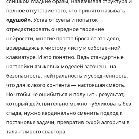
слишком гладкие фразы, навязчивая структура и
полное отсутствие того, что принято называть
«душой»
. Устав от суеты и попыток
отредактировать очередное творение
нейросети, многие просто бросают это дело,
возвращаясь к чистому листу и собственной
клавиатуре. И это понятно. Ведь стандартные
настройки языковых моделей заточены на
безопасность, нейтральность и усреднённость,
что для живого контента — настоящая смерть.
Но чтобы не ошибиться и получить результат,
который действительно можно публиковать без
стыда, нужно кардинально сменить подход к
постановке задачи, превратив сухой алгоритм в
талантливого соавтора.