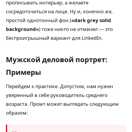
прописывать интерьер, а желаете
сосредоточиться на лице. Ну и, конечно же,
простой однотонный фон (
«dark grey solid
background»
) тоже никто не отменял — это
беспроигрышный вариант для LinkedIn.
Мужской деловой портрет:
Примеры
Перейдем к практике. Допустим, нам нужен
уверенный в себе руководитель среднего
возраста. Промт может выглядеть следующим
образом: