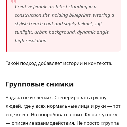
Creative female architect standing in a
construction site, holding blueprints, wearing a
stylish trench coat and safety helmet, soft
sunlight, urban background, dynamic angle,
high resolution
Такой подход добавляет истории и контекста.
Групповые снимки
Задача не из лёгких. Сгенерировать группу
людей, где у всех нормальные лица и руки — тот
ещё квест. Но попробовать стоит. Ключ к успеху
— описание взаимодействия. Не просто «группа