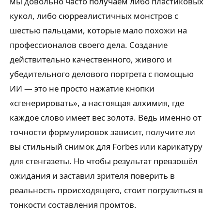
мы довольно часто получаем либо пластиковых
кукол, либо сюрреалистичных монстров с
шестью пальцами, которые мало похожи на
профессионалов своего дела. Создание
действительно качественного, живого и
убедительного делового портрета с помощью
ИИ — это не просто нажатие кнопки
«сгенерировать», а настоящая алхимия, где
каждое слово имеет вес золота. Ведь именно от
точности формулировок зависит, получите ли
вы стильный снимок для Forbes или карикатуру
для стенгазеты. Но чтобы результат превзошёл
ожидания и заставил зрителя поверить в
реальность происходящего, стоит погрузиться в
тонкости составления промтов.