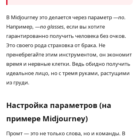
В Midjourney это делается через параметр
—no
.
Например,
—no glasses
, если вы хотите
гарантированно получить человека без очков.
Это своего рода страховка от брака. Не
пренебрегайте этим инструментом, он экономит
время и нервные клетки. Ведь обидно получить
идеальное лицо, но с тремя руками, растущими
из груди.
Настройка параметров (на
примере Midjourney)
Промт — это не только слова, но и команды. В