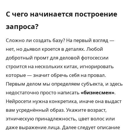
С чего начинается построение
запроса?
Сложно ли создать базу? На первый взгляд —
нет, но дьявол кроется в деталях. Любой
добротный промт для деловой фотосессии
строится на нескольких китах, игнорировать
которые — значит обречь себя на провал.
Первым делом мы определяем субъекта, и здесь
недостаточно просто написать
«бизнесмен»
.
Нейросети нужна конкретика, иначе она выдаст
вам усреднённый образ. Укажите возраст,
этническую принадлежность, цвет волос или
даже выражение лица. Далее следует описание