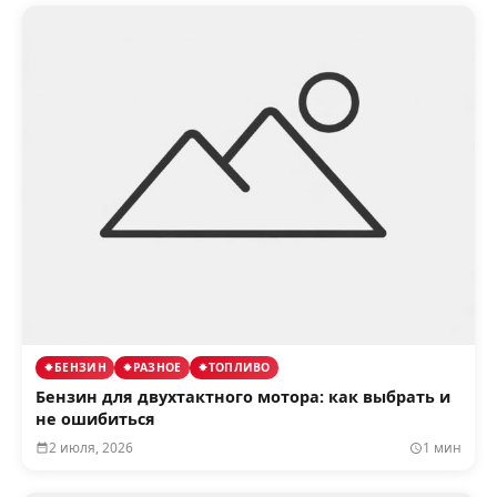
БЕНЗИН
РАЗНОЕ
ТОПЛИВО
Бензин для двухтактного мотора: как выбрать и
не ошибиться
2 июля, 2026
1 мин