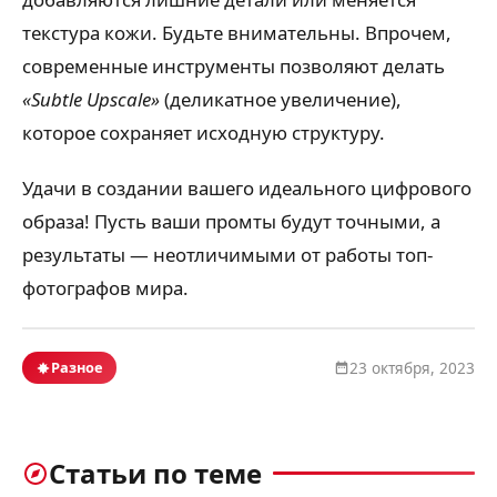
текстура кожи. Будьте внимательны. Впрочем,
современные инструменты позволяют делать
«Subtle Upscale»
(деликатное увеличение),
которое сохраняет исходную структуру.
Удачи в создании вашего идеального цифрового
образа! Пусть ваши промты будут точными, а
результаты — неотличимыми от работы топ-
фотографов мира.
Разное
23 октября, 2023
Статьи по теме