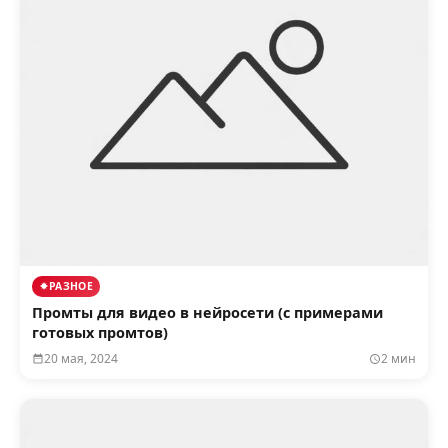
РАЗНОЕ
Промты для видео в нейросети (с примерами
готовых промтов)
20 мая, 2024
2 мин