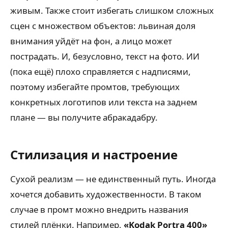
живым. Также стоит избегать слишком сложных
сцен с множеством объектов: львиная доля
внимания уйдёт на фон, а лицо может
пострадать. И, безусловно, текст на фото. ИИ
(пока ещё) плохо справляется с надписями,
поэтому избегайте промтов, требующих
конкретных логотипов или текста на заднем
плане — вы получите абракадабру.
Стилизация и настроение
Сухой реализм — не единственный путь. Иногда
хочется добавить художественности. В таком
случае в промт можно внедрить названия
стилей плёнки. Например,
«Kodak Portra 400»