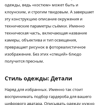
одежды, ведь «костюм» может быть и
клоунским, и строгим твидовым. А завершает
эту конструкцию описание окружения и
технические параметры съёмки. Именно
техническая часть, включающая название
камеры, объектива и тип освещения,
превращает рисунок в фотореалистичное
изображение. Без этих «специй» блюдо
получится пресным.
Стиль одежды: Детали
Наряд для избранных. Именно так стоит
воспринимать подбор гардероба для вашего
цифрового аватара. Описывать одежду нужно