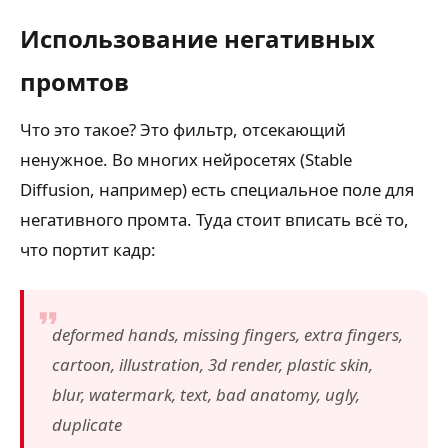
Использование негативных
промтов
Что это такое? Это фильтр, отсекающий
ненужное. Во многих нейросетях (Stable
Diffusion, например) есть специальное поле для
негативного промта. Туда стоит вписать всё то,
что портит кадр:
deformed hands, missing fingers, extra fingers,
cartoon, illustration, 3d render, plastic skin,
blur, watermark, text, bad anatomy, ugly,
duplicate