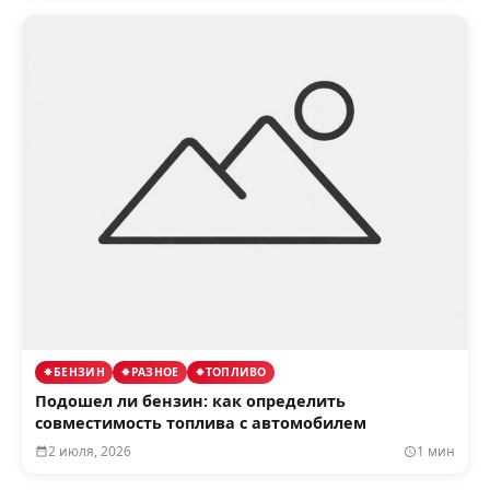
БЕНЗИН
РАЗНОЕ
ТОПЛИВО
Подошел ли бензин: как определить
совместимость топлива с автомобилем
2 июля, 2026
1 мин