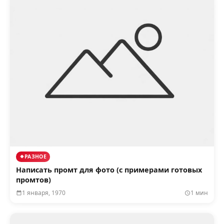
РАЗНОЕ
Написать промт для фото (с примерами готовых
промтов)
1 января, 1970
1 мин