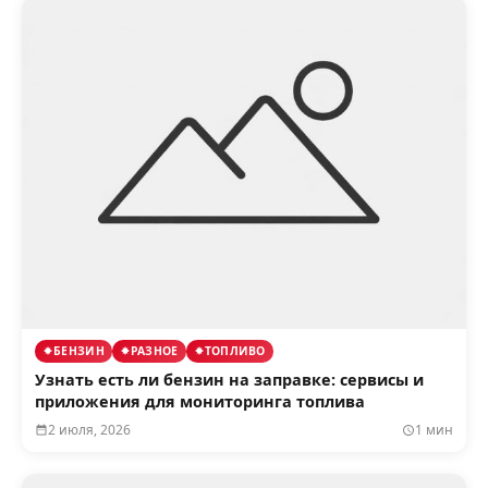
БЕНЗИН
РАЗНОЕ
ТОПЛИВО
Узнать есть ли бензин на заправке: сервисы и
приложения для мониторинга топлива
2 июля, 2026
1 мин