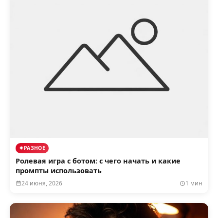
РАЗНОЕ
Ролевая игра с ботом: с чего начать и какие
промпты использовать
24 июня, 2026
1 мин