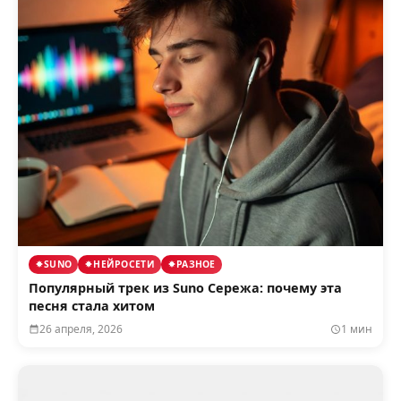
SUNO
НЕЙРОСЕТИ
РАЗНОЕ
Популярный трек из Suno Сережа: почему эта
песня стала хитом
26 апреля, 2026
1 мин