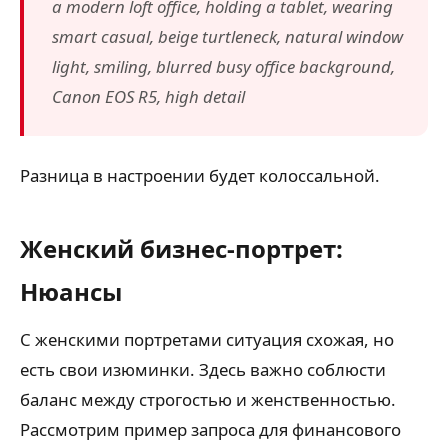
a modern loft office, holding a tablet, wearing
smart casual, beige turtleneck, natural window
light, smiling, blurred busy office background,
Canon EOS R5, high detail
Разница в настроении будет колоссальной.
Женский бизнес-портрет:
Нюансы
С женскими портретами ситуация схожая, но
есть свои изюминки. Здесь важно соблюсти
баланс между строгостью и женственностью.
Рассмотрим пример запроса для финансового