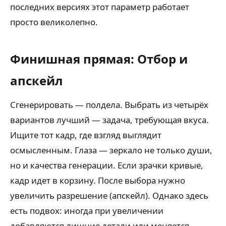
последних версиях этот параметр работает
просто великолепно.
Финишная прямая: Отбор и
апскейл
Сгенерировать — полдела. Выбрать из четырёх
вариантов лучший — задача, требующая вкуса.
Ищите тот кадр, где взгляд выглядит
осмысленным. Глаза — зеркало не только души,
но и качества генерации. Если зрачки кривые,
кадр идет в корзину. После выбора нужно
увеличить разрешение (апскейл). Однако здесь
есть подвох: иногда при увеличении
добавляются лишние детали или меняется