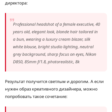
директора:
Professional headshot of a female executive, 40
years old, elegant look, blonde hair tailored in
a bun, wearing a luxury cream blazer, silk
white blouse, bright studio lighting, neutral
grey background, sharp focus on eyes, Nikon
D850, 85mm f/1.8, photorealistic, 8k
Результат получится светлым и дорогим. А если
нужен образ креативного дизайнера, можно
попробовать такое сочетание: