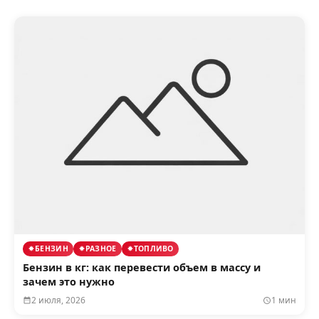
БЕНЗИН
РАЗНОЕ
ТОПЛИВО
Бензин в кг: как перевести объем в массу и
зачем это нужно
2 июля, 2026
1 мин