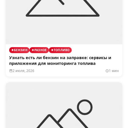
БЕНЗИН
РАЗНОЕ
ТОПЛИВО
Узнать есть ли бензин на заправке: сервисы и
приложения для мониторинга топлива
2 июля, 2026
1 мин