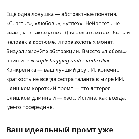
Ещё одна ловушка — абстрактные понятия.
«Счастье», «любовь», «успех». Нейросеть не
знает, что такое успех. Для неё это может быть и
человек в костюме, и гора золотых монет.
Визуализируйте абстракции. Вместо «любовь»
опишите
«couple hugging under umbrella»
.
Конкретика — ваш лучший друг. И, конечно,
краткость не всегда сестра таланта в мире ИИ.
Слишком короткий промт — это лотерея.
Слишком длинный — хаос. Истина, как всегда,
где-то посередине.
Ваш идеальный промт уже