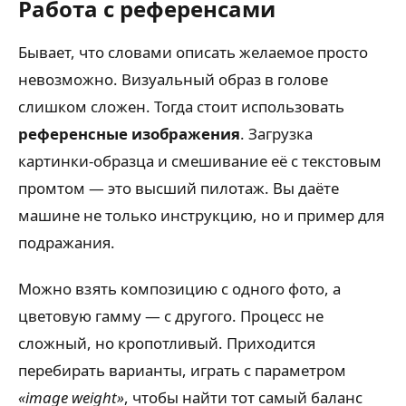
Работа с референсами
Бывает, что словами описать желаемое просто
невозможно. Визуальный образ в голове
слишком сложен. Тогда стоит использовать
референсные изображения
. Загрузка
картинки-образца и смешивание её с текстовым
промтом — это высший пилотаж. Вы даёте
машине не только инструкцию, но и пример для
подражания.
Можно взять композицию с одного фото, а
цветовую гамму — с другого. Процесс не
сложный, но кропотливый. Приходится
перебирать варианты, играть с параметром
«image weight»
, чтобы найти тот самый баланс