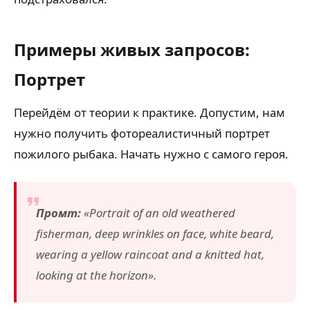
Примеры живых запросов:
Портрет
Перейдём от теории к практике. Допустим, нам
нужно получить фотореалистичный портрет
пожилого рыбака. Начать нужно с самого героя.
Промт:
«Portrait of an old weathered
fisherman, deep wrinkles on face, white beard,
wearing a yellow raincoat and a knitted hat,
looking at the horizon».