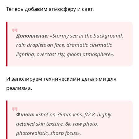
Теперь добавим атмосферу и свет.
Дополнение:
«Stormy sea in the background,
rain droplets on face, dramatic cinematic
lighting, overcast sky, gloom atmosphere».
И заполируем техническими деталями для
реализма.
Финал:
«Shot on 35mm lens, f/2.8, highly
detailed skin texture, 8k, raw photo,
photorealistic, sharp focus».