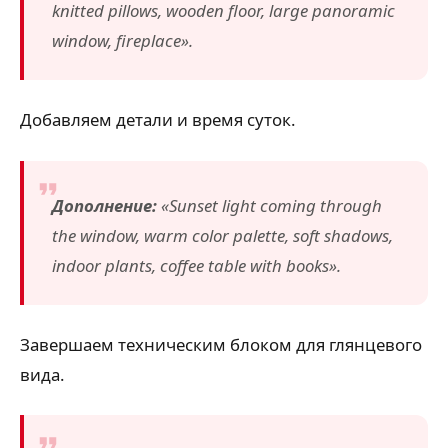
knitted pillows, wooden floor, large panoramic
window, fireplace».
Добавляем детали и время суток.
Дополнение:
«Sunset light coming through
the window, warm color palette, soft shadows,
indoor plants, coffee table with books».
Завершаем техническим блоком для глянцевого
вида.