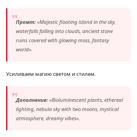
Промт:
«Majestic floating island in the sky,
waterfalls falling into clouds, ancient stone
ruins covered with glowing moss, fantasy
world».
Усиливаем магию светом и стилем.
Дополнение:
«Bioluminescent plants, ethereal
lighting, nebula sky with two moons, mystical
atmosphere, dreamy vibes».