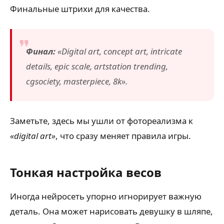
Финальные штрихи для качества.
Финал:
«Digital art, concept art, intricate
details, epic scale, artstation trending,
cgsociety, masterpiece, 8k».
Заметьте, здесь мы ушли от фотореализма к
«digital art»
, что сразу меняет правила игры.
Тонкая настройка весов
Иногда нейросеть упорно игнорирует важную
деталь. Она может нарисовать девушку в шляпе,