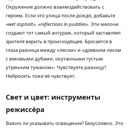
Окружение должно взаимодействовать с
героем. Если это улица после дождя, добавьте
«wet asphalt»
,
«reflections in puddles»
. Эти мелочи
создают тот самый антураж, который заставляет
зрителя верить в происходящее. Бросается в
глаза разница между «лесом» и «древним лесом
с вековыми дубами, окутанными густым
утренним туманом». Чувствуете разницу?
Нейросеть тоже её чувствует.
Свет и цвет: инструменты
режиссёра
Важно ли указывать освещение? Безусловно. Это