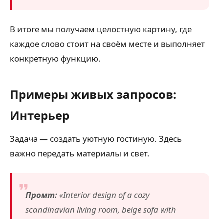
В итоге мы получаем целостную картину, где
каждое слово стоит на своём месте и выполняет
конкретную функцию.
Примеры живых запросов:
Интерьер
Задача — создать уютную гостиную. Здесь
важно передать материалы и свет.
Промт:
«Interior design of a cozy
scandinavian living room, beige sofa with