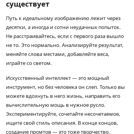
существует
Путь к идеальному изображению лежит через
десятки, а иногда и сотни неудачных попыток.
Не расстраивайтесь, если с первого раза вышло
не то. Это нормально. Анализируйте результат,
меняйте слова местами, добавляйте веса,
играйте со светом.
Искусственный интеллект — это мощный
инструмент, но без человека он слеп. Только вы
можете вдохнуть в него жизнь, направить его
вычислительную мощь в нужное русло.
Экспериментируйте, сочетайте несочетаемое,
ищите свой стиль описания. В конце концов,
создание промтов — это тоже творчество,