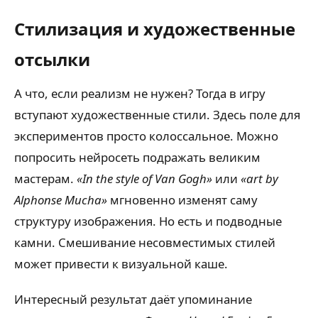
Стилизация и художественные
отсылки
А что, если реализм не нужен? Тогда в игру
вступают художественные стили. Здесь поле для
экспериментов просто колоссальное. Можно
попросить нейросеть подражать великим
мастерам.
«In the style of Van Gogh»
или
«art by
Alphonse Mucha»
мгновенно изменят саму
структуру изображения. Но есть и подводные
камни. Смешивание несовместимых стилей
может привести к визуальной каше.
Интересный результат даёт упоминание