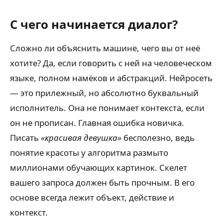
С чего начинается диалог?
Сложно ли объяснить машине, чего вы от неё
хотите? Да, если говорить с ней на человеческом
языке, полном намёков и абстракций. Нейросеть
— это прилежный, но абсолютно буквальный
исполнитель. Она не понимает контекста, если
он не прописан. Главная ошибка новичка.
Писать
«красивая девушка»
бесполезно, ведь
понятие красоты у алгоритма размыто
миллионами обучающих картинок. Скелет
вашего запроса должен быть прочным. В его
основе всегда лежит объект, действие и
контекст.