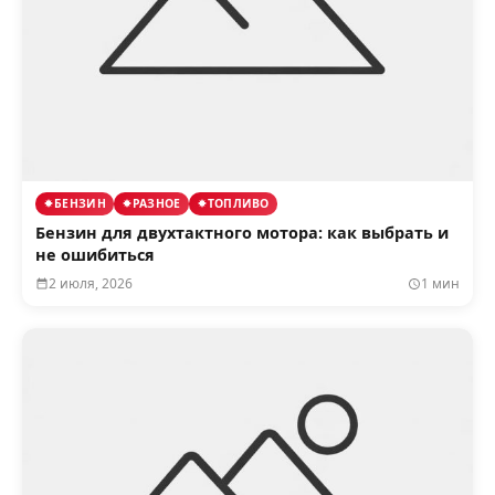
БЕНЗИН
РАЗНОЕ
ТОПЛИВО
Бензин для двухтактного мотора: как выбрать и
не ошибиться
2 июля, 2026
1 мин