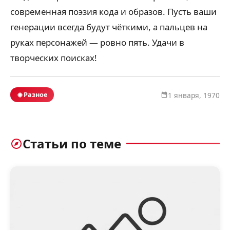
современная поэзия кода и образов. Пусть ваши
генерации всегда будут чёткими, а пальцев на
руках персонажей — ровно пять. Удачи в
творческих поисках!
Разное
1 января, 1970
Статьи по теме