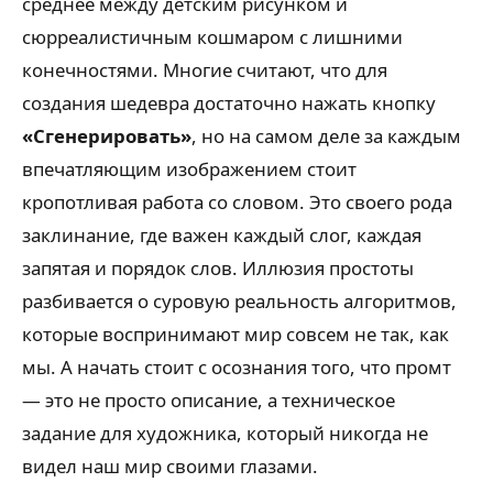
среднее между детским рисунком и
сюрреалистичным кошмаром с лишними
конечностями. Многие считают, что для
создания шедевра достаточно нажать кнопку
«Сгенерировать»
, но на самом деле за каждым
впечатляющим изображением стоит
кропотливая работа со словом. Это своего рода
заклинание, где важен каждый слог, каждая
запятая и порядок слов. Иллюзия простоты
разбивается о суровую реальность алгоритмов,
которые воспринимают мир совсем не так, как
мы. А начать стоит с осознания того, что промт
— это не просто описание, а техническое
задание для художника, который никогда не
видел наш мир своими глазами.