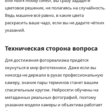
или
«dark moody tones»
, вы сразу зададите
цветовое решение, не полагаясь на случайность.
Ведь машине всё равно, в какие цвета
раскрасить ваше чадо, если вы не дадите чётких
указаний.
Техническая сторона вопроса
Для достижения фотореализма придётся
окунуться в мир фототехники. Даже если вы
никогда не держали в руках профессиональную
камеру, знание пары терминов станет вашим
спасательным кругом. Нейросети обучены на
метаданных реальных фотографий, поэтому
указание модели камеры и объектива работает