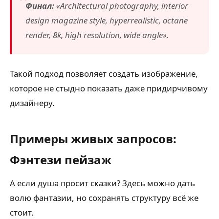
Финал:
«Architectural photography, interior
design magazine style, hyperrealistic, octane
render, 8k, high resolution, wide angle».
Такой подход позволяет создать изображение,
которое не стыдно показать даже придирчивому
дизайнеру.
Примеры живых запросов:
Фэнтези пейзаж
А если душа просит сказки? Здесь можно дать
волю фантазии, но сохранять структуру всё же
стоит.