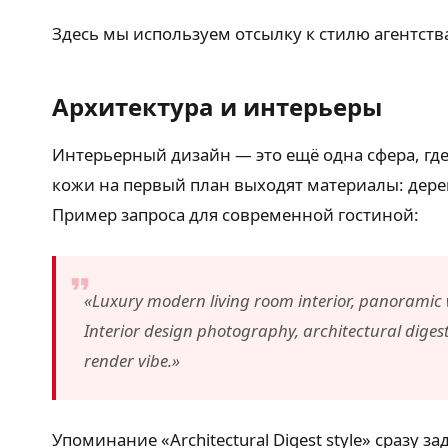
Здесь мы используем отсылку к стилю агентст
Архитектура и интерьеры
Интерьерный дизайн — это ещё одна сфера, где 
кожи на первый план выходят материалы: дерев
Пример запроса для современной гостиной:
«Luxury modern living room interior, panoramic w
Interior design photography, architectural digest
render vibe.»
Упоминание «Architectural Digest style» сразу 