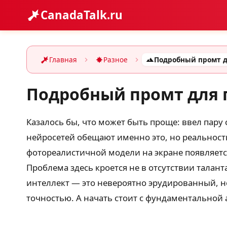
CanadaTalk.ru
Главная
Разное
Подробный промт для 
Казалось бы, что может быть проще: ввел пару
нейросетей обещают именно это, но реальност
фотореалистичной модели на экране появляетс
Проблема здесь кроется не в отсутствии тала
интеллект — это невероятно эрудированный, 
точностью. А начать стоит с фундаментальной 