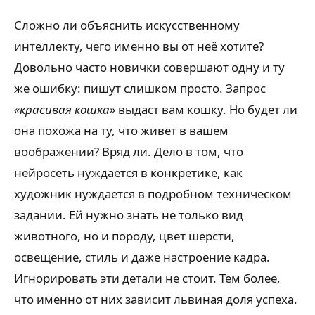
Сложно ли объяснить искусственному
интеллекту, чего именно вы от неё хотите?
Довольно часто новички совершают одну и ту
же ошибку: пишут слишком просто. Запрос
«красивая кошка»
выдаст вам кошку. Но будет ли
она похожа на ту, что живет в вашем
воображении? Вряд ли. Дело в том, что
нейросеть нуждается в конкретике, как
художник нуждается в подробном техническом
задании. Ей нужно знать не только вид
животного, но и породу, цвет шерсти,
освещение, стиль и даже настроение кадра.
Игнорировать эти детали не стоит. Тем более,
что именно от них зависит львиная доля успеха.