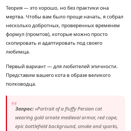
Теория — это хорошо, но без практики она
мертва. Чтобы вам было проще начать, я собрал
несколько добротных, проверенных временем
формул (промтов), которые можно просто
скопировать и адаптировать под своего
любимца.
Первый вариант — для любителей эпичности.
Представим вашего кота в образе великого
полководца.
Запрос:
«Portrait of a fluffy Persian cat
wearing gold ornate medieval armor, red cape,
epic battlefield background, smoke and sparks,