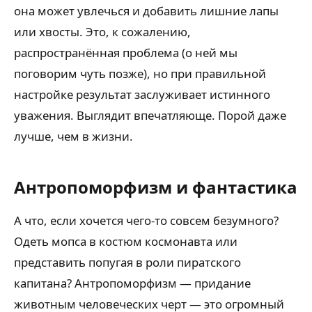
она может увлечься и добавить лишние лапы
или хвосты. Это, к сожалению,
распространённая проблема (о ней мы
поговорим чуть позже), но при правильной
настройке результат заслуживает истинного
уважения. Выглядит впечатляюще. Порой даже
лучше, чем в жизни.
Антропоморфизм и фантастика
А что, если хочется чего-то совсем безумного?
Одеть мопса в костюм космонавта или
представить попугая в роли пиратского
капитана? Антропоморфизм — придание
животным человеческих черт — это огромный