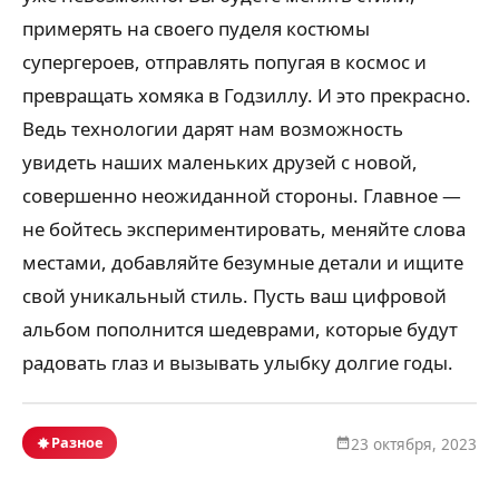
примерять на своего пуделя костюмы
супергероев, отправлять попугая в космос и
превращать хомяка в Годзиллу. И это прекрасно.
Ведь технологии дарят нам возможность
увидеть наших маленьких друзей с новой,
совершенно неожиданной стороны. Главное —
не бойтесь экспериментировать, меняйте слова
местами, добавляйте безумные детали и ищите
свой уникальный стиль. Пусть ваш цифровой
альбом пополнится шедеврами, которые будут
радовать глаз и вызывать улыбку долгие годы.
Разное
23 октября, 2023