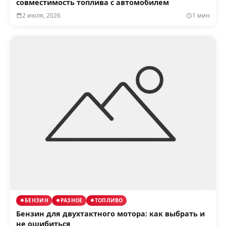
совместимость топлива с автомобилем
2 июля, 2026
1 мин
БЕНЗИН
РАЗНОЕ
ТОПЛИВО
Бензин для двухтактного мотора: как выбрать и
не ошибиться