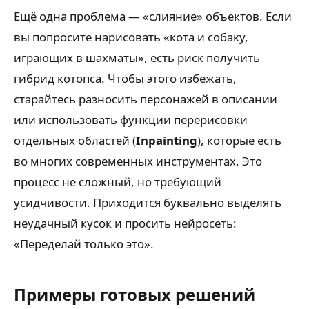
Ещё одна проблема — «слияние» объектов. Если
вы попросите нарисовать «кота и собаку,
играющих в шахматы», есть риск получить
гибрид котопса. Чтобы этого избежать,
старайтесь разносить персонажей в описании
или использовать функции перерисовки
отдельных областей (
Inpainting
), которые есть
во многих современных инструментах. Это
процесс не сложный, но требующий
усидчивости. Приходится буквально выделять
неудачный кусок и просить нейросеть:
«Переделай только это».
Примеры готовых решений