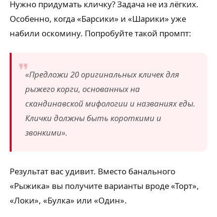
Нужно придумать кличку? Задача не из лёгких.
Особенно, когда «Барсики» и «Шарики» уже
набили оскомину. Попробуйте такой промпт:
«Предложи 20 оригинальных кличек для
рыжего корги, основанных на
скандинавской мифологии и названиях еды.
Клички должны быть короткими и
звонкими».
Результат вас удивит. Вместо банального
«Рыжика» вы получите варианты вроде «Торт»,
«Локи», «Булка» или «Один».