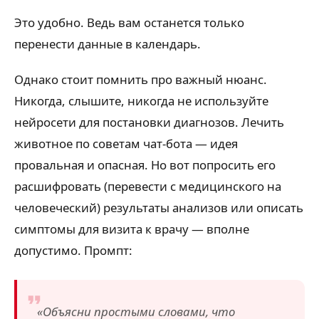
Это удобно. Ведь вам останется только
перенести данные в календарь.
Однако стоит помнить про важный нюанс.
Никогда, слышите, никогда не используйте
нейросети для постановки диагнозов. Лечить
животное по советам чат-бота — идея
провальная и опасная. Но вот попросить его
расшифровать (перевести с медицинского на
человеческий) результаты анализов или описать
симптомы для визита к врачу — вполне
допустимо. Промпт:
«Объясни простыми словами, что