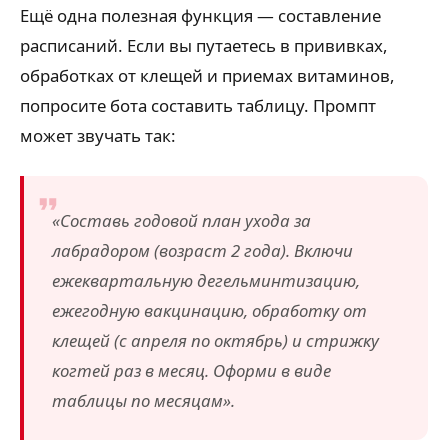
Ещё одна полезная функция — составление
расписаний. Если вы путаетесь в прививках,
обработках от клещей и приемах витаминов,
попросите бота составить таблицу. Промпт
может звучать так:
«Составь годовой план ухода за
лабрадором (возраст 2 года). Включи
ежеквартальную дегельминтизацию,
ежегодную вакцинацию, обработку от
клещей (с апреля по октябрь) и стрижку
когтей раз в месяц. Оформи в виде
таблицы по месяцам».