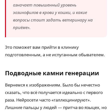
означает повышенный уровень
эозинофилов в крови у кошки, и какие
вопросы стоит задать ветеринару на
приёме».
Это поможет вам прийти в клинику
подготовленным, а не испуганным обывателем.
Подводные камни генерации
Вернемся к изображениям. Было бы нечестно
сказать, что всё получается идеально с первого
раза. Нейросети часто «галлюцинируют».
Лишние пальцы у людей — притча во языцех, но