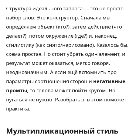
Структура идеального запроса — это не просто
набор слов. Это конструктор. Сначала мы
определяем объект (кто?), затем действие (что
делает?), потом окружение (где?) и, наконец,
стилистику (как снято/нарисовано). Казалось бы,
схема простая. Но стоит убрать один элемент, и
результат может оказаться, мягко говоря,
неоднозначным. А если ещё вспомнить про
параметры соотношения сторон и
негативные
промты
, то голова может пойти кругом. Но
пугаться не нужно. Разобраться в этом поможет
практика.
Мультипликационный стиль