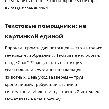
представить в голове, но на экране монитора
выглядит грандиозно.
Текстовые помощники: не
картинкой единой
Впрочем, промты для питомцев — это не только
генерация изображений. Текстовые нейросети,
вроде ChatGPT, могут стать настоящим
спасательным кругом для владельцев
животных. Ведь уход за зверем — труд
кропотливый, требующий знаний и
системности. И здесь искусственный интеллект
может взять на себя рутину.