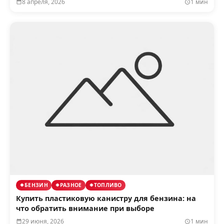
8 апреля, 2026
1 мин
БЕНЗИН
РАЗНОЕ
ТОПЛИВО
Купить пластиковую канистру для бензина: на
что обратить внимание при выборе
29 июня, 2026
1 мин