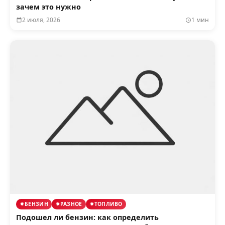
зачем это нужно
2 июля, 2026
1 мин
БЕНЗИН
РАЗНОЕ
ТОПЛИВО
Подошел ли бензин: как определить