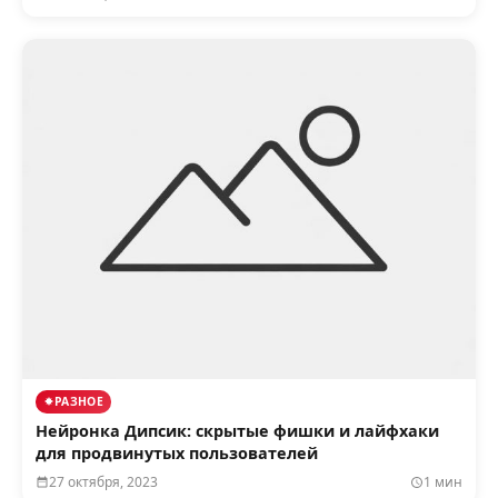
РАЗНОЕ
Нейронка Дипсик: скрытые фишки и лайфхаки
для продвинутых пользователей
27 октября, 2023
1 мин