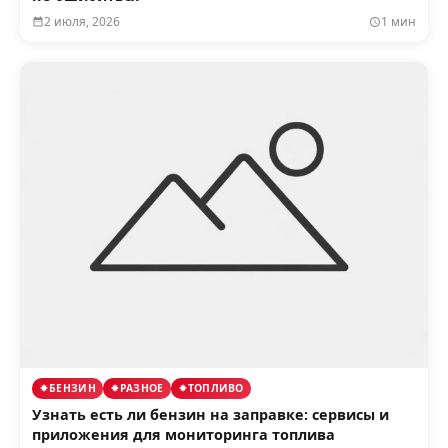
2 июля, 2026
1 мин
БЕНЗИН
РАЗНОЕ
ТОПЛИВО
Узнать есть ли бензин на заправке: сервисы и
приложения для мониторинга топлива