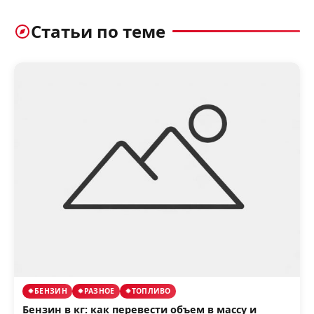
Статьи по теме
БЕНЗИН
РАЗНОЕ
ТОПЛИВО
Бензин в кг: как перевести объем в массу и