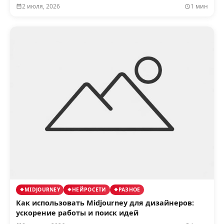
2 июля, 2026
1 мин
MIDJOURNEY
НЕЙРОСЕТИ
РАЗНОЕ
Как использовать Midjourney для дизайнеров:
ускорение работы и поиск идей