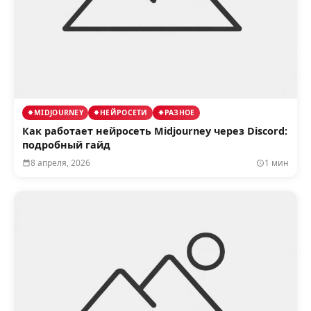
MIDJOURNEY
НЕЙРОСЕТИ
РАЗНОЕ
Как работает нейросеть Midjourney через Discord:
подробный гайд
8 апреля, 2026
1 мин