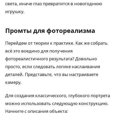
света, иначе глаз превратится в новогоднюю
игрушку.
Промты для фотореализма
Перейдем от теории к практике. Как же собрать
всё это воедино для получения
фотореалистичного результата? Довольно
просто, если следовать логике наслаивания
деталей. Представьте, что вы настраиваете
камеру.
Для создания классического, глубокого портрета
можно использовать следующую конструкцию.
Начните с описания объекта: