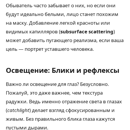
Обыватель часто забывает о них, но если они
будут идеально белыми, лицо станет похожим
на маску. Добавление легкой красноты или
видимых капилляров (
subsurface scattering
)
может добавить пугающего реализма, если ваша
цель — портрет уставшего человека.
Освещение: Блики и рефлексы
Важно ли освещение для глаз? Безусловно.
Пожалуй, это даже важнее, чем текстура
радужки. Ведь именно отражение света в глазах
(
catchlight
) делает взгляд сфокусированным и
живым. Без правильного блика глаза кажутся
пустыми дырами.