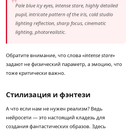
Pale blue icy eyes, intense stare, highly detailed
pupil, intricate pattern of the iris, cold studio
lighting reflection, sharp focus, cinematic
lighting, photorealistic.
Обратите внимание, что слова
«intense stare»
задают не физический параметр, а эмоцию, что
тоже критически важно.
Стилизация и фэнтези
А что если нам не нужен реализм? Ведь
нейросети — это настоящий кладезь для
создания фантастических образов. Здесь