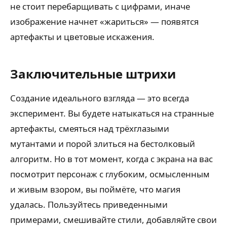
не стоит перебарщивать с цифрами, иначе
изображение начнет «жариться» — появятся
артефакты и цветовые искажения.
Заключительные штрихи
Создание идеального взгляда — это всегда
эксперимент. Вы будете натыкаться на странные
артефакты, смеяться над трёхглазыми
мутантами и порой злиться на бестолковый
алгоритм. Но в тот момент, когда с экрана на вас
посмотрит персонаж с глубоким, осмысленным
и живым взором, вы поймёте, что магия
удалась. Пользуйтесь приведенными
примерами, смешивайте стили, добавляйте свои