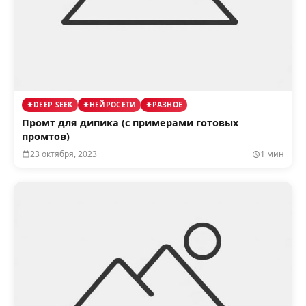
DEEP SEEK
НЕЙРОСЕТИ
РАЗНОЕ
Промт для дипика (с примерами готовых
промтов)
23 октября, 2023
1 мин