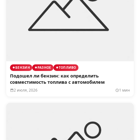
БЕНЗИН
РАЗНОЕ
ТОПЛИВО
Подошел ли бензин: как определить
совместимость топлива с автомобилем
2 июля, 2026
1 мин