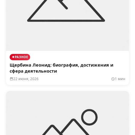
РАЗНОЕ
Щербина Леонид: биография, достижения и
сфера деятельности
22 июня, 2026
1 мин