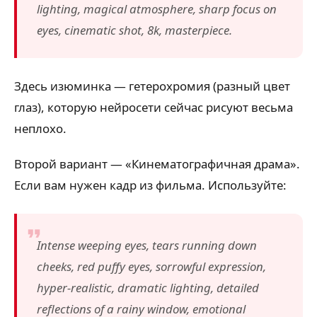
lighting, magical atmosphere, sharp focus on
eyes, cinematic shot, 8k, masterpiece.
Здесь изюминка — гетерохромия (разный цвет
глаз), которую нейросети сейчас рисуют весьма
неплохо.
Второй вариант — «Кинематографичная драма».
Если вам нужен кадр из фильма. Используйте:
Intense weeping eyes, tears running down
cheeks, red puffy eyes, sorrowful expression,
hyper-realistic, dramatic lighting, detailed
reflections of a rainy window, emotional