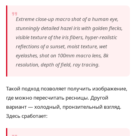
Extreme close-up macro shot of a human eye,
stunningly detailed hazel iris with golden flecks,
visible texture of the iris fibers, hyper-realistic
reflections of a sunset, moist texture, wet
eyelashes, shot on 100mm macro lens, 8k
resolution, depth of field, ray tracing.
Такой подход позволяет получить изображение,
где можно пересчитать ресницы. Другой
вариант — холодный, пронзительный взгляд.
Здесь сработает: