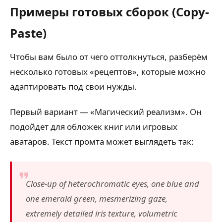
Примеры готовых сборок (Copy-
Paste)
Чтобы вам было от чего оттолкнуться, разберём
несколько готовых «рецептов», которые можно
адаптировать под свои нужды.
Первый вариант — «Магический реализм». Он
подойдет для обложек книг или игровых
аватаров. Текст промта может выглядеть так:
Close-up of heterochromatic eyes, one blue and
one emerald green, mesmerizing gaze,
extremely detailed iris texture, volumetric