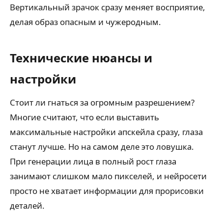
Вертикальный зрачок сразу меняет восприятие,
делая образ опасным и чужеродным.
Технические нюансы и
настройки
Стоит ли гнаться за огромным разрешением?
Многие считают, что если выставить
максимальные настройки апскейла сразу, глаза
станут лучше. Но на самом деле это ловушка.
При генерации лица в полный рост глаза
занимают слишком мало пикселей, и нейросети
просто не хватает информации для прорисовки
деталей.