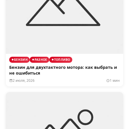
БЕНЗИН
РАЗНОЕ
ТОПЛИВО
Бензин для двухтактного мотора: как выбрать и
не ошибиться
2 июля, 2026
1 мин