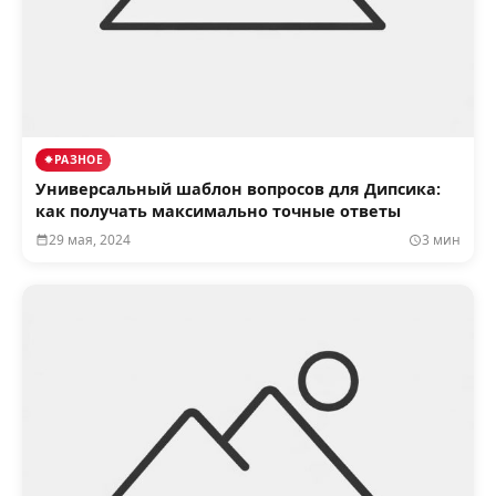
РАЗНОЕ
Универсальный шаблон вопросов для Дипсика:
как получать максимально точные ответы
29 мая, 2024
3 мин