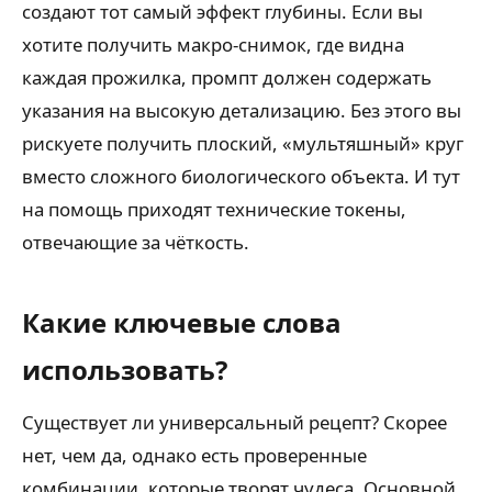
создают тот самый эффект глубины. Если вы
хотите получить макро-снимок, где видна
каждая прожилка, промпт должен содержать
указания на высокую детализацию. Без этого вы
рискуете получить плоский, «мультяшный» круг
вместо сложного биологического объекта. И тут
на помощь приходят технические токены,
отвечающие за чёткость.
Какие ключевые слова
использовать?
Существует ли универсальный рецепт? Скорее
нет, чем да, однако есть проверенные
комбинации, которые творят чудеса. Основной