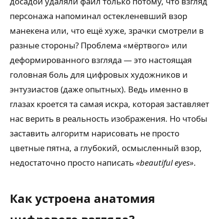
досадой удаляли файл только потому, что взгляд
персонажа напоминал остекленевший взор
манекена или, что ещё хуже, зрачки смотрели в
разные стороны? Проблема «мёртвого» или
деформированного взгляда — это настоящая
головная боль для цифровых художников и
энтузиастов (даже опытных). Ведь именно в
глазах кроется та самая искра, которая заставляет
нас верить в реальность изображения. Но чтобы
заставить алгоритм нарисовать не просто
цветные пятна, а глубокий, осмысленный взор,
недостаточно просто написать
«beautiful eyes»
.
Как устроена анатомия