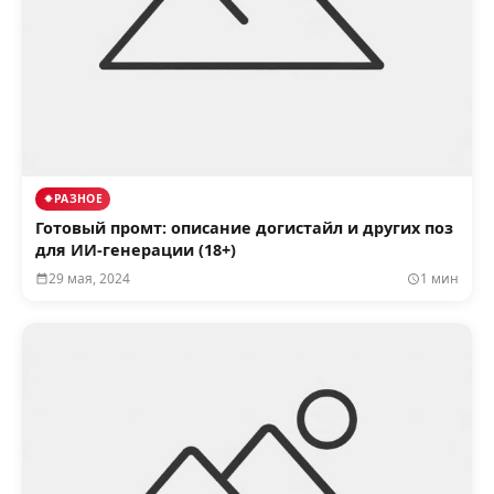
РАЗНОЕ
Готовый промт: описание догистайл и других поз
для ИИ-генерации (18+)
29 мая, 2024
1 мин