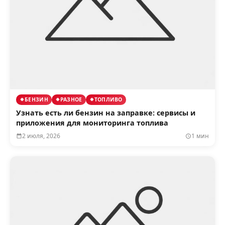
БЕНЗИН
РАЗНОЕ
ТОПЛИВО
Узнать есть ли бензин на заправке: сервисы и
приложения для мониторинга топлива
2 июля, 2026
1 мин