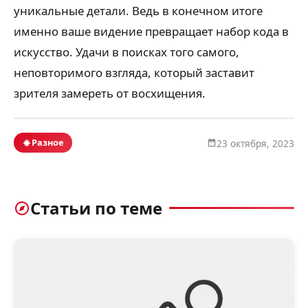
уникальные детали. Ведь в конечном итоге
именно ваше видение превращает набор кода в
искусство. Удачи в поисках того самого,
неповторимого взгляда, который заставит
зрителя замереть от восхищения.
Разное
23 октября, 2023
Статьи по теме