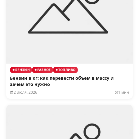
БЕНЗИН
РАЗНОЕ
ТОПЛИВО
Бензин в кг: как перевести объем в массу и
зачем это нужно
2 июля, 2026
1 мин