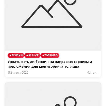
БЕНЗИН
РАЗНОЕ
ТОПЛИВО
Узнать есть ли бензин на заправке: сервисы и
приложения для мониторинга топлива
2 июля, 2026
1 мин