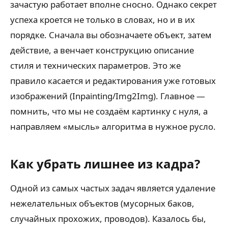
зачастую работает вполне сносно. Однако секрет
успеха кроется не только в словах, но и в их
порядке. Сначала вы обозначаете объект, затем
действие, а венчает конструкцию описание
стиля и технических параметров. Это же
правило касается и редактирования уже готовых
изображений (Inpainting/Img2Img). Главное —
помнить, что мы не создаём картинку с нуля, а
направляем «мысль» алгоритма в нужное русло.
Как убрать лишнее из кадра?
Одной из самых частых задач является удаление
нежелательных объектов (мусорных баков,
случайных прохожих, проводов). Казалось бы,