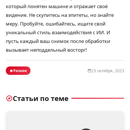
который понятен машине и отражает своё
видение. Не скупитесь на эпитеты, но знайте
меру. Пробуйте, ошибайтесь, ищите свой
уникальный стиль взаимодействия с ИИ. И
пусть каждый ваш снимок после обработки
вызывает неподдельный восторг!
Разное
23 октября, 2023
Статьи по теме