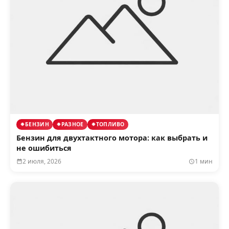
БЕНЗИН
РАЗНОЕ
ТОПЛИВО
Бензин для двухтактного мотора: как выбрать и
не ошибиться
2 июля, 2026
1 мин