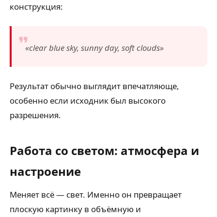
конструкция:
«clear blue sky, sunny day, soft clouds»
Результат обычно выглядит впечатляюще,
особенно если исходник был высокого
разрешения.
Работа со светом: атмосфера и
настроение
Меняет всё — свет. Именно он превращает
плоскую картинку в объёмную и