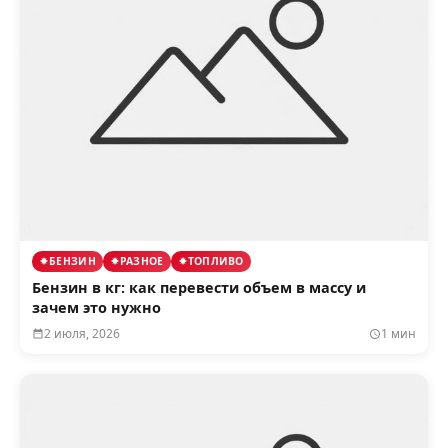
БЕНЗИН
РАЗНОЕ
ТОПЛИВО
Бензин в кг: как перевести объем в массу и
зачем это нужно
2 июля, 2026
1 мин