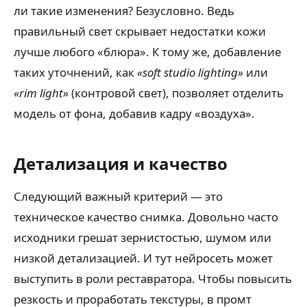
ли такие изменения? Безусловно. Ведь
правильный свет скрывает недостатки кожи
лучше любого «блюра». К тому же, добавление
таких уточнений, как
«soft studio lighting»
или
«rim light»
(контровой свет), позволяет отделить
модель от фона, добавив кадру «воздуха».
Детализация и качество
Следующий важный критерий — это
техническое качество снимка. Довольно часто
исходники грешат зернистостью, шумом или
низкой детализацией. И тут нейросеть может
выступить в роли реставратора. Чтобы повысить
резкость и проработать текстуры, в промт