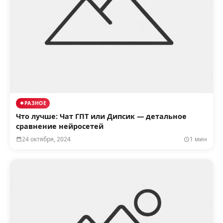
РАЗНОЕ
Что лучше: Чат ГПТ или Дипсик — детальное
сравнение нейросетей
24 октября, 2024
1 мин