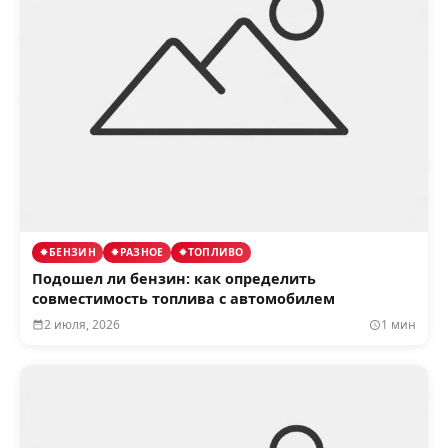
БЕНЗИН
РАЗНОЕ
ТОПЛИВО
Подошел ли бензин: как определить
совместимость топлива с автомобилем
2 июля, 2026
1 мин