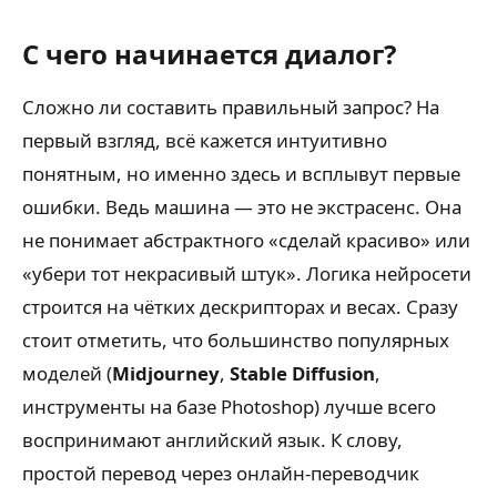
С чего начинается диалог?
Сложно ли составить правильный запрос? На
первый взгляд, всё кажется интуитивно
понятным, но именно здесь и всплывут первые
ошибки. Ведь машина — это не экстрасенс. Она
не понимает абстрактного «сделай красиво» или
«убери тот некрасивый штук». Логика нейросети
строится на чётких дескрипторах и весах. Сразу
стоит отметить, что большинство популярных
моделей (
Midjourney
,
Stable Diffusion
,
инструменты на базе Photoshop) лучше всего
воспринимают английский язык. К слову,
простой перевод через онлайн-переводчик