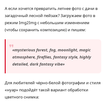
А если хочется превратить летнее фото с дачи в
загадочный лесной пейзаж? Загружаем фото в
режим Img2Img с небольшим изменением
(чтобы сохранить композицию) и пишем:
«mysterious forest, fog, moonlight, magic
atmosphere, fireflies, fantasy style, highly
detailed, dark fantasy vibe»
Для любителей чёрно-белой фотографии и стиля
«нуар» подойдёт такой вариант обработки
цветного снимка: