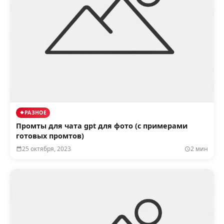
РАЗНОЕ
Промты для чата gpt для фото (с примерами
готовых промтов)
25 октября, 2023
2 мин