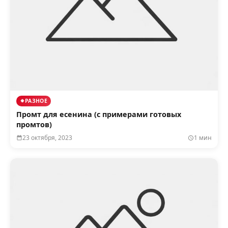
РАЗНОЕ
Промт для есенина (с примерами готовых
промтов)
23 октября, 2023
1 мин