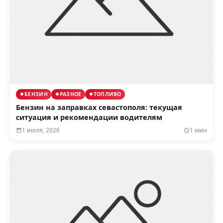
БЕНЗИН
РАЗНОЕ
ТОПЛИВО
Бензин на заправках севастополя: текущая
ситуация и рекомендации водителям
1 июля, 2026
1 мин