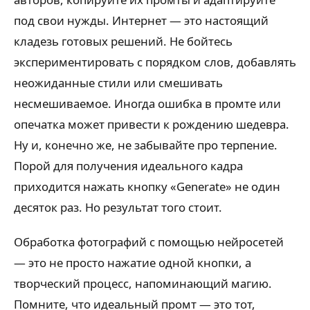
под свои нужды. Интернет — это настоящий
кладезь готовых решений. Не бойтесь
экспериментировать с порядком слов, добавлять
неожиданные стили или смешивать
несмешиваемое. Иногда ошибка в промте или
опечатка может привести к рождению шедевра.
Ну и, конечно же, не забывайте про терпение.
Порой для получения идеального кадра
приходится нажать кнопку «Generate» не один
десяток раз. Но результат того стоит.
Обработка фотографий с помощью нейросетей
— это не просто нажатие одной кнопки, а
творческий процесс, напоминающий магию.
Помните, что идеальный промт — это тот,