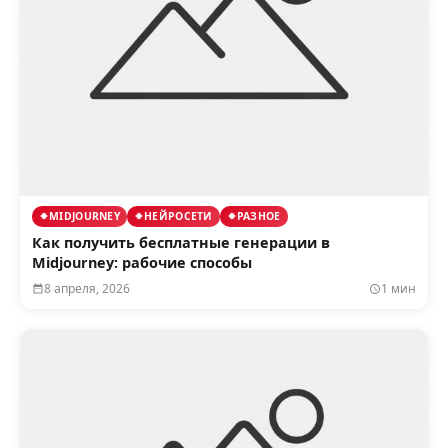
MIDJOURNEY
НЕЙРОСЕТИ
РАЗНОЕ
Как получить бесплатные генерации в
Midjourney: рабочие способы
8 апреля, 2026
1 мин