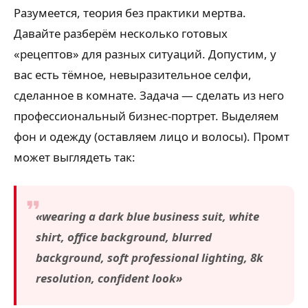
Разумеется, теория без практики мертва.
Давайте разберём несколько готовых
«рецептов» для разных ситуаций. Допустим, у
вас есть тёмное, невыразительное селфи,
сделанное в комнате. Задача — сделать из него
профессиональный бизнес-портрет. Выделяем
фон и одежду (оставляем лицо и волосы). Промт
может выглядеть так:
«wearing a dark blue business suit, white
shirt, office background, blurred
background, soft professional lighting, 8k
resolution, confident look»