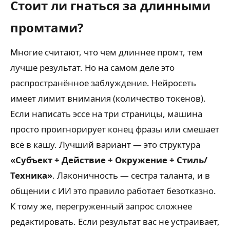
Стоит ли гнаться за длинными
промтами?
Многие считают, что чем длиннее промт, тем
лучше результат. Но на самом деле это
распространённое заблуждение. Нейросеть
имеет лимит внимания (количество токенов).
Если написать эссе на три страницы, машина
просто проигнорирует конец фразы или смешает
всё в кашу. Лучший вариант — это структура
«Субъект + Действие + Окружение + Стиль/
Техника»
. Лаконичность — сестра таланта, и в
общении с ИИ это правило работает безотказно.
К тому же, перегруженный запрос сложнее
редактировать. Если результат вас не устраивает,