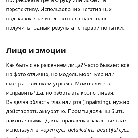
перспективу. Использование негативных
подсказок значительно повышает шанс
получить годный результат с первой попытки.
Лицо и эмоции
Как быть с выражением лица? Часто бывает: всё
на фото отлично, но модель моргнула или
смотрит слишком угрюмо. Можно ли это
исправить? Да, но работа эта кропотливая.
Выделяя область глаз или рта (Inpainting), нужно
действовать аккуратно. Промты должны быть
лаконичными. Для исправления закрытых глаз
используйте:
«open eyes, detailed iris, beautiful eyes,