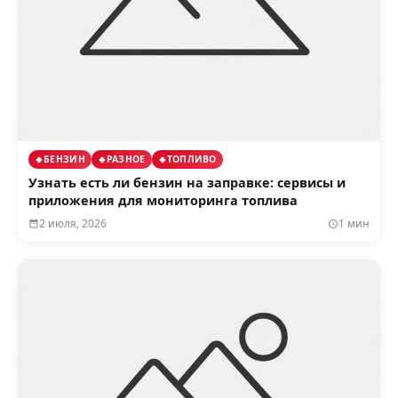
БЕНЗИН
РАЗНОЕ
ТОПЛИВО
Узнать есть ли бензин на заправке: сервисы и
приложения для мониторинга топлива
2 июля, 2026
1 мин