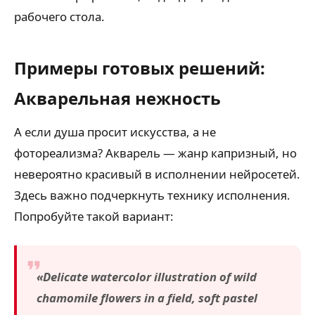
рабочего стола.
Примеры готовых решений:
Акварельная нежность
А если душа просит искусства, а не
фотореализма? Акварель — жанр капризный, но
невероятно красивый в исполнении нейросетей.
Здесь важно подчеркнуть технику исполнения.
Попробуйте такой вариант:
«Delicate watercolor illustration of wild
chamomile flowers in a field, soft pastel