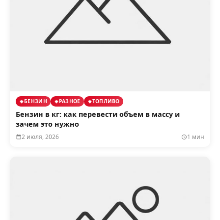
БЕНЗИН
РАЗНОЕ
ТОПЛИВО
Бензин в кг: как перевести объем в массу и
зачем это нужно
2 июля, 2026
1 мин