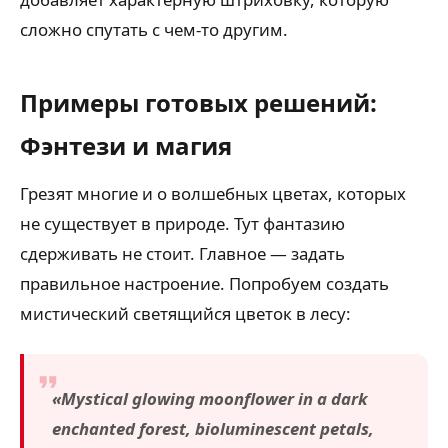
сложно спутать с чем-то другим.
Примеры готовых решений:
Фэнтези и магия
Грезят многие и о волшебных цветах, которых
не существует в природе. Тут фантазию
сдерживать не стоит. Главное — задать
правильное настроение. Попробуем создать
мистический светящийся цветок в лесу:
«Mystical glowing moonflower in a dark
enchanted forest, bioluminescent petals,