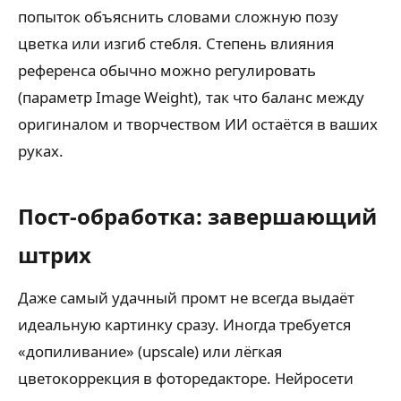
попыток объяснить словами сложную позу
цветка или изгиб стебля. Степень влияния
референса обычно можно регулировать
(параметр Image Weight), так что баланс между
оригиналом и творчеством ИИ остаётся в ваших
руках.
Пост-обработка: завершающий
штрих
Даже самый удачный промт не всегда выдаёт
идеальную картинку сразу. Иногда требуется
«допиливание» (upscale) или лёгкая
цветокоррекция в фоторедакторе. Нейросети