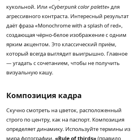
кукольной. Или
«Cyberpunk color palette»
для
агрессивного контраста. Интересный результат
даёт фраза «Monochrome with a splash of red»,
создающая чёрно-белое изображение с одним
ярким акцентом. Это классический приём,
который всегда выглядит выигрышно. Главное
— угадать с сочетанием, чтобы не получить
визуальную кашу.
Композиция кадра
Скучно смотреть на цветок, расположенный
строго по центру, как на паспорт. Композиция
определяет динамику. Используйте термины из
мира фотографии.
«Rule of thirds»
(правило