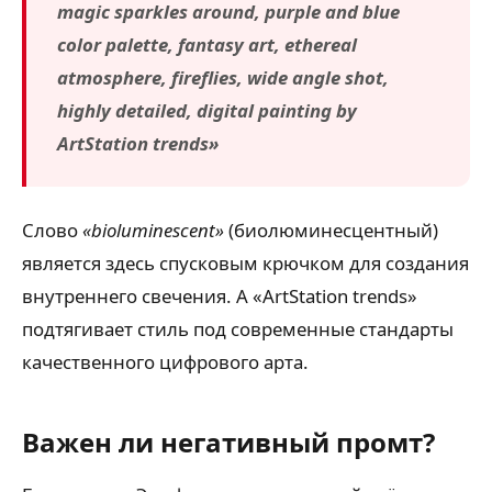
magic sparkles around, purple and blue
color palette, fantasy art, ethereal
atmosphere, fireflies, wide angle shot,
highly detailed, digital painting by
ArtStation trends»
Слово
«bioluminescent»
(биолюминесцентный)
является здесь спусковым крючком для создания
внутреннего свечения. А «ArtStation trends»
подтягивает стиль под современные стандарты
качественного цифрового арта.
Важен ли негативный промт?