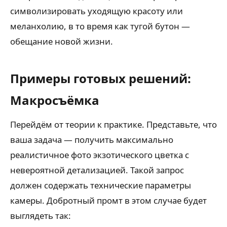
символизировать уходящую красоту или
меланхолию, в то время как тугой бутон —
обещание новой жизни.
Примеры готовых решений:
Макросъёмка
Перейдём от теории к практике. Представьте, что
ваша задача — получить максимально
реалистичное фото экзотического цветка с
невероятной детализацией. Такой запрос
должен содержать технические параметры
камеры. Добротный промт в этом случае будет
выглядеть так: