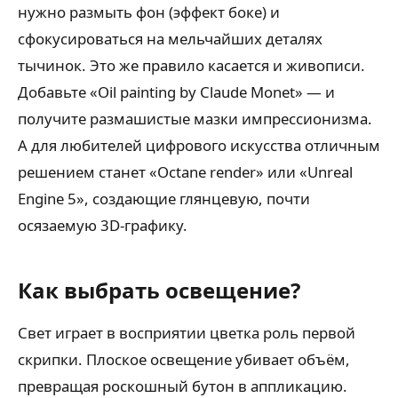
нужно размыть фон (эффект боке) и
сфокусироваться на мельчайших деталях
тычинок. Это же правило касается и живописи.
Добавьте «Oil painting by Claude Monet» — и
получите размашистые мазки импрессионизма.
А для любителей цифрового искусства отличным
решением станет «Octane render» или «Unreal
Engine 5», создающие глянцевую, почти
осязаемую 3D-графику.
Как выбрать освещение?
Свет играет в восприятии цветка роль первой
скрипки. Плоское освещение убивает объём,
превращая роскошный бутон в аппликацию.