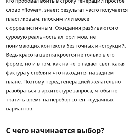
кто пробовал вбить в строку генерации простое
слово «flower», знает: результат часто получается
пластиковым, плоским или вовсе
сюрреалистичным. Ожидания разбиваются о
суровую реальность алгоритмов, не
понимающих контекста без точных инструкций.
Ведь красота цветка кроется не только в его
форме, но и в том, как на него падает свет, какая
фактура у стебля и что находится на заднем
плане. Поэтому перед генерацией желательно
разобраться в архитектуре запроса, чтобы не
тратить время на перебор сотен неудачных
вариантов.
С чего начинается выбор?