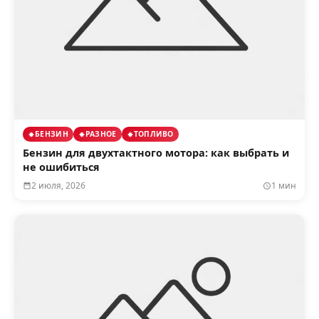
БЕНЗИН
РАЗНОЕ
ТОПЛИВО
Бензин для двухтактного мотора: как выбрать и
не ошибиться
2 июля, 2026
1 мин