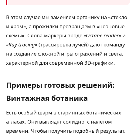
В этом случае мы заменяем органику на «стекло
и хром», а прожилки превращаем в «неоновые
схемы». Слова-маркеры вроде
«Octane render»
и
«Ray tracing»
(трассировка лучей) дают команду
на создание сложной игры отражений и света,
характерной для современной 3D-графики.
Примеры готовых решений:
Винтажная ботаника
Есть особый шарм в старинных ботанических
атласах. Они выглядят солидно, с налётом
времени. Чтобы получить подобный результат,