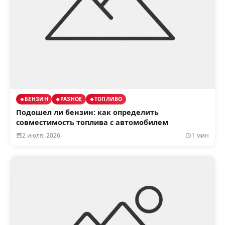
БЕНЗИН
РАЗНОЕ
ТОПЛИВО
Подошел ли бензин: как определить
совместимость топлива с автомобилем
2 июля, 2026
1 мин