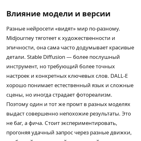
Влияние модели и версии
Разные нейросети «видят» мир по-разному.
Midjourney тяготеет к художественности и
эпичности, она сама часто додумывает красивые
детали. Stable Diffusion — более послушный
инструмент, но требующий более точных
настроек и конкретных ключевых слов. DALL-E
хорошо понимает естественный язык и сложные
сцены, но иногда страдает фотореализм.
Поэтому один и тот же промт в разных моделях
выдаст совершенно непохожие результаты. Это
не баг, а фича. Стоит экспериментировать,
прогоняя удачный запрос через разные движки,