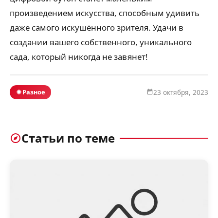
произведением искусства, способным удивить
даже самого искушённого зрителя. Удачи в
создании вашего собственного, уникального
сада, который никогда не завянет!
Разное
23 октября, 2023
Статьи по теме