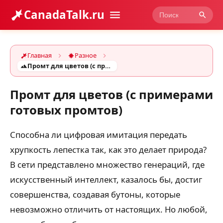
CanadaTalk.ru
Главная
Разное
Промт для цветов (с примерами готовых промтов)
Промт для цветов (с примерами
готовых промтов)
Способна ли цифровая имитация передать
хрупкость лепестка так, как это делает природа?
В сети представлено множество генераций, где
искусственный интеллект, казалось бы, достиг
совершенства, создавая бутоны, которые
невозможно отличить от настоящих. Но любой,