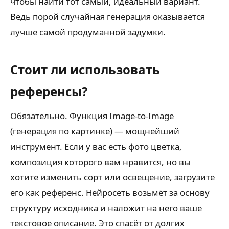
чтобы найти тот самый, идеальный вариант.
Ведь порой случайная генерация оказывается
лучше самой продуманной задумки.
Стоит ли использовать
референсы?
Обязательно. Функция Image-to-Image
(генерация по картинке) — мощнейший
инструмент. Если у вас есть фото цветка,
композиция которого вам нравится, но вы
хотите изменить сорт или освещение, загрузите
его как референс. Нейросеть возьмёт за основу
структуру исходника и наложит на него ваше
текстовое описание. Это спасёт от долгих