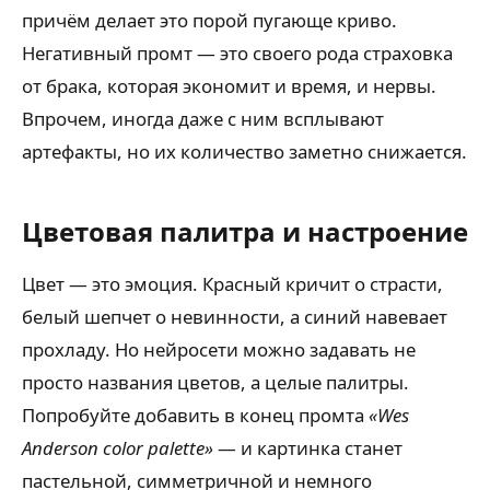
причём делает это порой пугающе криво.
Негативный промт — это своего рода страховка
от брака, которая экономит и время, и нервы.
Впрочем, иногда даже с ним всплывают
артефакты, но их количество заметно снижается.
Цветовая палитра и настроение
Цвет — это эмоция. Красный кричит о страсти,
белый шепчет о невинности, а синий навевает
прохладу. Но нейросети можно задавать не
просто названия цветов, а целые палитры.
Попробуйте добавить в конец промта
«Wes
Anderson color palette»
— и картинка станет
пастельной, симметричной и немного