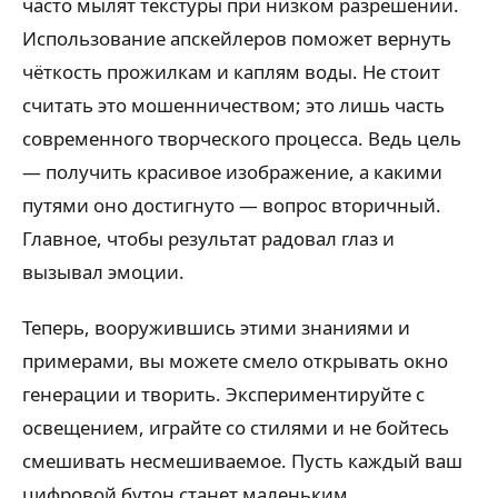
часто мылят текстуры при низком разрешении.
Использование апскейлеров поможет вернуть
чёткость прожилкам и каплям воды. Не стоит
считать это мошенничеством; это лишь часть
современного творческого процесса. Ведь цель
— получить красивое изображение, а какими
путями оно достигнуто — вопрос вторичный.
Главное, чтобы результат радовал глаз и
вызывал эмоции.
Теперь, вооружившись этими знаниями и
примерами, вы можете смело открывать окно
генерации и творить. Экспериментируйте с
освещением, играйте со стилями и не бойтесь
смешивать несмешиваемое. Пусть каждый ваш
цифровой бутон станет маленьким