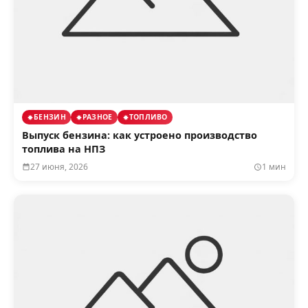
БЕНЗИН
РАЗНОЕ
ТОПЛИВО
Выпуск бензина: как устроено производство
топлива на НПЗ
27 июня, 2026
1 мин